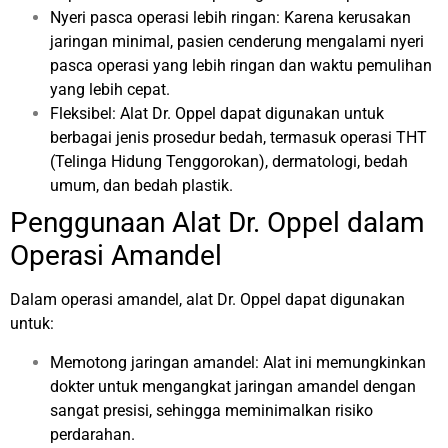
Nyeri pasca operasi lebih ringan: Karena kerusakan
jaringan minimal, pasien cenderung mengalami nyeri
pasca operasi yang lebih ringan dan waktu pemulihan
yang lebih cepat.
Fleksibel: Alat Dr. Oppel dapat digunakan untuk
berbagai jenis prosedur bedah, termasuk operasi THT
(Telinga Hidung Tenggorokan), dermatologi, bedah
umum, dan bedah plastik.
Penggunaan Alat Dr. Oppel dalam
Operasi Amandel
Dalam operasi amandel, alat Dr. Oppel dapat digunakan
untuk:
Memotong jaringan amandel: Alat ini memungkinkan
dokter untuk mengangkat jaringan amandel dengan
sangat presisi, sehingga meminimalkan risiko
perdarahan.