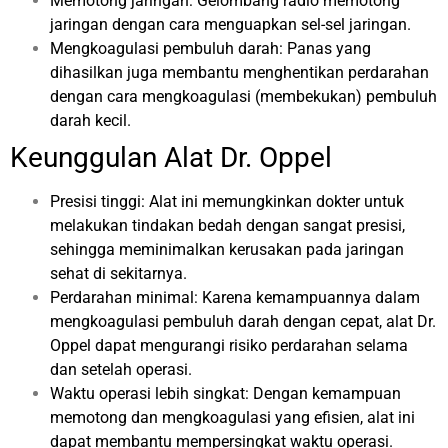
Memotong jaringan: Gelombang radio memotong
jaringan dengan cara menguapkan sel-sel jaringan.
Mengkoagulasi pembuluh darah: Panas yang
dihasilkan juga membantu menghentikan perdarahan
dengan cara mengkoagulasi (membekukan) pembuluh
darah kecil.
Keunggulan Alat Dr. Oppel
Presisi tinggi: Alat ini memungkinkan dokter untuk
melakukan tindakan bedah dengan sangat presisi,
sehingga meminimalkan kerusakan pada jaringan
sehat di sekitarnya.
Perdarahan minimal: Karena kemampuannya dalam
mengkoagulasi pembuluh darah dengan cepat, alat Dr.
Oppel dapat mengurangi risiko perdarahan selama
dan setelah operasi.
Waktu operasi lebih singkat: Dengan kemampuan
memotong dan mengkoagulasi yang efisien, alat ini
dapat membantu mempersingkat waktu operasi.