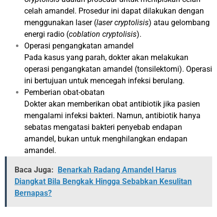
celah amandel. Prosedur ini dapat dilakukan dengan
menggunakan laser (
laser cryptolisis
) atau gelombang
energi radio (
coblation cryptolisis
).
Operasi pengangkatan amandel
Pada kasus yang parah, dokter akan melakukan
operasi pengangkatan amandel (tonsilektomi). Operasi
ini bertujuan untuk mencegah infeksi berulang.
Pemberian obat-obatan
Dokter akan memberikan obat antibiotik jika pasien
mengalami infeksi bakteri. Namun, antibiotik hanya
sebatas mengatasi bakteri penyebab endapan
amandel, bukan untuk menghilangkan endapan
amandel.
Baca Juga:
Benarkah Radang Amandel Harus
Diangkat Bila Bengkak Hingga Sebabkan Kesulitan
Bernapas?