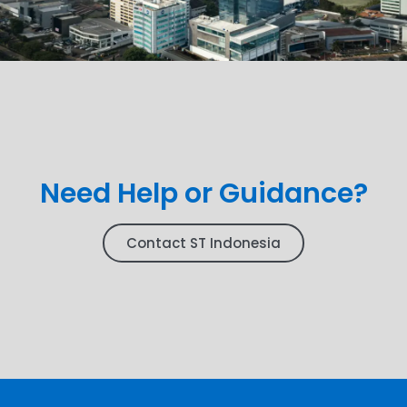
Need Help or Guidance?
Contact ST Indonesia