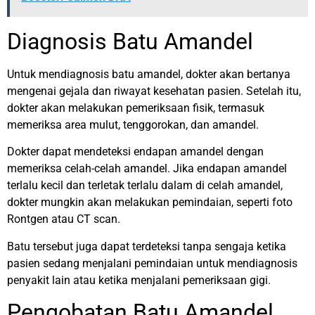
Diagnosis Batu Amandel
Untuk mendiagnosis batu amandel, dokter akan bertanya
mengenai gejala dan riwayat kesehatan pasien. Setelah itu,
dokter akan melakukan pemeriksaan fisik, termasuk
memeriksa area mulut, tenggorokan, dan amandel.
Dokter dapat mendeteksi endapan amandel dengan
memeriksa celah-celah amandel. Jika endapan amandel
terlalu kecil dan terletak terlalu dalam di celah amandel,
dokter mungkin akan melakukan pemindaian, seperti foto
Rontgen atau CT scan.
Batu tersebut juga dapat terdeteksi tanpa sengaja ketika
pasien sedang menjalani pemindaian untuk mendiagnosis
penyakit lain atau ketika menjalani pemeriksaan gigi.
Pengobatan Batu Amandel