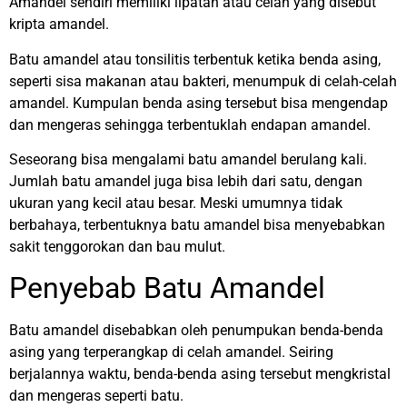
Amandel sendiri memiliki lipatan atau celah yang disebut
kripta amandel.
Batu amandel atau tonsilitis terbentuk ketika benda asing,
seperti sisa makanan atau bakteri, menumpuk di celah-celah
amandel. Kumpulan benda asing tersebut bisa mengendap
dan mengeras sehingga terbentuklah endapan amandel.
Seseorang bisa mengalami batu amandel berulang kali.
Jumlah batu amandel juga bisa lebih dari satu, dengan
ukuran yang kecil atau besar. Meski umumnya tidak
berbahaya, terbentuknya batu amandel bisa menyebabkan
sakit tenggorokan dan bau mulut.
Penyebab Batu Amandel
Batu amandel disebabkan oleh penumpukan benda-benda
asing yang terperangkap di celah amandel. Seiring
berjalannya waktu, benda-benda asing tersebut mengkristal
dan mengeras seperti batu.