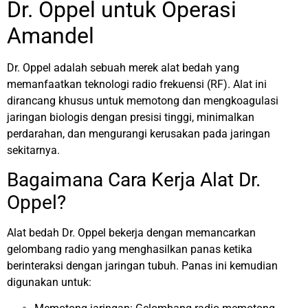
Dr. Oppel untuk Operasi
Amandel
Dr. Oppel adalah sebuah merek alat bedah yang
memanfaatkan teknologi radio frekuensi (RF). Alat ini
dirancang khusus untuk memotong dan mengkoagulasi
jaringan biologis dengan presisi tinggi, minimalkan
perdarahan, dan mengurangi kerusakan pada jaringan
sekitarnya.
Bagaimana Cara Kerja Alat Dr.
Oppel?
Alat bedah Dr. Oppel bekerja dengan memancarkan
gelombang radio yang menghasilkan panas ketika
berinteraksi dengan jaringan tubuh. Panas ini kemudian
digunakan untuk: