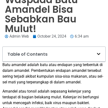
Amandel Bisa
Sebabkan Bau
Mulut!
Admin Web
October 24, 2024
6:34 am
Table of Contents
Batu amandel adalah batu atau endapan yang terbentuk di
dalam amandel. Pembentukan endapan amandel tersebut
sering terjadi akibat kumpulan sisa-sisa makanan, atau sel-
sel mati yang terperangkap di dalam amandel.
Amandel atau tonsil adalah sepasang kelenjar yang
terdapat di bagian belakang mulut. Kelenjar ini berfungsi
untuk mencegah infeksi, baik virus maupun bakteri.