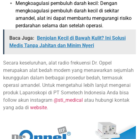
Mengkoagulasi pembuluh darah kecil: Dengan
mengkoagulasi pembuluh darah kecil di sekitar
amandel, alat ini dapat membantu mengurangi risiko
perdarahan selama dan setelah operasi.
Baca Juga:
Benjolan Kecil di Bawah Kulit? Ini Solusi
Medis Tanpa Jahitan dan Minim Nyeri
Secara keseluruhan, alat radio frekuensi Dr. Oppel
merupakan alat bedah modern yang menawarkan sejumlah
keunggulan dalam berbagai prosedur bedah, termasuk
operasi amandel.
Untuk mengetahui lebih lanjut mengenai
produk Laparoskopi di PT Sometech Indonesia Anda bisa
follow akun instagram
@sti_medical
atau hubungi kontak
yang ada
di
website
.