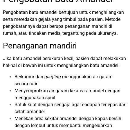
Pengobatan batu amandel bertujuan untuk menghilangkan
serta meredakan gejala yang timbul pada pasien. Metode
pengobatannya dapat berupa penanganan mandiri di
rumah, atau tindakan medis, tergantung pada ukuranya.
Penanganan mandiri
Jika batu amandel berukuran kecil, pasien dapat melakukan
hal-hal di bawah ini untuk menghilangkan batu amandel:
Berkumur dan
gargling
menggunakan air garam
secara rutin
Menyemprotkan air garam ke area amandel dengan
menggunakan spuit
Batuk kuat dengan sengaja agar endapan terlepas dari
celah amandel
Menekan area sekitar amandel dengan kapas bersih
dengan lembut untuk membantu mengeluarkan