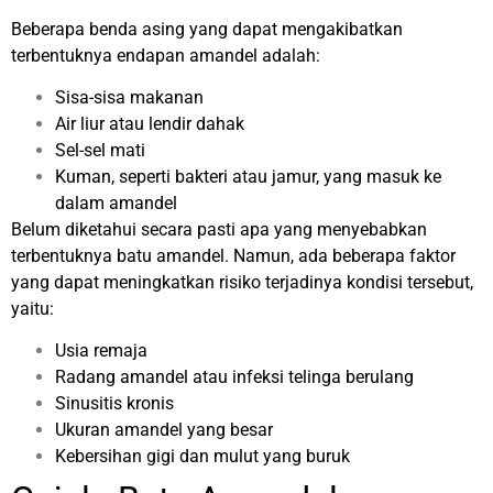
Beberapa benda asing yang dapat mengakibatkan
terbentuknya endapan amandel adalah:
Sisa-sisa makanan
Air liur atau lendir dahak
Sel-sel mati
Kuman, seperti bakteri atau jamur, yang masuk ke
dalam amandel
Belum diketahui secara pasti apa yang menyebabkan
terbentuknya batu amandel. Namun, ada beberapa faktor
yang dapat meningkatkan risiko terjadinya kondisi tersebut,
yaitu:
Usia remaja
Radang amandel atau infeksi telinga berulang
Sinusitis kronis
Ukuran amandel yang besar
Kebersihan gigi dan mulut yang buruk