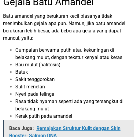
Gejala Batu Amandel
Batu amandel yang berukuran kecil biasanya tidak
menimbulkan gejala apa pun. Namun, jika batu amandel
berukuran lebih besar, ada beberapa gejala yang dapat
muncul, yaitu:
Gumpalan berwarna putih atau kekuningan di
belakang mulut, dengan tekstur kenyal atau keras
Bau mulut (halitosis)
Batuk
Sakit tenggorokan
Sulit menelan
Nyeri pada telinga
Rasa tidak nyaman seperti ada yang tersangkut di
belakang mulut
Kerak putih pada amandel
Baca Juga:
Remajakan Struktur Kulit dengan Skin
Booster: Salmon DNA