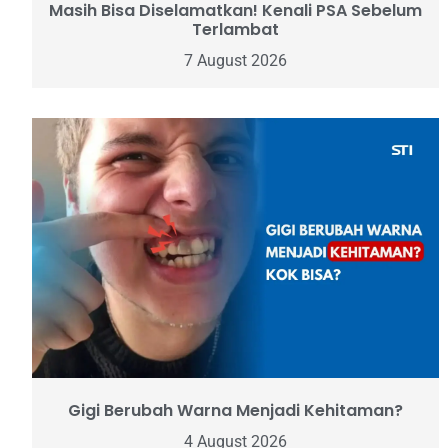
Masih Bisa Diselamatkan! Kenali PSA Sebelum
Terlambat
7 August 2026
Gigi Berubah Warna Menjadi Kehitaman?
4 August 2026