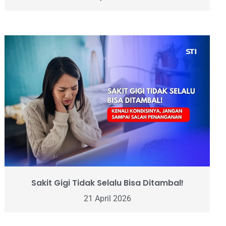
Sakit Gigi Tidak Selalu Bisa Ditambal!
21 April 2026