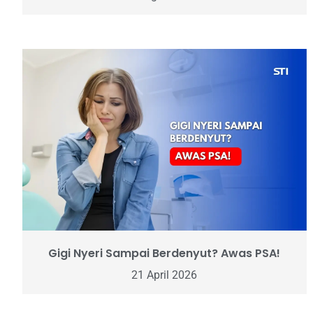
Gigi Nyeri Sampai Berdenyut? Awas PSA!
21 April 2026