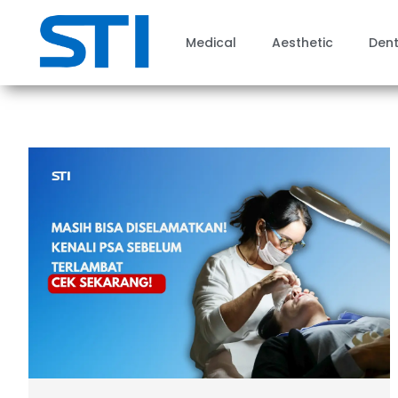
Medical
Aesthetic
Dent