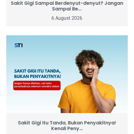
Sakit Gigi Sampai Berdenyut-denyut? Jangan
Sampai Be...
6 August 2026
Sakit Gigi Itu Tanda, Bukan Penyakitnya!
Kenali Peny...