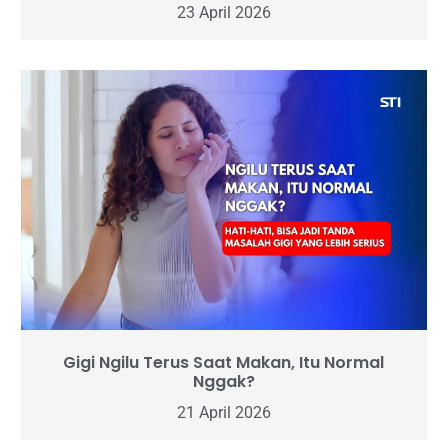
23 April 2026
Gigi Ngilu Terus Saat Makan, Itu Normal
Nggak?
21 April 2026