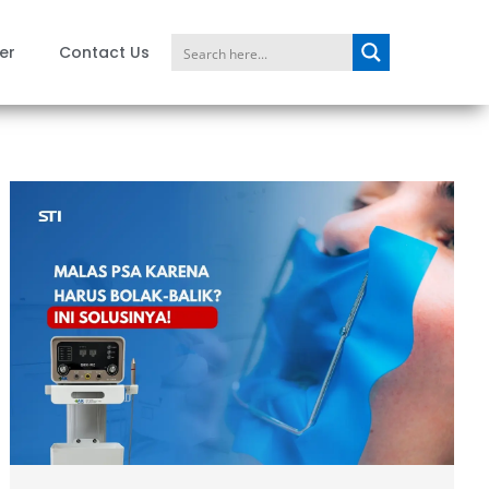
er
Contact Us