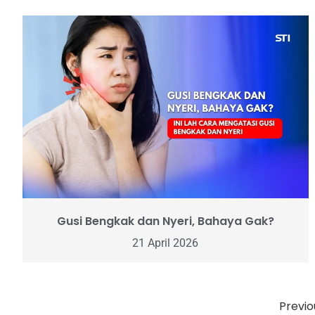
Gusi Bengkak dan Nyeri, Bahaya Gak?
21 April 2026
Previo