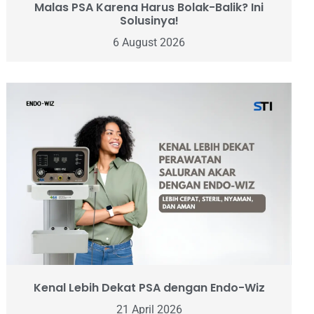
Malas PSA Karena Harus Bolak-Balik? Ini
Solusinya!
6 August 2026
Kenal Lebih Dekat PSA dengan Endo-Wiz
21 April 2026