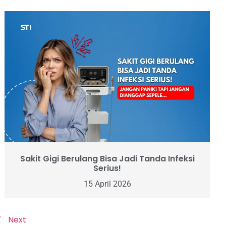
Sakit Gigi Berulang Bisa Jadi Tanda Infeksi
Serius!
15 April 2026
7
Next