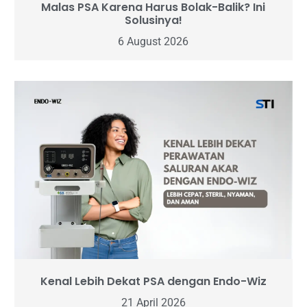
Malas PSA Karena Harus Bolak-Balik? Ini
Solusinya!
6 August 2026
Kenal Lebih Dekat PSA dengan Endo-Wiz
21 April 2026