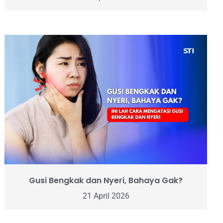
Gusi Bengkak dan Nyeri, Bahaya Gak?
21 April 2026