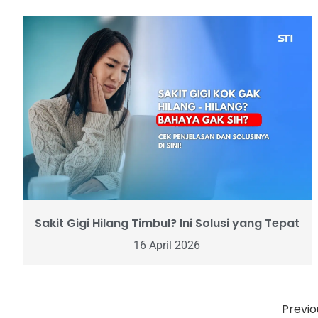
Sakit Gigi Hilang Timbul? Ini Solusi yang Tepat
16 April 2026
Previo