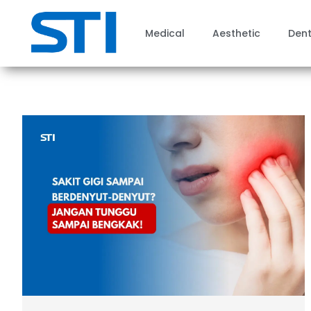
Medical
Aesthetic
Dent