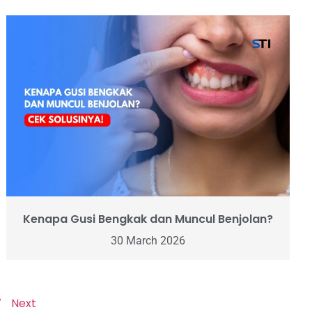
Kenapa Gusi Bengkak dan Muncul Benjolan?
30 March 2026
7
Next