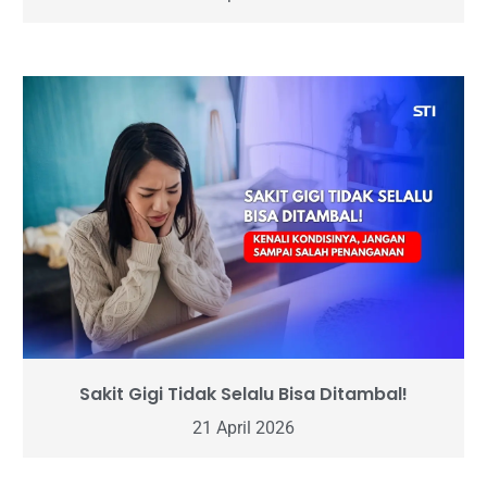
Sakit Gigi Tidak Selalu Bisa Ditambal!
21 April 2026