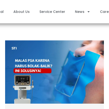
al
About Us
Service Center
News
Care