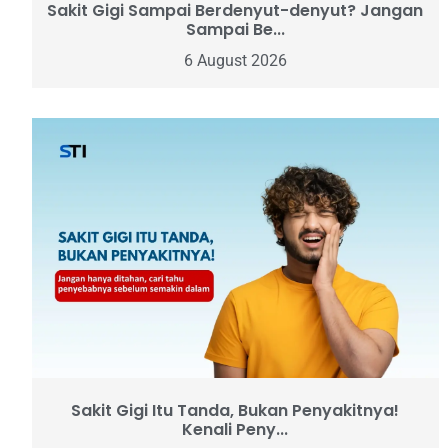
Sakit Gigi Sampai Berdenyut-denyut? Jangan
Sampai Be...
6 August 2026
Sakit Gigi Itu Tanda, Bukan Penyakitnya!
Kenali Peny...