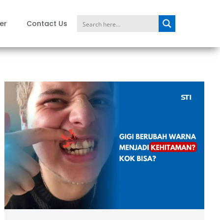
er
Contact Us