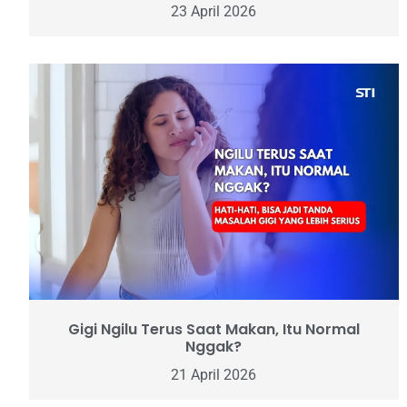
23 April 2026
Gigi Ngilu Terus Saat Makan, Itu Normal
Nggak?
21 April 2026