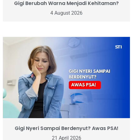
Gigi Berubah Warna Menjadi Kehitaman?
4 August 2026
Gigi Nyeri Sampai Berdenyut? Awas PSA!
21 April 2026