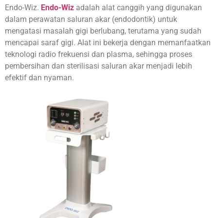
Endo-Wiz.
Endo-Wiz
adalah alat canggih yang digunakan
dalam perawatan saluran akar (endodontik) untuk
mengatasi masalah gigi berlubang, terutama yang sudah
mencapai saraf gigi. Alat ini bekerja dengan memanfaatkan
teknologi radio frekuensi dan plasma, sehingga proses
pembersihan dan sterilisasi saluran akar menjadi lebih
efektif dan nyaman.