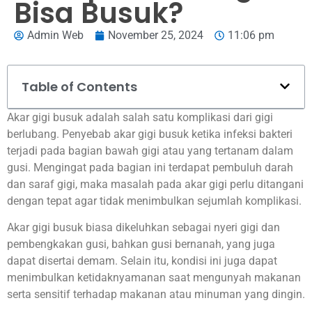
Bisa Busuk?
Admin Web
November 25, 2024
11:06 pm
Table of Contents
Akar gigi busuk adalah salah satu komplikasi dari gigi
berlubang. Penyebab akar gigi busuk ketika infeksi bakteri
terjadi pada bagian bawah gigi atau yang tertanam dalam
gusi. Mengingat pada bagian ini terdapat pembuluh darah
dan saraf gigi, maka masalah pada akar gigi perlu ditangani
dengan tepat agar tidak menimbulkan sejumlah komplikasi.
Akar gigi busuk biasa dikeluhkan sebagai nyeri gigi dan
pembengkakan gusi, bahkan gusi bernanah, yang juga
dapat disertai demam. Selain itu, kondisi ini juga dapat
menimbulkan ketidaknyamanan saat mengunyah makanan
serta sensitif terhadap makanan atau minuman yang dingin.