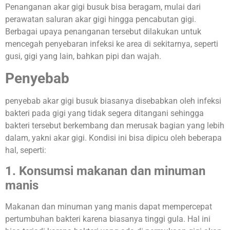
Penanganan akar gigi busuk bisa beragam, mulai dari
perawatan saluran akar gigi hingga pencabutan gigi.
Berbagai upaya penanganan tersebut dilakukan untuk
mencegah penyebaran infeksi ke area di sekitarnya, seperti
gusi, gigi yang lain, bahkan pipi dan wajah.
Penyebab
penyebab akar gigi busuk biasanya disebabkan oleh infeksi
bakteri pada gigi yang tidak segera ditangani sehingga
bakteri tersebut berkembang dan merusak bagian yang lebih
dalam, yakni akar gigi. Kondisi ini bisa dipicu oleh beberapa
hal, seperti:
1. Konsumsi makanan dan minuman
manis
Makanan dan minuman yang manis dapat mempercepat
pertumbuhan bakteri karena biasanya tinggi gula. Hal ini