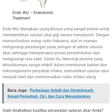
Endo Wiz – Endodontic
Treatment
Endo-Wiz dilengkapi ujung khusus yang sangat presisi untuk
membersihkan saluran akar gigi secara menyeluruh. Dengan
memanfaatkan energi radio frekuensi, alat ini mampu
mengurangi peradangan pada jaringan di sekitar saluran
akar, sehingga mempercepat proses penyembuhan dan
mengurangi rasa sakit. Selain itu, teknologi plasma yang
dihasilkannya sangat efektif dalam membunuh bakteri dan
mikroorganisme penyebab infeksi, memastikan saluran akar
menjadi steril dan meminimalkan risiko infeksi ulang.
Baca Juga:
Perbedaan Selulit dan Stretchmark:
Kenali Penyebab, Ciri, dan Cara Mengatasinya
Ingin tingkatkan kualitas perawatan saluran akar Anda?