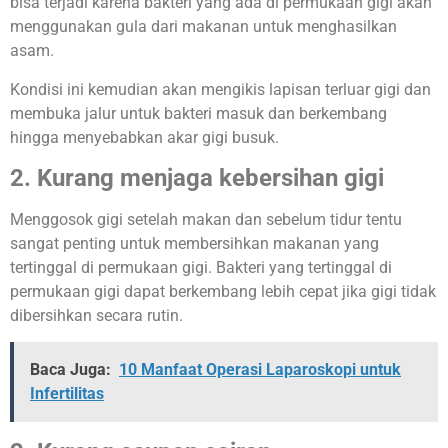
bisa terjadi karena bakteri yang ada di permukaan gigi akan
menggunakan gula dari makanan untuk menghasilkan
asam.
Kondisi ini kemudian akan mengikis lapisan terluar gigi dan
membuka jalur untuk bakteri masuk dan berkembang
hingga menyebabkan akar gigi busuk.
2. Kurang menjaga kebersihan gigi
Menggosok gigi setelah makan dan sebelum tidur tentu
sangat penting untuk membersihkan makanan yang
tertinggal di permukaan gigi. Bakteri yang tertinggal di
permukaan gigi dapat berkembang lebih cepat jika gigi tidak
dibersihkan secara rutin.
Baca Juga:
10 Manfaat Operasi Laparoskopi untuk
Infertilitas