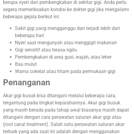
berupa nyeri dan pembengkakan di sekitar gigi. Anda perlu
segera memeriksakan kondisi ke dokter gigi jika mengalami
beberapa gejala berikut ini:
Sakit gigi yang mengganggu dan terjadi lebih dari
beberapa hari
Nyeri saat mengunyah atau menggigit makanan
Gigi sensitif atau terasa ngilu
Pembengkakan di area gusi, wajah, atau leher
Bau mulut
Warna cokelat atau hitam pada permukaan gigi
Penanganan
Akar gigi busuk bisa ditangani melalui beberapa cara,
tergantung pada tingkat keparahannya. Akar gigi busuk
yang masih berada pada tahap awal biasanya masih dapat
ditangani dengan cara perawatan saluran akar gigi atau
(
root canal treatment
). Salah satu perawatan saluran akar
terbaik yang ada saat ini adalah dengan menggunakan