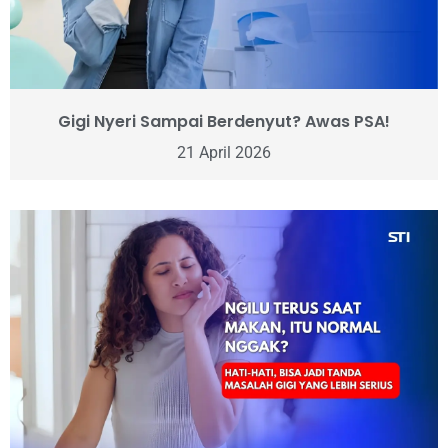
Gigi Nyeri Sampai Berdenyut? Awas PSA!
21 April 2026