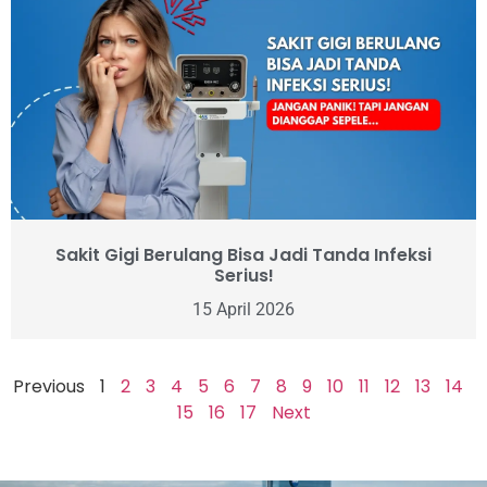
Sakit Gigi Berulang Bisa Jadi Tanda Infeksi
Serius!
15 April 2026
Previous
1
2
3
4
5
6
7
8
9
10
11
12
13
14
15
16
17
Next