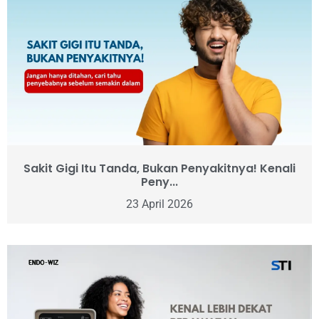
Sakit Gigi Itu Tanda, Bukan Penyakitnya! Kenali
Peny...
23 April 2026