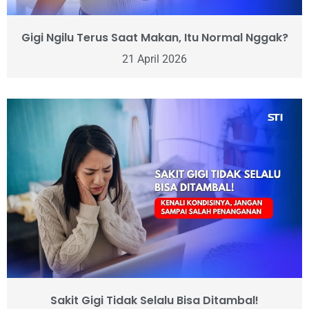
Gigi Ngilu Terus Saat Makan, Itu Normal Nggak?
21 April 2026
Sakit Gigi Tidak Selalu Bisa Ditambal!