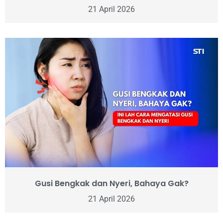
21 April 2026
Gusi Bengkak dan Nyeri, Bahaya Gak?
21 April 2026