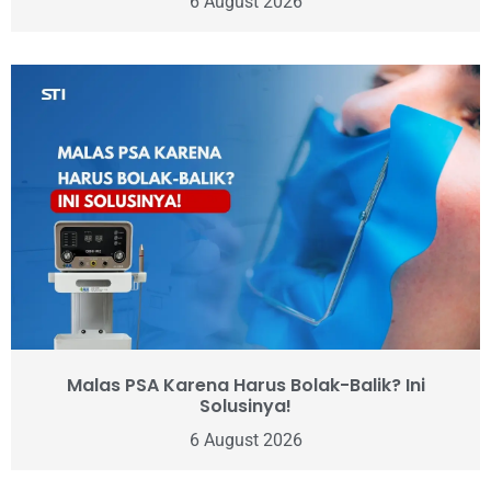
6 August 2026
Malas PSA Karena Harus Bolak-Balik? Ini
Solusinya!
6 August 2026