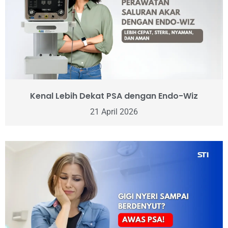
Kenal Lebih Dekat PSA dengan Endo-Wiz
21 April 2026