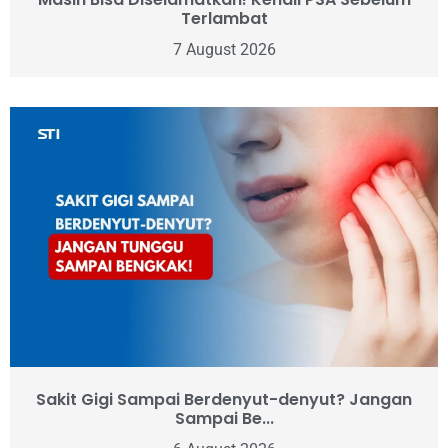
Terlambat
7 August 2026
Sakit Gigi Sampai Berdenyut-denyut? Jangan
Sampai Be...