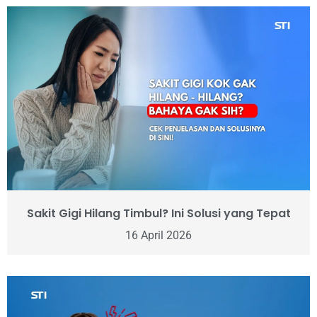
Sakit Gigi Hilang Timbul? Ini Solusi yang Tepat
16 April 2026