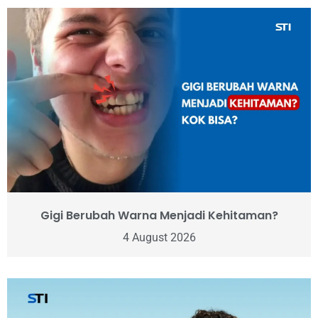
Gigi Berubah Warna Menjadi Kehitaman?
4 August 2026