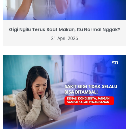
Gigi Ngilu Terus Saat Makan, Itu Normal Nggak?
21 April 2026