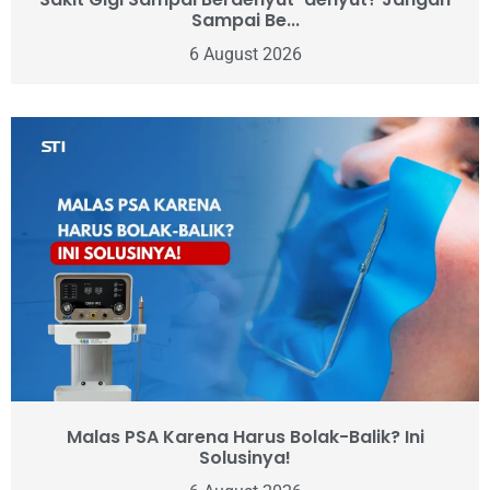
Sampai Be...
6 August 2026
Malas PSA Karena Harus Bolak-Balik? Ini
Solusinya!