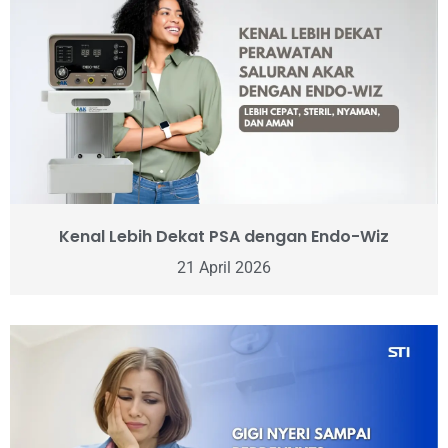
Kenal Lebih Dekat PSA dengan Endo-Wiz
21 April 2026