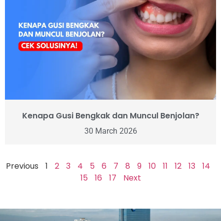
Kenapa Gusi Bengkak dan Muncul Benjolan?
30 March 2026
Previous
1
2
3
4
5
6
7
8
9
10
11
12
13
14
15
16
17
Next