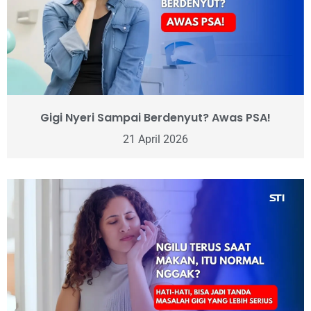
Gigi Nyeri Sampai Berdenyut? Awas PSA!
21 April 2026