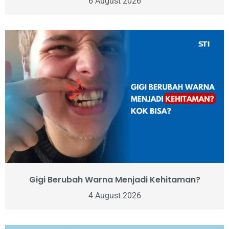
6 August 2026
Gigi Berubah Warna Menjadi Kehitaman?
4 August 2026