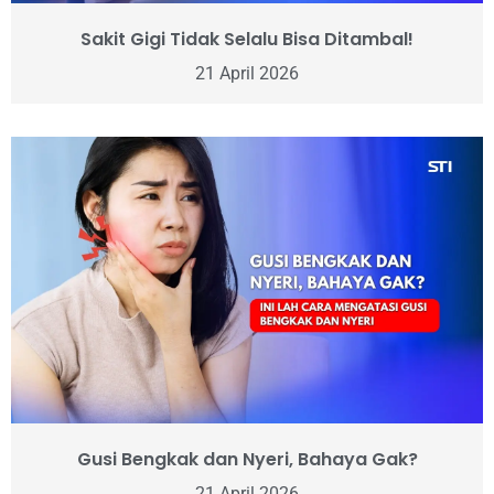
Sakit Gigi Tidak Selalu Bisa Ditambal!
21 April 2026
Gusi Bengkak dan Nyeri, Bahaya Gak?
21 April 2026