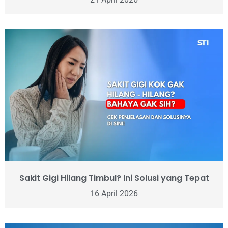
Sakit Gigi Hilang Timbul? Ini Solusi yang Tepat
16 April 2026