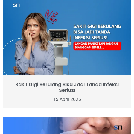
Sakit Gigi Berulang Bisa Jadi Tanda Infeksi
Serius!
15 April 2026