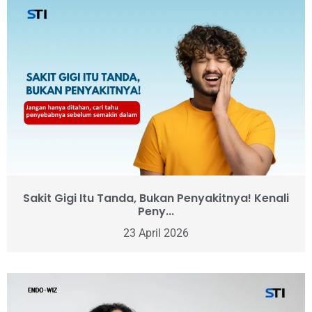
Sakit Gigi Itu Tanda, Bukan Penyakitnya! Kenali
Peny...
23 April 2026