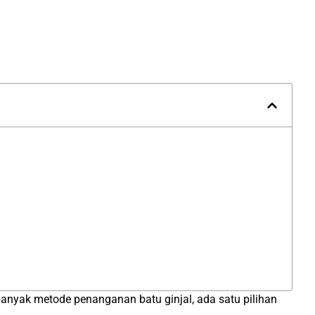
banyak metode penanganan batu ginjal, ada satu pilihan