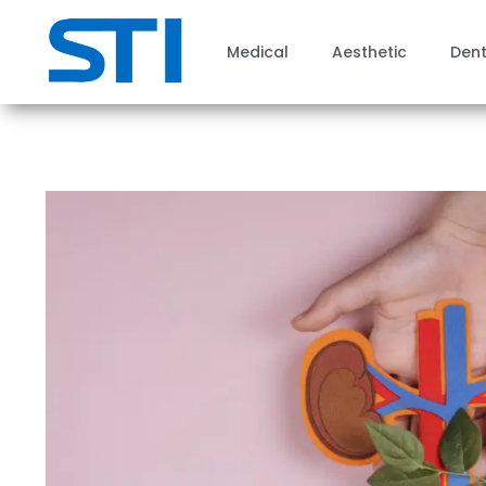
Medical
Aesthetic
Dent