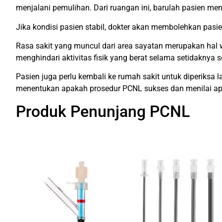
menjalani pemulihan. Dari ruangan ini, barulah pasien men
Jika kondisi pasien stabil, dokter akan membolehkan pas
Rasa sakit yang muncul dari area sayatan merupakan hal 
menghindari aktivitas fisik yang berat selama setidaknya
Pasien juga perlu kembali ke rumah sakit untuk diperiksa l
menentukan apakah prosedur PCNL sukses dan menilai ap
Produk Penunjang PCNL