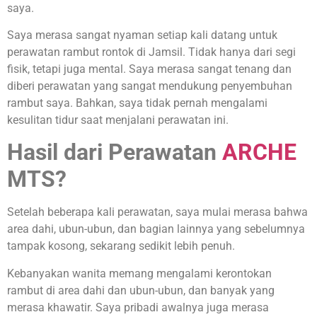
saya.
Saya merasa sangat nyaman setiap kali datang untuk
perawatan rambut rontok di Jamsil. Tidak hanya dari segi
fisik, tetapi juga mental. Saya merasa sangat tenang dan
diberi perawatan yang sangat mendukung penyembuhan
rambut saya. Bahkan, saya tidak pernah mengalami
kesulitan tidur saat menjalani perawatan ini.
Hasil dari Perawatan
ARCHE
MTS?
Setelah beberapa kali perawatan, saya mulai merasa bahwa
area dahi, ubun-ubun, dan bagian lainnya yang sebelumnya
tampak kosong, sekarang sedikit lebih penuh.
Kebanyakan wanita memang mengalami kerontokan
rambut di area dahi dan ubun-ubun, dan banyak yang
merasa khawatir. Saya pribadi awalnya juga merasa