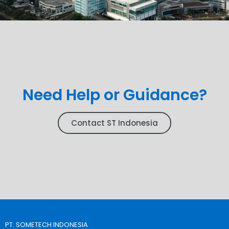
Need Help or Guidance?
Contact ST Indonesia
PT. SOMETECH INDONESIA