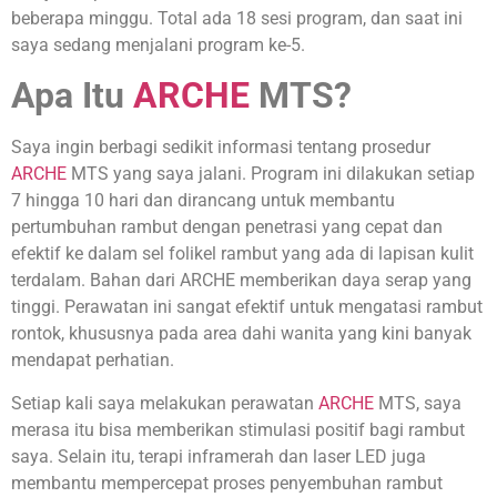
beberapa minggu. Total ada 18 sesi program, dan saat ini
saya sedang menjalani program ke-5.
Apa Itu
ARCHE
MTS?
Saya ingin berbagi sedikit informasi tentang prosedur
ARCHE
MTS yang saya jalani. Program ini dilakukan setiap
7 hingga 10 hari dan dirancang untuk membantu
pertumbuhan rambut dengan penetrasi yang cepat dan
efektif ke dalam sel folikel rambut yang ada di lapisan kulit
terdalam. Bahan dari ARCHE memberikan daya serap yang
tinggi. Perawatan ini sangat efektif untuk mengatasi rambut
rontok, khususnya pada area dahi wanita yang kini banyak
mendapat perhatian.
Setiap kali saya melakukan perawatan
ARCHE
MTS, saya
merasa itu bisa memberikan stimulasi positif bagi rambut
saya. Selain itu, terapi inframerah dan laser LED juga
membantu mempercepat proses penyembuhan rambut