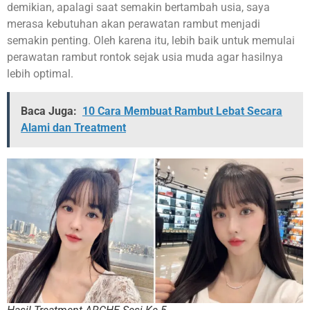
demikian, apalagi saat semakin bertambah usia, saya
merasa kebutuhan akan perawatan rambut menjadi
semakin penting. Oleh karena itu, lebih baik untuk memulai
perawatan rambut rontok sejak usia muda agar hasilnya
lebih optimal.
Baca Juga:
10 Cara Membuat Rambut Lebat Secara
Alami dan Treatment