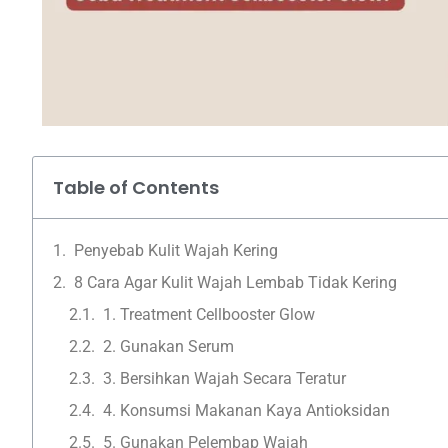
Table of Contents
Penyebab Kulit Wajah Kering
8 Cara Agar Kulit Wajah Lembab Tidak Kering
1. Treatment Cellbooster Glow
2. Gunakan Serum
3. Bersihkan Wajah Secara Teratur
4. Konsumsi Makanan Kaya Antioksidan
5. Gunakan Pelembap Wajah