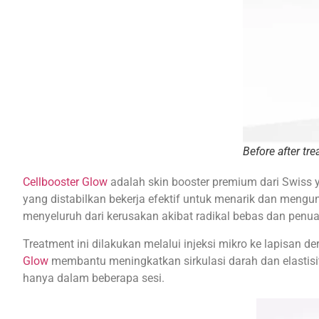
Before after tr
Cellbooster Glow
adalah skin booster premium dari Swiss y
yang distabilkan bekerja efektif untuk menarik dan mengu
menyeluruh dari kerusakan akibat radikal bebas dan penua
Treatment ini dilakukan melalui injeksi mikro ke lapisan 
Glow
membantu meningkatkan sirkulasi darah dan elastisita
hanya dalam beberapa sesi.