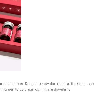
nda penuaan. Dengan perawatan rutin, kulit akan terasa
nstan namun tetap aman dan minim downtime.