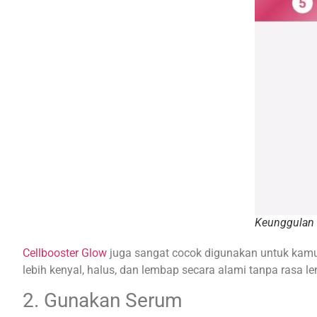
Keunggulan 
Cellbooster Glow
juga sangat cocok digunakan untuk kamu 
lebih kenyal, halus, dan lembap secara alami tanpa rasa l
2. Gunakan Serum