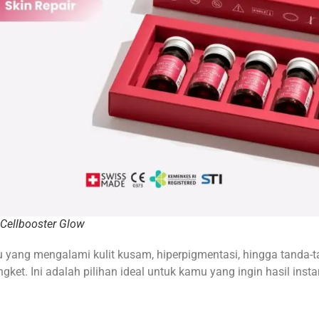
Cellbooster Glow
yang mengalami kulit kusam, hiperpigmentasi, hingga tanda-ta
engket. Ini adalah pilihan ideal untuk kamu yang ingin hasil i