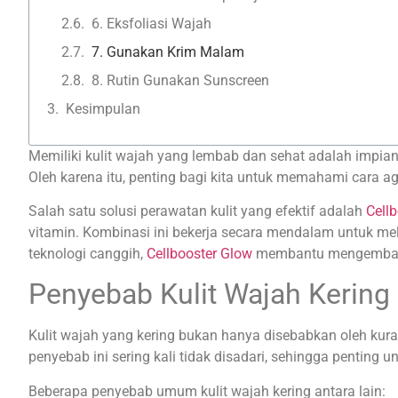
6. Eksfoliasi Wajah
7. Gunakan Krim Malam
8. Rutin Gunakan Sunscreen
Kesimpulan
Memiliki kulit wajah yang lembab dan sehat adalah impia
Oleh karena itu, penting bagi kita untuk memahami cara aga
Salah satu solusi perawatan kulit yang efektif adalah
Cell
vitamin. Kombinasi ini bekerja secara mendalam untuk me
teknologi canggih,
Cellbooster Glow
membantu mengembalika
Penyebab Kulit Wajah Kering
Kulit wajah yang kering bukan hanya disebabkan oleh kur
penyebab ini sering kali tidak disadari, sehingga penting 
Beberapa penyebab umum kulit wajah kering antara lain: