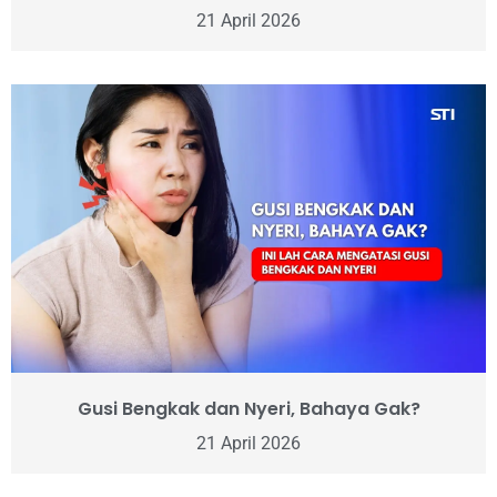
21 April 2026
Gusi Bengkak dan Nyeri, Bahaya Gak?
21 April 2026