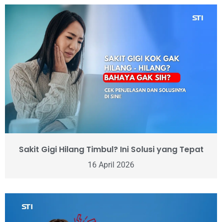
Sakit Gigi Hilang Timbul? Ini Solusi yang Tepat
16 April 2026