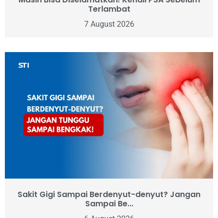
Terlambat
7 August 2026
Sakit Gigi Sampai Berdenyut-denyut? Jangan
Sampai Be...