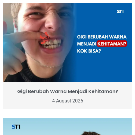
Gigi Berubah Warna Menjadi Kehitaman?
4 August 2026