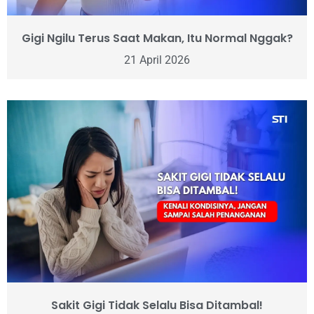
Gigi Ngilu Terus Saat Makan, Itu Normal Nggak?
21 April 2026
Sakit Gigi Tidak Selalu Bisa Ditambal!