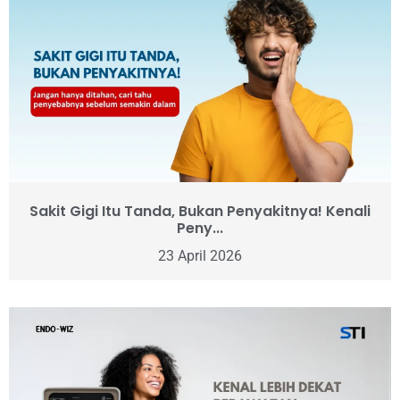
Sakit Gigi Itu Tanda, Bukan Penyakitnya! Kenali
Peny...
23 April 2026