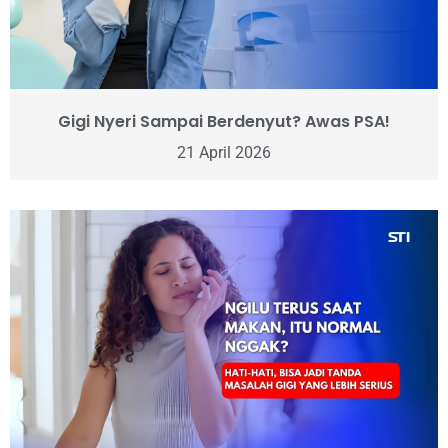
Gigi Nyeri Sampai Berdenyut? Awas PSA!
21 April 2026