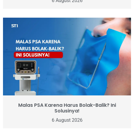
6 August 2026
Malas PSA Karena Harus Bolak-Balik? Ini
Solusinya!
6 August 2026