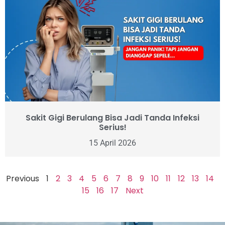
Sakit Gigi Berulang Bisa Jadi Tanda Infeksi
Serius!
15 April 2026
Previous
1
2
3
4
5
6
7
8
9
10
11
12
13
14
15
16
17
Next