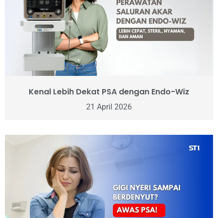
Kenal Lebih Dekat PSA dengan Endo-Wiz
21 April 2026