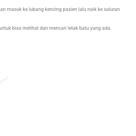
kan masuk ke lubang kencing pasien lalu naik ke saluran
 untuk bisa melihat dan mencari letak batu yang ada.