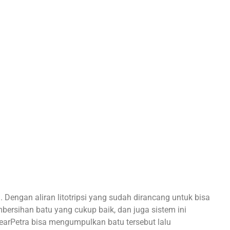
 Dengan aliran litotripsi yang sudah dirancang untuk bisa
bersihan batu yang cukup baik, dan juga sistem ini
earPetra bisa mengumpulkan batu tersebut lalu