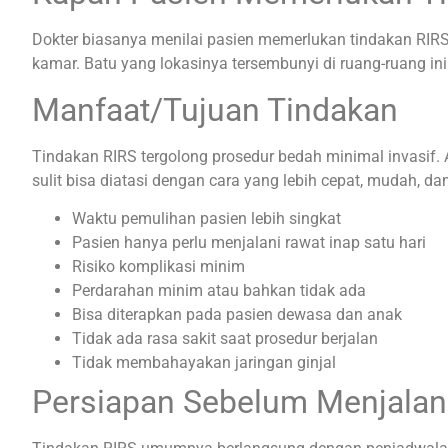
Dokter biasanya menilai pasien memerlukan tindakan RIRS b
kamar. Batu yang lokasinya tersembunyi di ruang-ruang i
Manfaat/Tujuan Tindakan
Tindakan RIRS tergolong prosedur bedah minimal invasif. 
sulit bisa diatasi dengan cara yang lebih cepat, mudah, 
Waktu pemulihan pasien lebih singkat
Pasien hanya perlu menjalani rawat inap satu hari
Risiko komplikasi minim
Perdarahan minim atau bahkan tidak ada
Bisa diterapkan pada pasien dewasa dan anak
Tidak ada rasa sakit saat prosedur berjalan
Tidak membahayakan jaringan ginjal
Persiapan Sebelum Menjalan