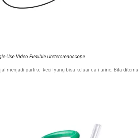
gle-Use Video Flexible Ureterorenoscope
 menjadi partikel kecil yang bisa keluar dari urine. Bila ditemu