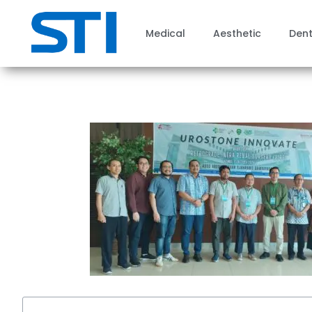
Medical
Aesthetic
Dent