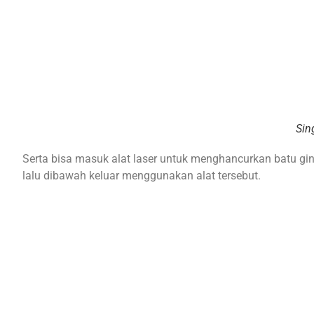
Sin
Serta bisa masuk alat laser untuk menghancurkan batu ginjal
lalu dibawah keluar menggunakan alat tersebut.