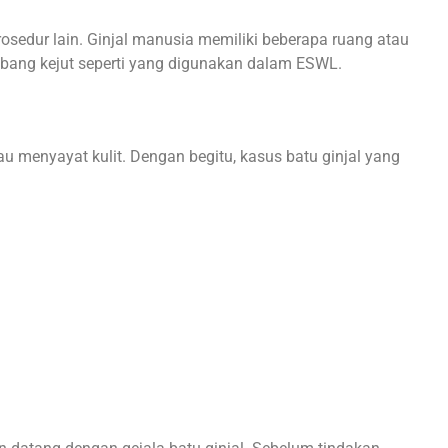
rosedur lain. Ginjal manusia memiliki beberapa ruang atau
mbang kejut seperti yang digunakan dalam ESWL.
u menyayat kulit. Dengan begitu, kasus batu ginjal yang