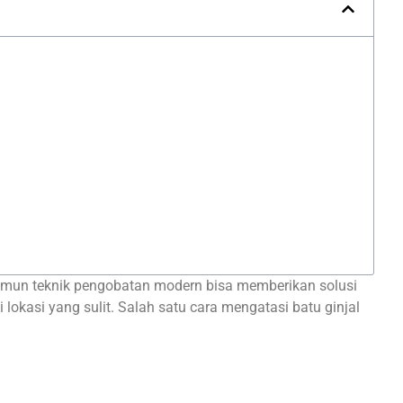
 Namun teknik pengobatan modern bisa memberikan solusi
 lokasi yang sulit. Salah satu cara mengatasi batu ginjal