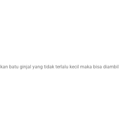
kan batu ginjal yang tidak terlalu kecil maka bisa diambil