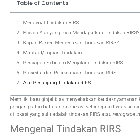
Table of Contents
Mengenal Tindakan RIRS
Pasien Apa yang Bisa Mendapatkan Tindakan RIRS?
Kapan Pasien Memerlukan Tindakan RIRS?
Manfaat/Tujuan Tindakan
Persiapan Sebelum Menjalani Tindakan RIRS
Prosedur dan Pelaksanaan Tindakan RIRS
Alat Penunjang Tindakan RIRS
Memiliki batu ginjal bisa menyebabkan ketidaknyamanan ka
pengangkatan batu tanpa operasi sehingga aktivitas sehari-
di lokasi yang sulit adalah tindakan RIRS atau
retrograde i
Mengenal Tindakan RIRS