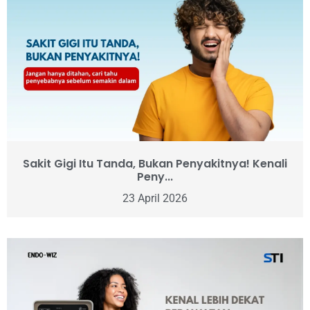
Sakit Gigi Itu Tanda, Bukan Penyakitnya! Kenali
Peny...
23 April 2026