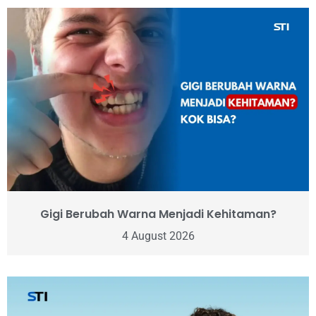
Gigi Berubah Warna Menjadi Kehitaman?
4 August 2026