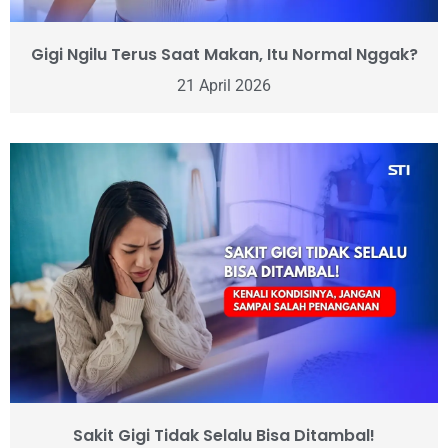
Gigi Ngilu Terus Saat Makan, Itu Normal Nggak?
21 April 2026
Sakit Gigi Tidak Selalu Bisa Ditambal!