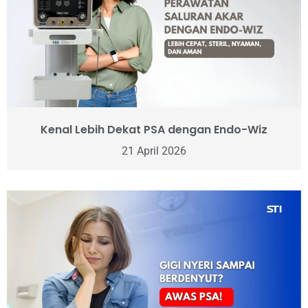
Kenal Lebih Dekat PSA dengan Endo-Wiz
21 April 2026