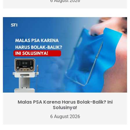
6 August 2026
Malas PSA Karena Harus Bolak-Balik? Ini
Solusinya!
6 August 2026