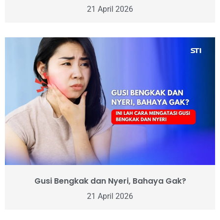
21 April 2026
Gusi Bengkak dan Nyeri, Bahaya Gak?
21 April 2026