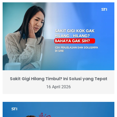
Sakit Gigi Hilang Timbul? Ini Solusi yang Tepat
16 April 2026