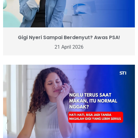
Gigi Nyeri Sampai Berdenyut? Awas PSA!
21 April 2026