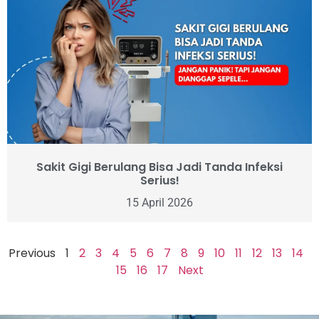
Sakit Gigi Berulang Bisa Jadi Tanda Infeksi
Serius!
15 April 2026
Previous
1
2
3
4
5
6
7
8
9
10
11
12
13
14
15
16
17
Next