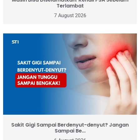
Terlambat
7 August 2026
Sakit Gigi Sampai Berdenyut-denyut? Jangan
Sampai Be...