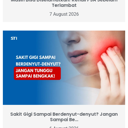
Terlambat
7 August 2026
Sakit Gigi Sampai Berdenyut-denyut? Jangan
Sampai Be...