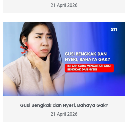
21 April 2026
Gusi Bengkak dan Nyeri, Bahaya Gak?
21 April 2026