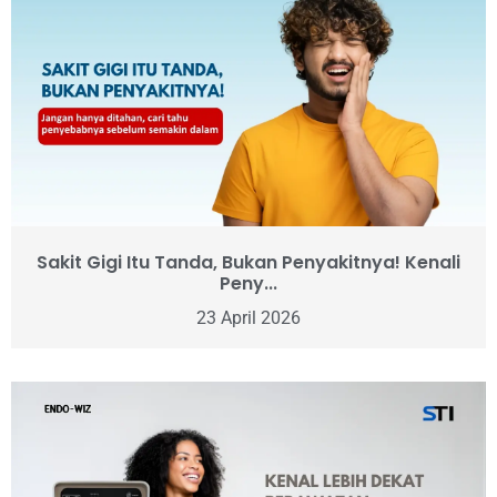
Sakit Gigi Itu Tanda, Bukan Penyakitnya! Kenali
Peny...
23 April 2026