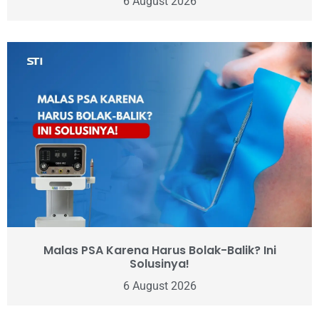
6 August 2026
Malas PSA Karena Harus Bolak-Balik? Ini
Solusinya!
6 August 2026