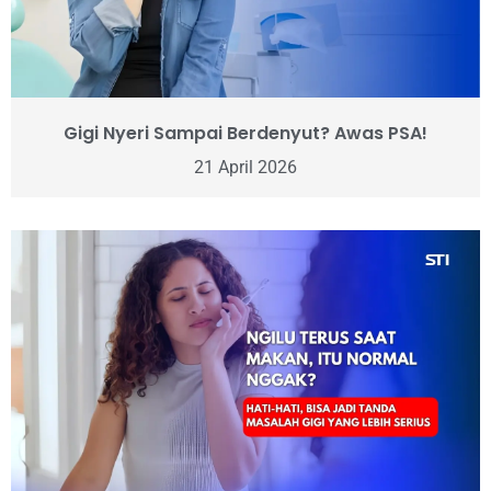
Gigi Nyeri Sampai Berdenyut? Awas PSA!
21 April 2026