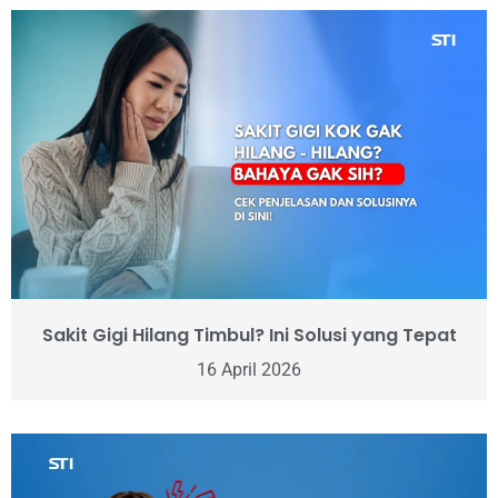
Sakit Gigi Hilang Timbul? Ini Solusi yang Tepat
16 April 2026