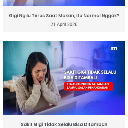
Gigi Ngilu Terus Saat Makan, Itu Normal Nggak?
21 April 2026
Sakit Gigi Tidak Selalu Bisa Ditambal!