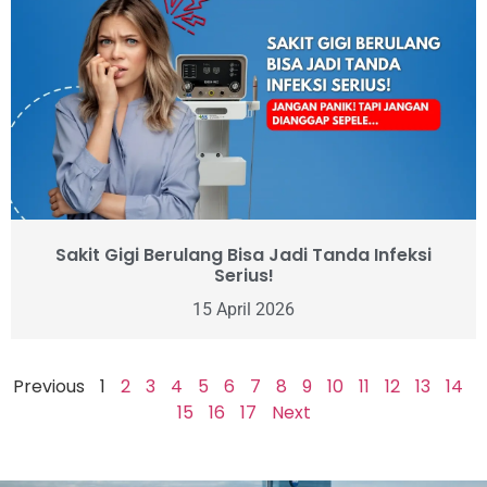
Sakit Gigi Berulang Bisa Jadi Tanda Infeksi
Serius!
15 April 2026
Previous
1
2
3
4
5
6
7
8
9
10
11
12
13
14
15
16
17
Next