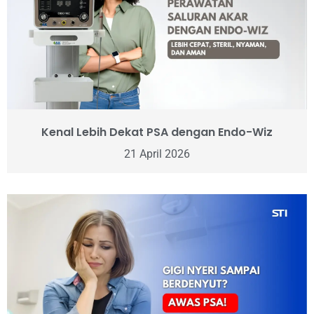
Kenal Lebih Dekat PSA dengan Endo-Wiz
21 April 2026