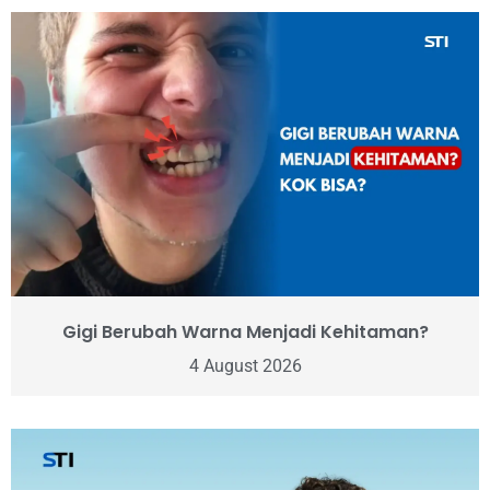
Gigi Berubah Warna Menjadi Kehitaman?
4 August 2026