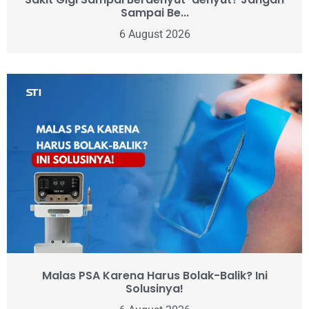
Sampai Be...
6 August 2026
Malas PSA Karena Harus Bolak-Balik? Ini
Solusinya!