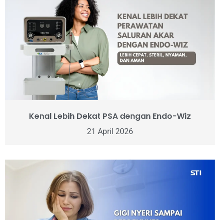
Kenal Lebih Dekat PSA dengan Endo-Wiz
21 April 2026