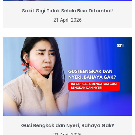
Sakit Gigi Tidak Selalu Bisa Ditambal!
21 April 2026
Gusi Bengkak dan Nyeri, Bahaya Gak?
21 April 2026