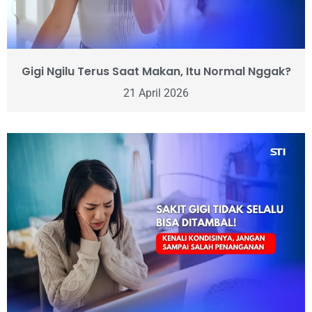
Gigi Ngilu Terus Saat Makan, Itu Normal Nggak?
21 April 2026