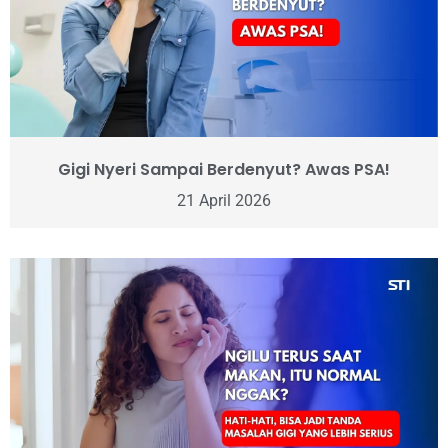
Gigi Nyeri Sampai Berdenyut? Awas PSA!
21 April 2026