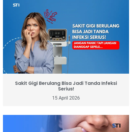
Sakit Gigi Berulang Bisa Jadi Tanda Infeksi
Serius!
15 April 2026