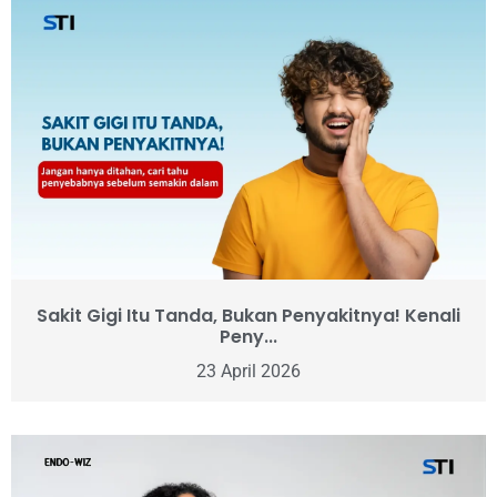
Sakit Gigi Itu Tanda, Bukan Penyakitnya! Kenali
Peny...
23 April 2026