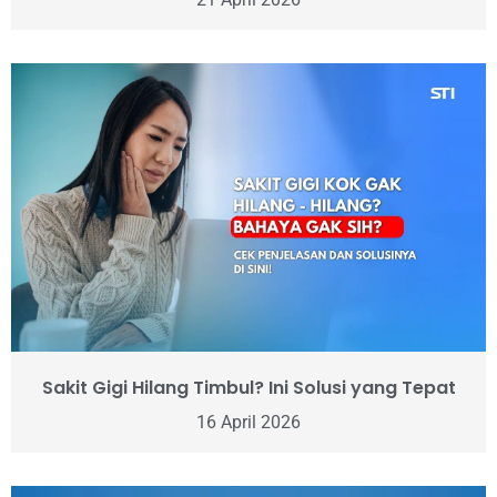
Sakit Gigi Hilang Timbul? Ini Solusi yang Tepat
16 April 2026