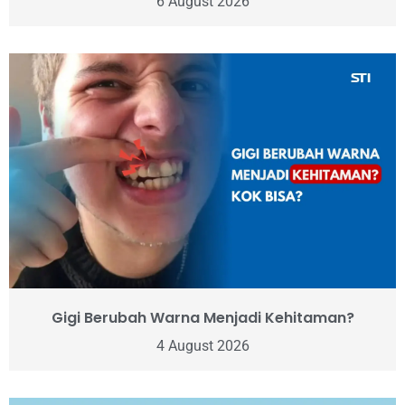
6 August 2026
Gigi Berubah Warna Menjadi Kehitaman?
4 August 2026