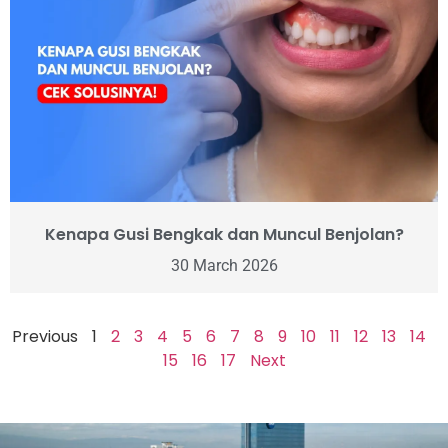
Kenapa Gusi Bengkak dan Muncul Benjolan?
30 March 2026
Previous
1
2
3
4
5
6
7
8
9
10
11
12
13
14
15
16
17
Next