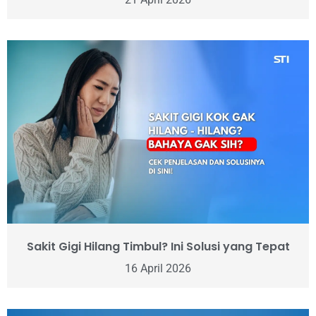
Sakit Gigi Hilang Timbul? Ini Solusi yang Tepat
16 April 2026