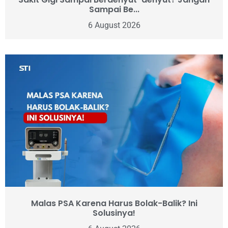
Sampai Be...
6 August 2026
Malas PSA Karena Harus Bolak-Balik? Ini
Solusinya!