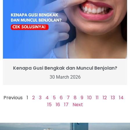
Kenapa Gusi Bengkak dan Muncul Benjolan?
30 March 2026
Previous
1
2
3
4
5
6
7
8
9
10
11
12
13
14
15
16
17
Next