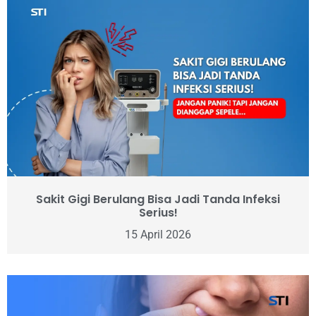
Sakit Gigi Berulang Bisa Jadi Tanda Infeksi
Serius!
15 April 2026