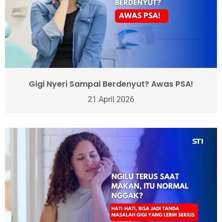
Gigi Nyeri Sampai Berdenyut? Awas PSA!
21 April 2026