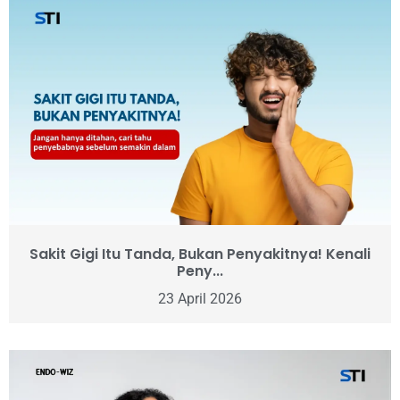
Sakit Gigi Itu Tanda, Bukan Penyakitnya! Kenali
Peny...
23 April 2026