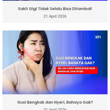
Sakit Gigi Tidak Selalu Bisa Ditambal!
21 April 2026
Gusi Bengkak dan Nyeri, Bahaya Gak?
21 April 2026