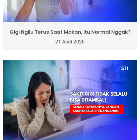
Gigi Ngilu Terus Saat Makan, Itu Normal Nggak?
21 April 2026