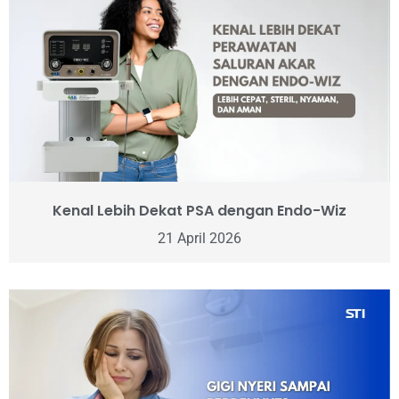
Kenal Lebih Dekat PSA dengan Endo-Wiz
21 April 2026