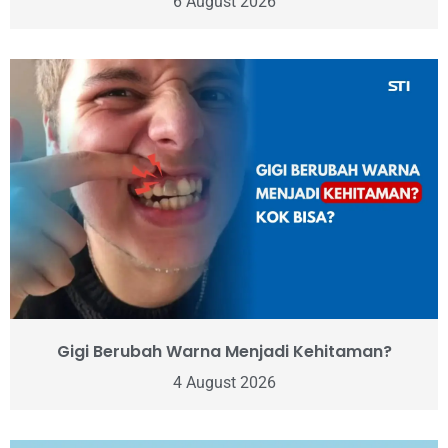
6 August 2026
Gigi Berubah Warna Menjadi Kehitaman?
4 August 2026