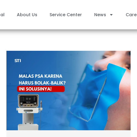
al
About Us
Service Center
News
Care