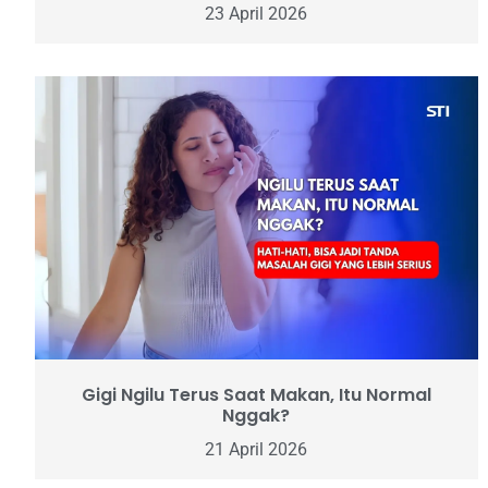
23 April 2026
Gigi Ngilu Terus Saat Makan, Itu Normal
Nggak?
21 April 2026