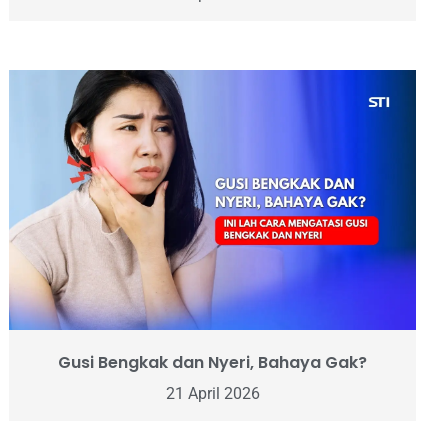
Gusi Bengkak dan Nyeri, Bahaya Gak?
21 April 2026