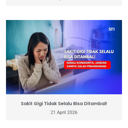
Sakit Gigi Tidak Selalu Bisa Ditambal!
21 April 2026