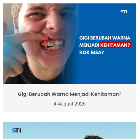
Gigi Berubah Warna Menjadi Kehitaman?
4 August 2026