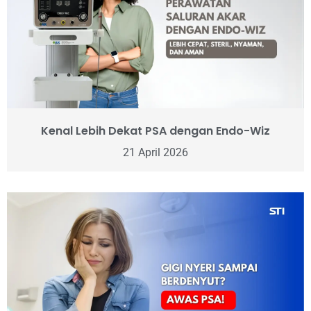
Kenal Lebih Dekat PSA dengan Endo-Wiz
21 April 2026