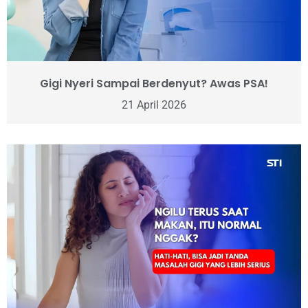
Gigi Nyeri Sampai Berdenyut? Awas PSA!
21 April 2026