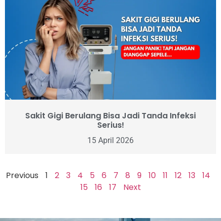
Sakit Gigi Berulang Bisa Jadi Tanda Infeksi
Serius!
15 April 2026
Previous
1
2
3
4
5
6
7
8
9
10
11
12
13
14
15
16
17
Next