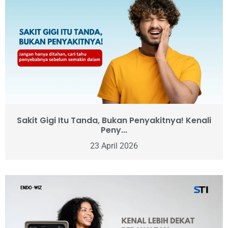
Sakit Gigi Itu Tanda, Bukan Penyakitnya! Kenali
Peny...
23 April 2026