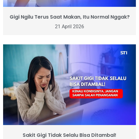
Gigi Ngilu Terus Saat Makan, Itu Normal Nggak?
21 April 2026
Sakit Gigi Tidak Selalu Bisa Ditambal!