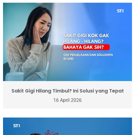
Sakit Gigi Hilang Timbul? Ini Solusi yang Tepat
16 April 2026