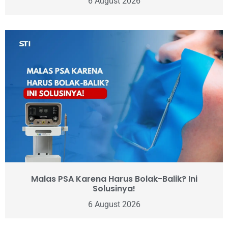
6 August 2026
Malas PSA Karena Harus Bolak-Balik? Ini
Solusinya!
6 August 2026