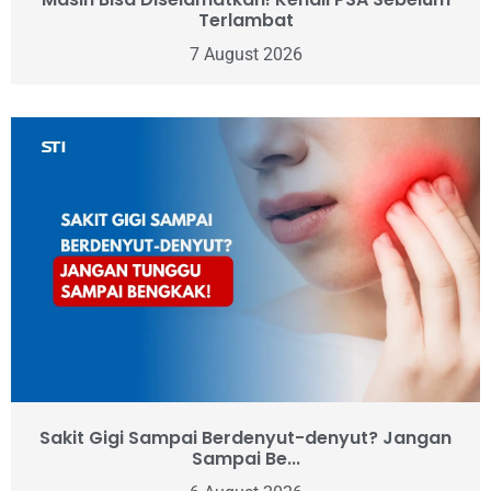
Terlambat
7 August 2026
Sakit Gigi Sampai Berdenyut-denyut? Jangan
Sampai Be...