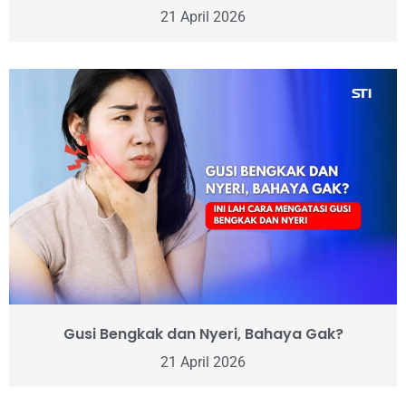
21 April 2026
Gusi Bengkak dan Nyeri, Bahaya Gak?
21 April 2026