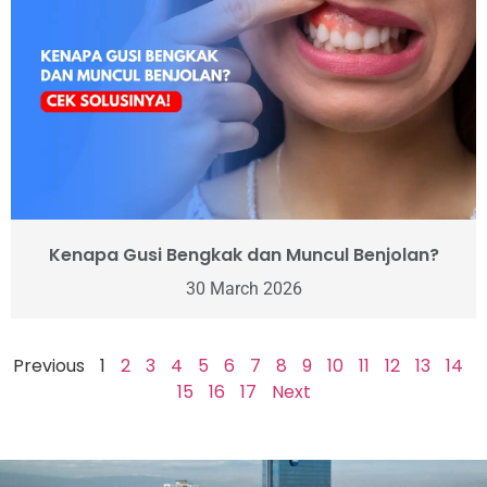
Kenapa Gusi Bengkak dan Muncul Benjolan?
30 March 2026
Previous
1
2
3
4
5
6
7
8
9
10
11
12
13
14
15
16
17
Next