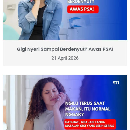
Gigi Nyeri Sampai Berdenyut? Awas PSA!
21 April 2026