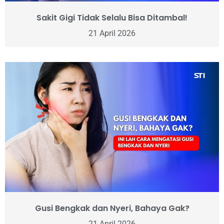
Sakit Gigi Tidak Selalu Bisa Ditambal!
21 April 2026
Gusi Bengkak dan Nyeri, Bahaya Gak?
21 April 2026