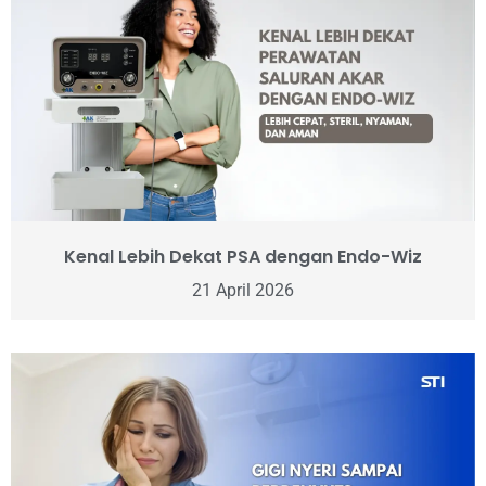
Kenal Lebih Dekat PSA dengan Endo-Wiz
21 April 2026