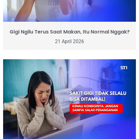
Gigi Ngilu Terus Saat Makan, Itu Normal Nggak?
21 April 2026