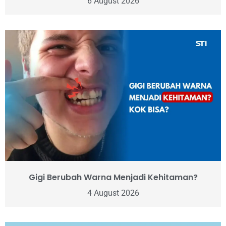
6 August 2026
Gigi Berubah Warna Menjadi Kehitaman?
4 August 2026