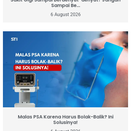
Sampai Be...
6 August 2026
Malas PSA Karena Harus Bolak-Balik? Ini
Solusinya!