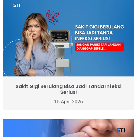
Sakit Gigi Berulang Bisa Jadi Tanda Infeksi
Serius!
15 April 2026