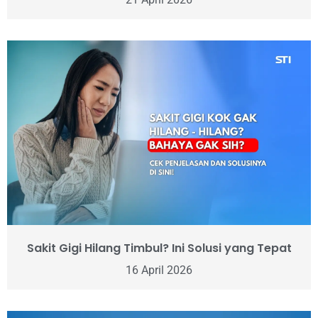
Sakit Gigi Hilang Timbul? Ini Solusi yang Tepat
16 April 2026