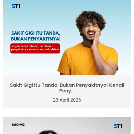
Sakit Gigi Itu Tanda, Bukan Penyakitnya! Kenali
Peny...
23 April 2026