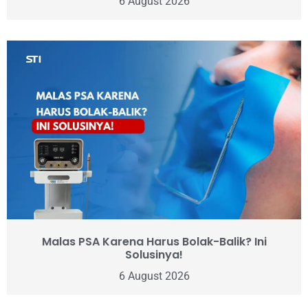
6 August 2026
Malas PSA Karena Harus Bolak-Balik? Ini
Solusinya!
6 August 2026