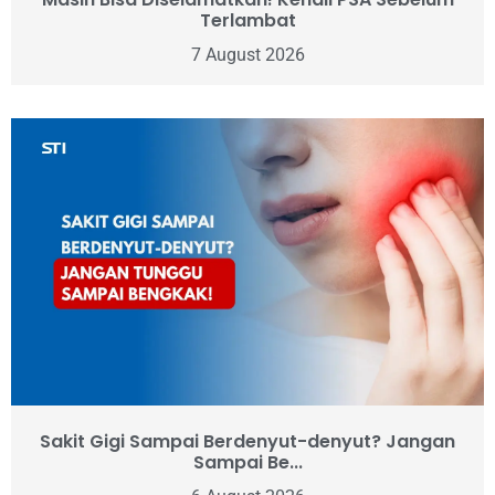
Terlambat
7 August 2026
Sakit Gigi Sampai Berdenyut-denyut? Jangan
Sampai Be...