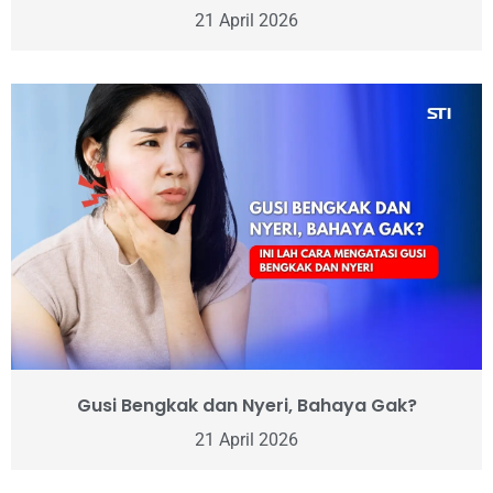
21 April 2026
Gusi Bengkak dan Nyeri, Bahaya Gak?
21 April 2026