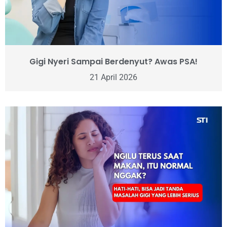
Gigi Nyeri Sampai Berdenyut? Awas PSA!
21 April 2026