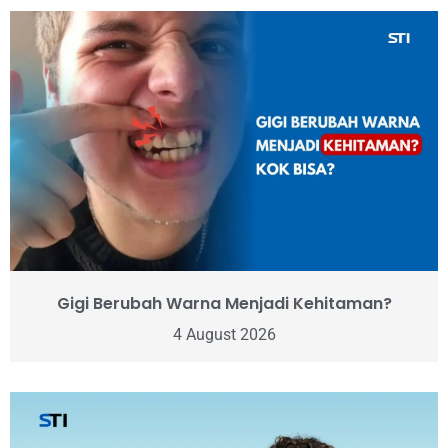
Gigi Berubah Warna Menjadi Kehitaman?
4 August 2026