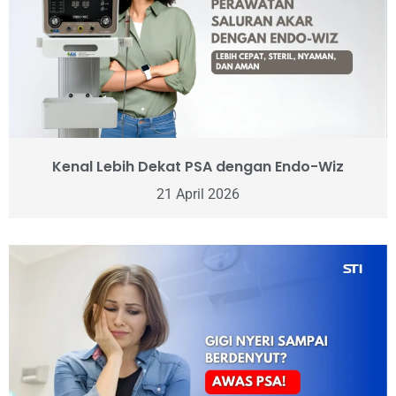
Kenal Lebih Dekat PSA dengan Endo-Wiz
21 April 2026