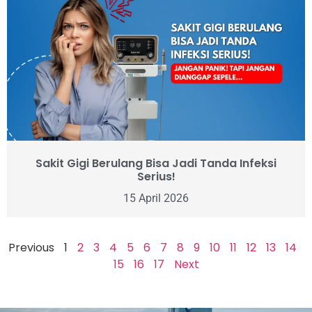
Sakit Gigi Berulang Bisa Jadi Tanda Infeksi
Serius!
15 April 2026
Previous
1
2
3
4
5
6
7
8
9
10
11
12
13
14
15
16
17
Next