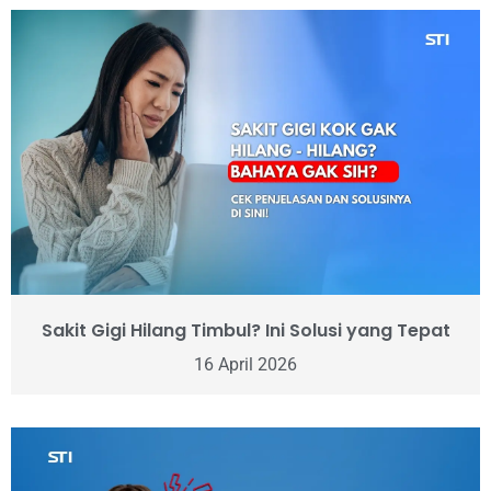
Sakit Gigi Hilang Timbul? Ini Solusi yang Tepat
16 April 2026