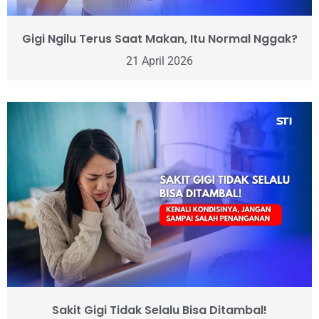
Gigi Ngilu Terus Saat Makan, Itu Normal Nggak?
21 April 2026
Sakit Gigi Tidak Selalu Bisa Ditambal!