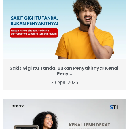
Sakit Gigi Itu Tanda, Bukan Penyakitnya! Kenali
Peny...
23 April 2026