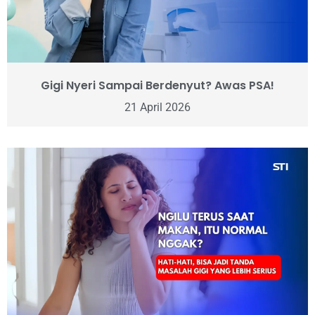
Gigi Nyeri Sampai Berdenyut? Awas PSA!
21 April 2026