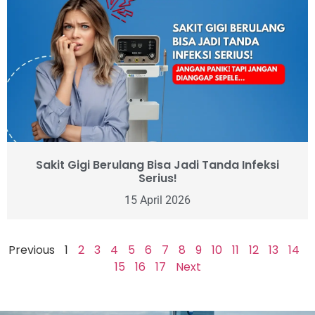
Sakit Gigi Berulang Bisa Jadi Tanda Infeksi
Serius!
15 April 2026
Previous
1
2
3
4
5
6
7
8
9
10
11
12
13
14
15
16
17
Next