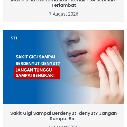
Terlambat
7 August 2026
Sakit Gigi Sampai Berdenyut-denyut? Jangan
Sampai Be...