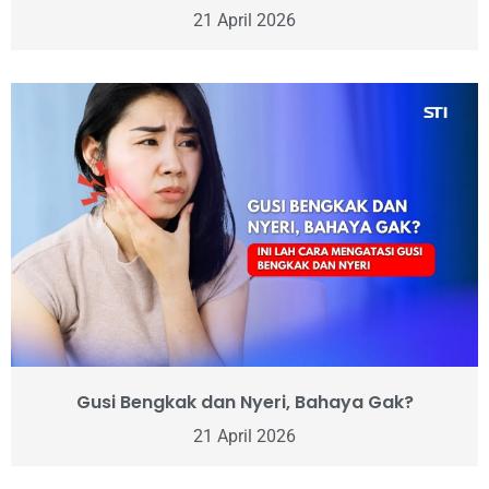
21 April 2026
Gusi Bengkak dan Nyeri, Bahaya Gak?
21 April 2026