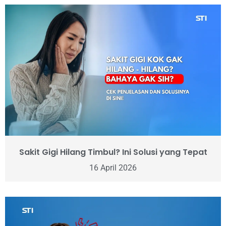
Sakit Gigi Hilang Timbul? Ini Solusi yang Tepat
16 April 2026