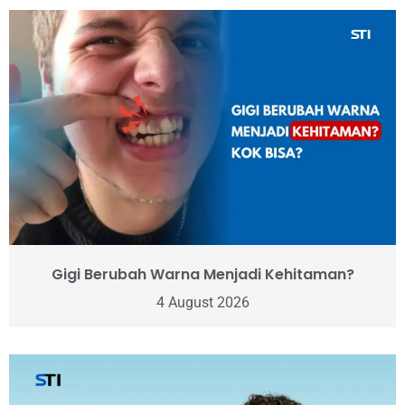
Gigi Berubah Warna Menjadi Kehitaman?
4 August 2026