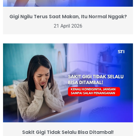
Gigi Ngilu Terus Saat Makan, Itu Normal Nggak?
21 April 2026
Sakit Gigi Tidak Selalu Bisa Ditambal!