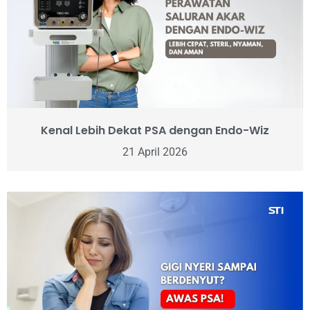
Kenal Lebih Dekat PSA dengan Endo-Wiz
21 April 2026