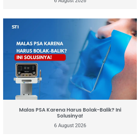
6 August 2026
Malas PSA Karena Harus Bolak-Balik? Ini
Solusinya!
6 August 2026