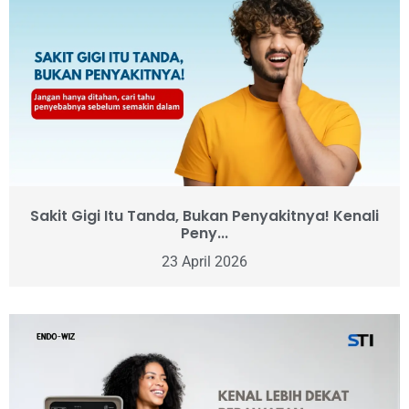
Sakit Gigi Itu Tanda, Bukan Penyakitnya! Kenali
Peny...
23 April 2026