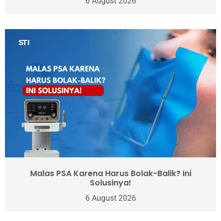
6 August 2026
Malas PSA Karena Harus Bolak-Balik? Ini
Solusinya!
6 August 2026