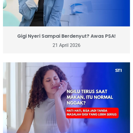
Gigi Nyeri Sampai Berdenyut? Awas PSA!
21 April 2026