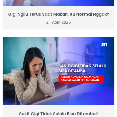
Gigi Ngilu Terus Saat Makan, Itu Normal Nggak?
21 April 2026
Sakit Gigi Tidak Selalu Bisa Ditambal!