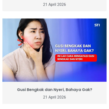
21 April 2026
Gusi Bengkak dan Nyeri, Bahaya Gak?
21 April 2026