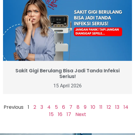
Sakit Gigi Berulang Bisa Jadi Tanda Infeksi
Serius!
15 April 2026
Previous
1
2
3
4
5
6
7
8
9
10
11
12
13
14
15
16
17
Next