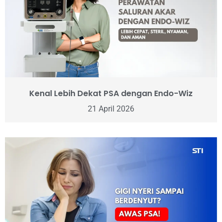
Kenal Lebih Dekat PSA dengan Endo-Wiz
21 April 2026