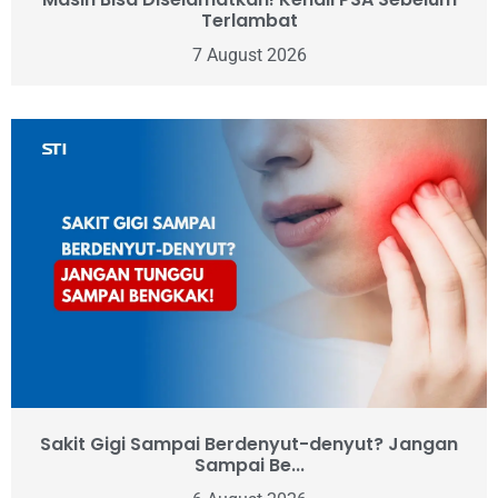
Terlambat
7 August 2026
Sakit Gigi Sampai Berdenyut-denyut? Jangan
Sampai Be...