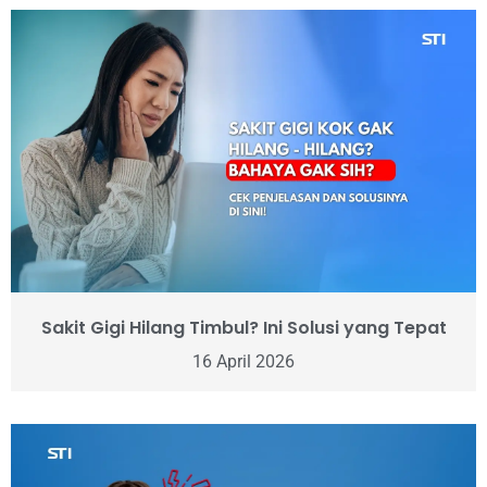
Sakit Gigi Hilang Timbul? Ini Solusi yang Tepat
16 April 2026