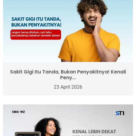
Sakit Gigi Itu Tanda, Bukan Penyakitnya! Kenali
Peny...
23 April 2026