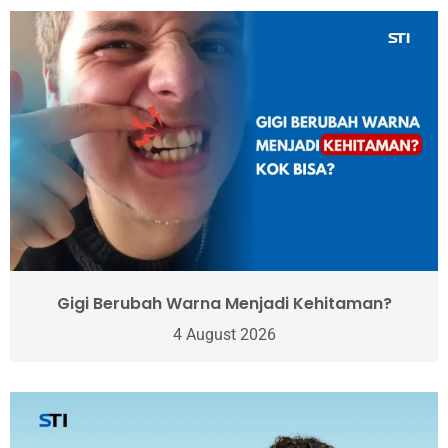
Gigi Berubah Warna Menjadi Kehitaman?
4 August 2026