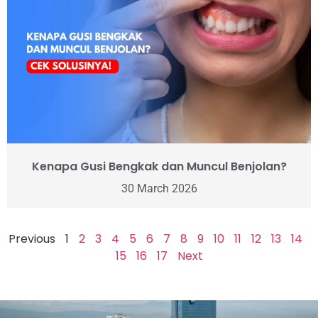
Kenapa Gusi Bengkak dan Muncul Benjolan?
30 March 2026
Previous
1
2
3
4
5
6
7
8
9
10
11
12
13
14
15
16
17
Next