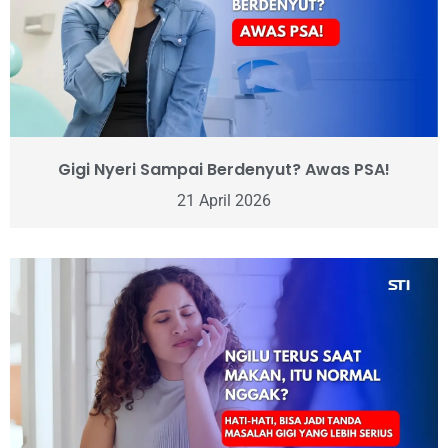
Gigi Nyeri Sampai Berdenyut? Awas PSA!
21 April 2026