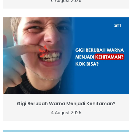
6 August 2026
Gigi Berubah Warna Menjadi Kehitaman?
4 August 2026