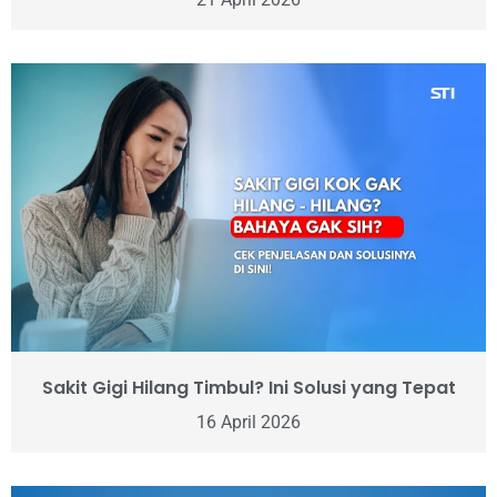
Sakit Gigi Hilang Timbul? Ini Solusi yang Tepat
16 April 2026