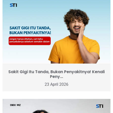
Sakit Gigi Itu Tanda, Bukan Penyakitnya! Kenali
Peny...
23 April 2026