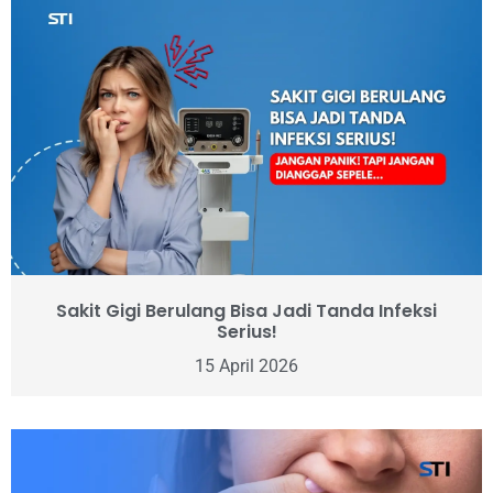
Sakit Gigi Berulang Bisa Jadi Tanda Infeksi
Serius!
15 April 2026