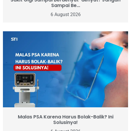
Sampai Be...
6 August 2026
Malas PSA Karena Harus Bolak-Balik? Ini
Solusinya!