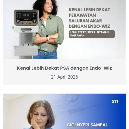
Kenal Lebih Dekat PSA dengan Endo-Wiz
21 April 2026