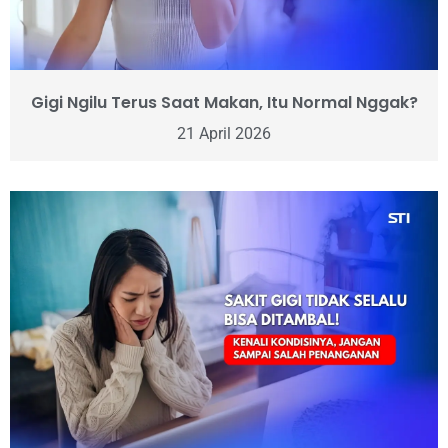
Gigi Ngilu Terus Saat Makan, Itu Normal Nggak?
21 April 2026