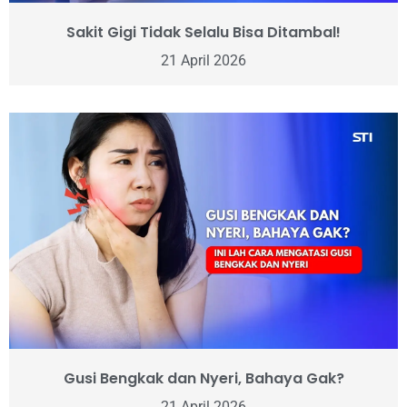
Sakit Gigi Tidak Selalu Bisa Ditambal!
21 April 2026
Gusi Bengkak dan Nyeri, Bahaya Gak?
21 April 2026