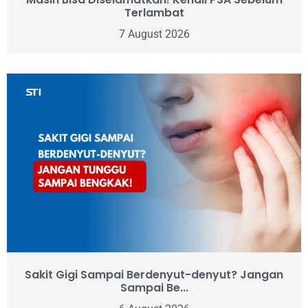
Terlambat
7 August 2026
Sakit Gigi Sampai Berdenyut-denyut? Jangan
Sampai Be...