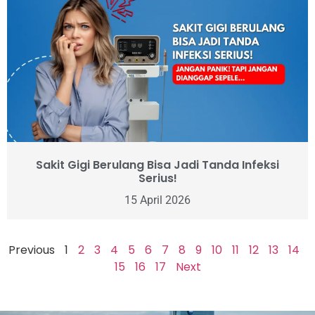
Sakit Gigi Berulang Bisa Jadi Tanda Infeksi
Serius!
15 April 2026
Previous
1
2
3
4
5
6
7
8
9
10
11
12
13
14
15
16
17
Next