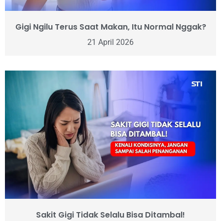
Gigi Ngilu Terus Saat Makan, Itu Normal Nggak?
21 April 2026
Sakit Gigi Tidak Selalu Bisa Ditambal!