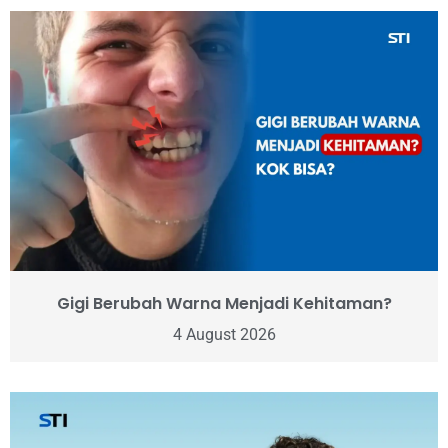
Gigi Berubah Warna Menjadi Kehitaman?
4 August 2026