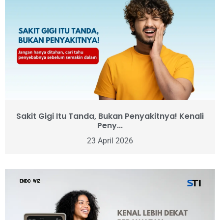
Sakit Gigi Itu Tanda, Bukan Penyakitnya! Kenali
Peny...
23 April 2026