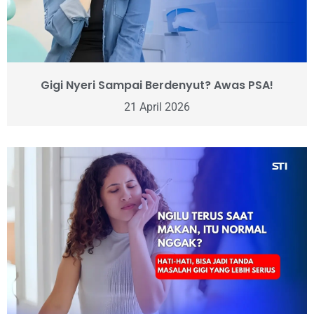
Gigi Nyeri Sampai Berdenyut? Awas PSA!
21 April 2026