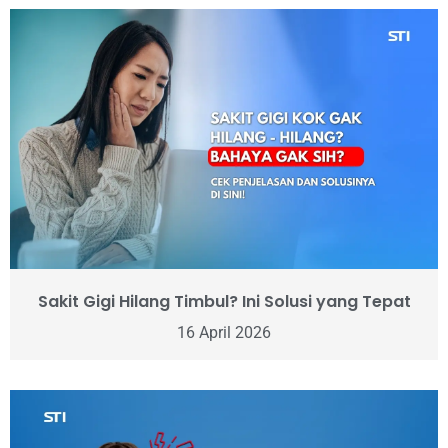
Sakit Gigi Hilang Timbul? Ini Solusi yang Tepat
16 April 2026