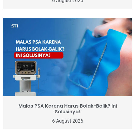
6 August 2026
Malas PSA Karena Harus Bolak-Balik? Ini
Solusinya!
6 August 2026