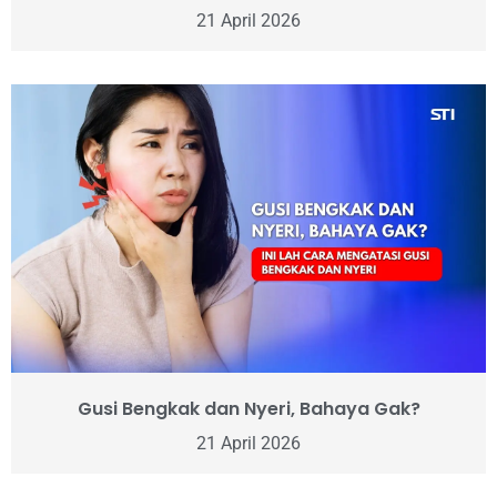
21 April 2026
Gusi Bengkak dan Nyeri, Bahaya Gak?
21 April 2026