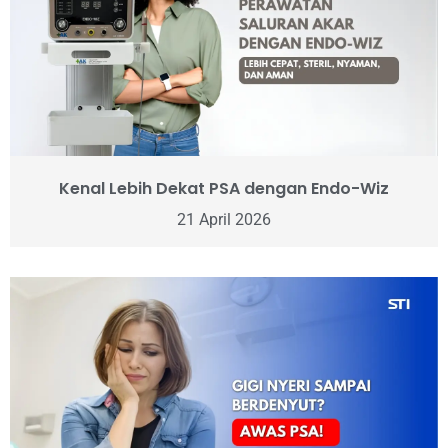
Kenal Lebih Dekat PSA dengan Endo-Wiz
21 April 2026