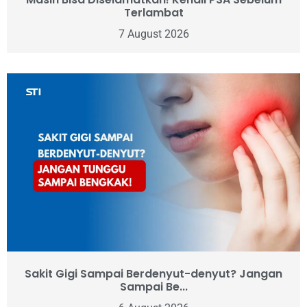
Terlambat
7 August 2026
Sakit Gigi Sampai Berdenyut-denyut? Jangan
Sampai Be...