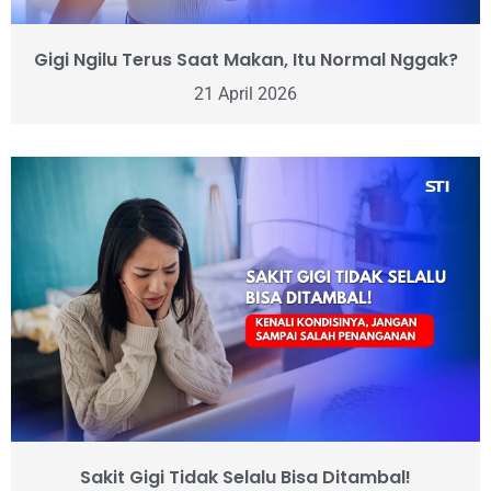
Gigi Ngilu Terus Saat Makan, Itu Normal Nggak?
21 April 2026
Sakit Gigi Tidak Selalu Bisa Ditambal!