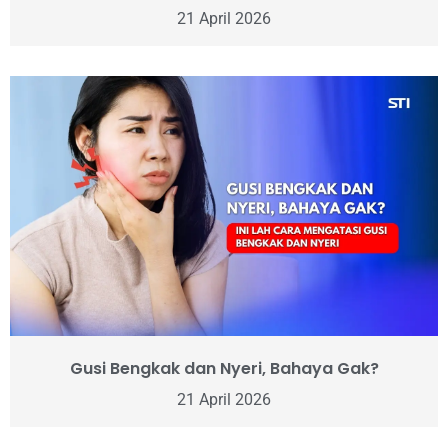
21 April 2026
Gusi Bengkak dan Nyeri, Bahaya Gak?
21 April 2026