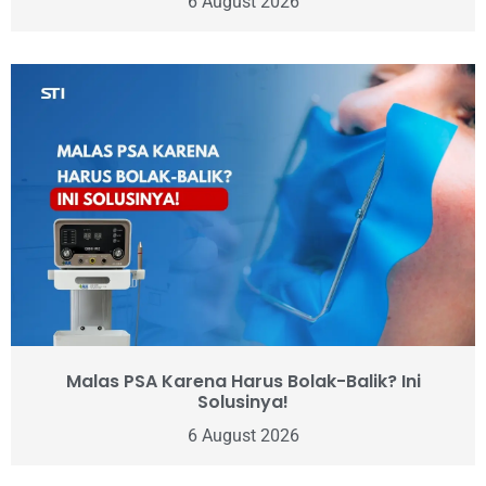
6 August 2026
Malas PSA Karena Harus Bolak-Balik? Ini
Solusinya!
6 August 2026