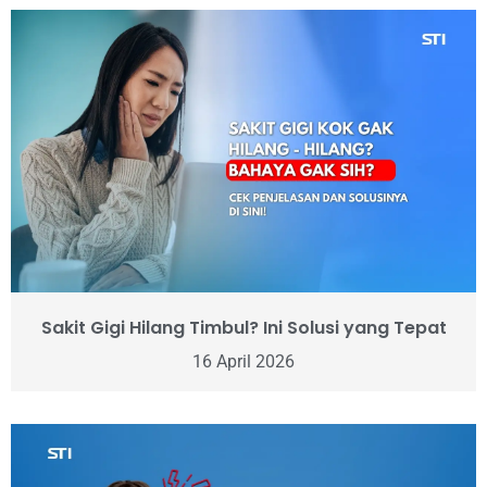
Sakit Gigi Hilang Timbul? Ini Solusi yang Tepat
16 April 2026