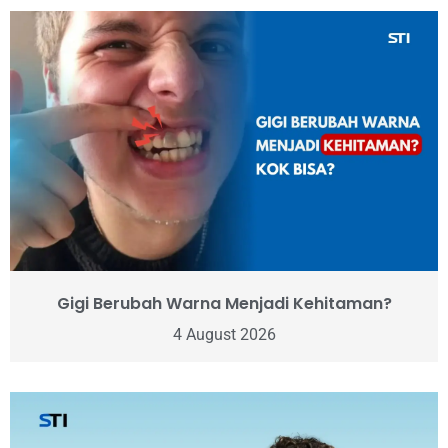
Gigi Berubah Warna Menjadi Kehitaman?
4 August 2026