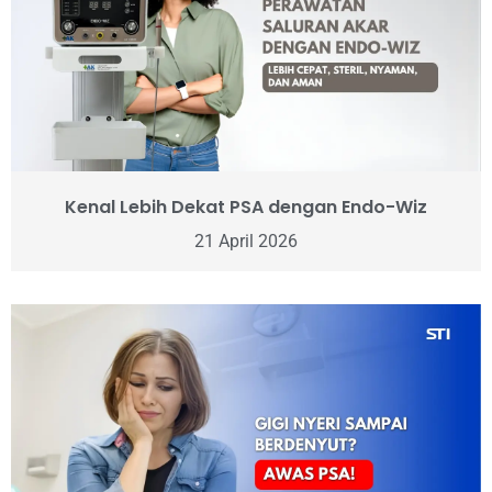
Kenal Lebih Dekat PSA dengan Endo-Wiz
21 April 2026