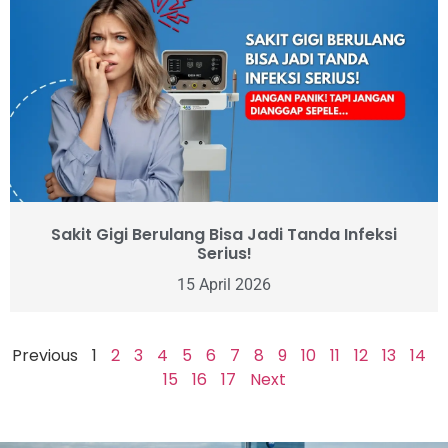
Sakit Gigi Berulang Bisa Jadi Tanda Infeksi
Serius!
15 April 2026
Previous
1
2
3
4
5
6
7
8
9
10
11
12
13
14
15
16
17
Next