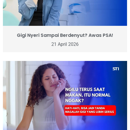
Gigi Nyeri Sampai Berdenyut? Awas PSA!
21 April 2026