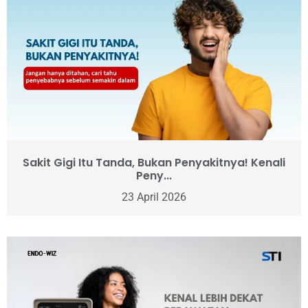
Sakit Gigi Itu Tanda, Bukan Penyakitnya! Kenali
Peny...
23 April 2026