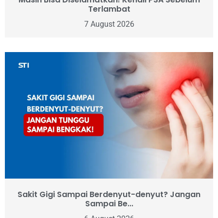
Terlambat
7 August 2026
Sakit Gigi Sampai Berdenyut-denyut? Jangan
Sampai Be...