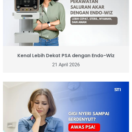
Kenal Lebih Dekat PSA dengan Endo-Wiz
21 April 2026