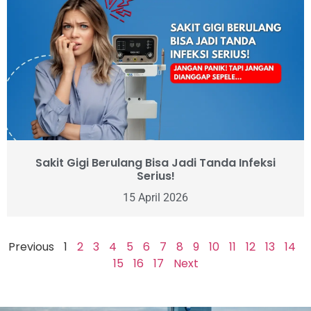
Sakit Gigi Berulang Bisa Jadi Tanda Infeksi
Serius!
15 April 2026
Previous
1
2
3
4
5
6
7
8
9
10
11
12
13
14
15
16
17
Next