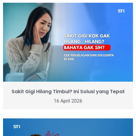
Sakit Gigi Hilang Timbul? Ini Solusi yang Tepat
16 April 2026