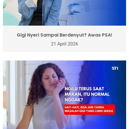
Gigi Nyeri Sampai Berdenyut? Awas PSA!
21 April 2026