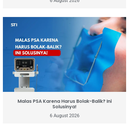
6 August 2026
Malas PSA Karena Harus Bolak-Balik? Ini
Solusinya!
6 August 2026