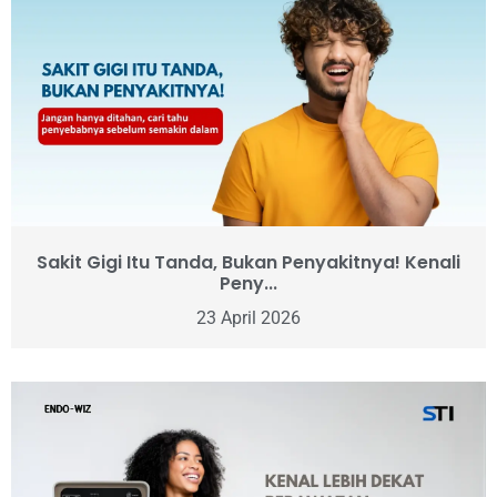
Sakit Gigi Itu Tanda, Bukan Penyakitnya! Kenali
Peny...
23 April 2026