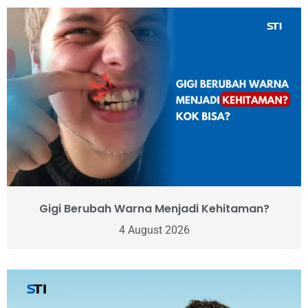
Gigi Berubah Warna Menjadi Kehitaman?
4 August 2026