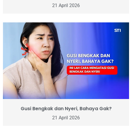
21 April 2026
Gusi Bengkak dan Nyeri, Bahaya Gak?
21 April 2026