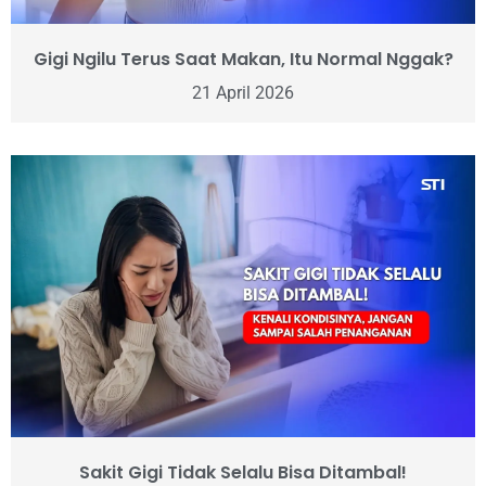
Gigi Ngilu Terus Saat Makan, Itu Normal Nggak?
21 April 2026
Sakit Gigi Tidak Selalu Bisa Ditambal!