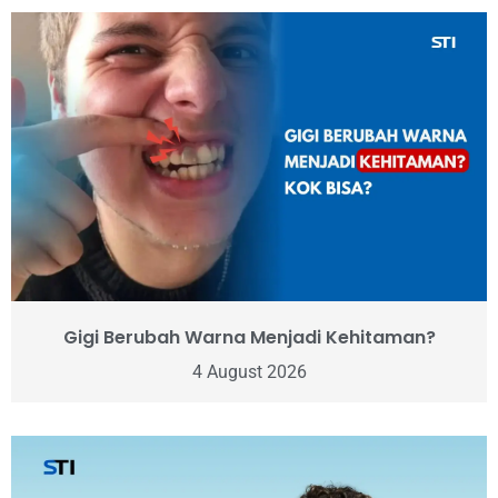
Gigi Berubah Warna Menjadi Kehitaman?
4 August 2026