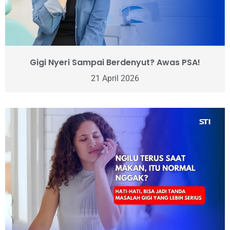
Gigi Nyeri Sampai Berdenyut? Awas PSA!
21 April 2026