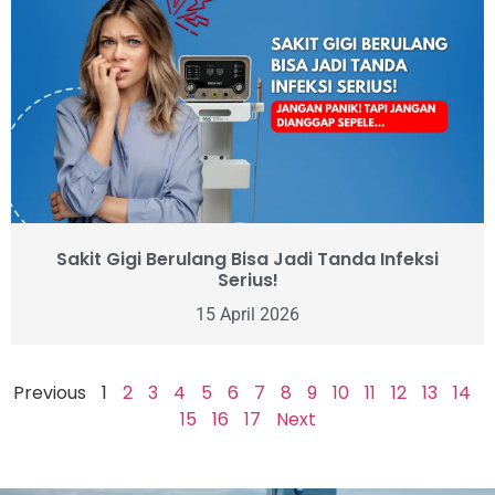
Sakit Gigi Berulang Bisa Jadi Tanda Infeksi
Serius!
15 April 2026
Previous
1
2
3
4
5
6
7
8
9
10
11
12
13
14
15
16
17
Next