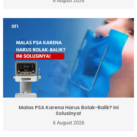
6 August 2026
Malas PSA Karena Harus Bolak-Balik? Ini
Solusinya!
6 August 2026