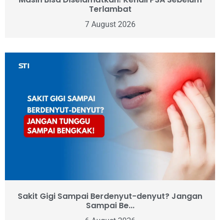
Terlambat
7 August 2026
Sakit Gigi Sampai Berdenyut-denyut? Jangan
Sampai Be...