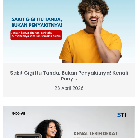
Sakit Gigi Itu Tanda, Bukan Penyakitnya! Kenali
Peny...
23 April 2026