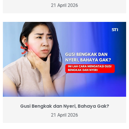
21 April 2026
Gusi Bengkak dan Nyeri, Bahaya Gak?
21 April 2026