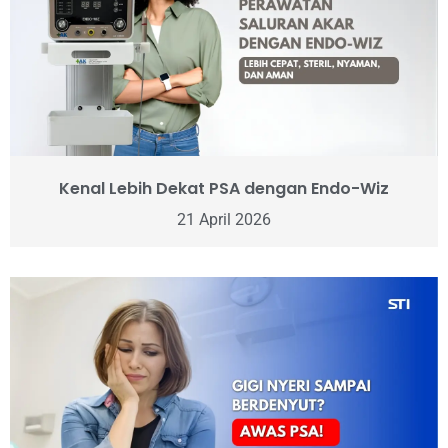
Kenal Lebih Dekat PSA dengan Endo-Wiz
21 April 2026