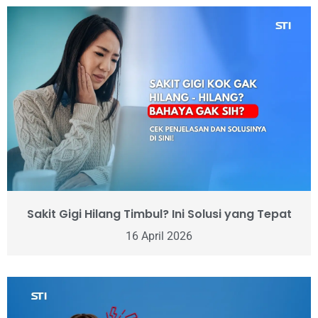
Sakit Gigi Hilang Timbul? Ini Solusi yang Tepat
16 April 2026