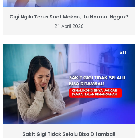
Gigi Ngilu Terus Saat Makan, Itu Normal Nggak?
21 April 2026
Sakit Gigi Tidak Selalu Bisa Ditambal!