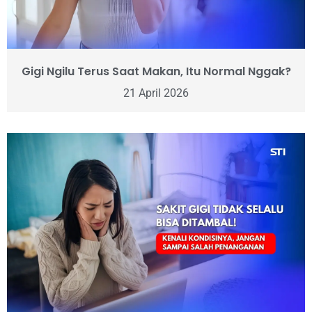
Gigi Ngilu Terus Saat Makan, Itu Normal Nggak?
21 April 2026