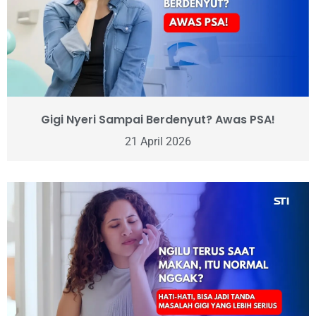
Gigi Nyeri Sampai Berdenyut? Awas PSA!
21 April 2026