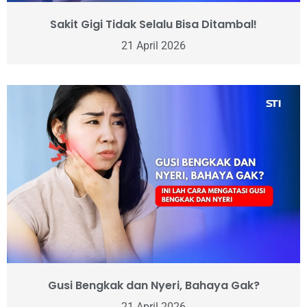
Sakit Gigi Tidak Selalu Bisa Ditambal!
21 April 2026
Gusi Bengkak dan Nyeri, Bahaya Gak?
21 April 2026