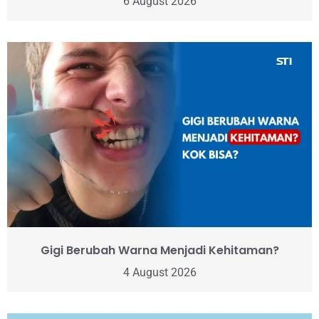
6 August 2026
Gigi Berubah Warna Menjadi Kehitaman?
4 August 2026