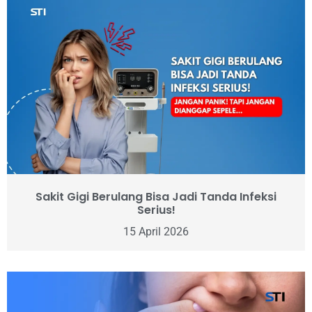
Sakit Gigi Berulang Bisa Jadi Tanda Infeksi
Serius!
15 April 2026