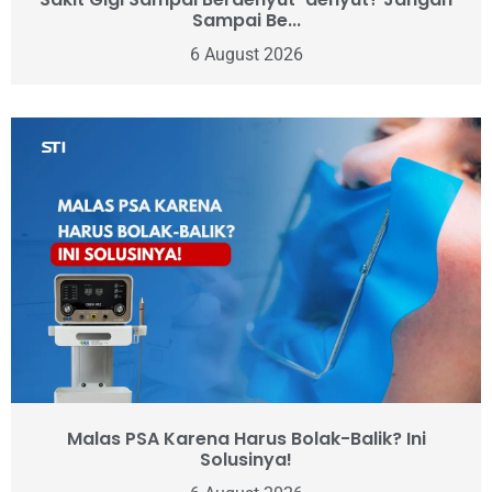
Sampai Be...
6 August 2026
Malas PSA Karena Harus Bolak-Balik? Ini
Solusinya!