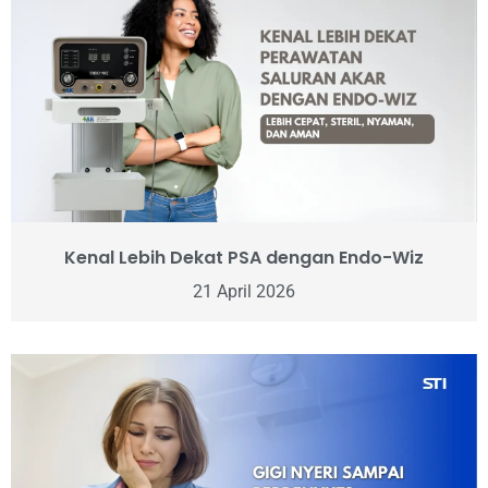
Kenal Lebih Dekat PSA dengan Endo-Wiz
21 April 2026