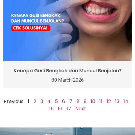
Kenapa Gusi Bengkak dan Muncul Benjolan?
30 March 2026
Previous
1
2
3
4
5
6
7
8
9
10
11
12
13
14
15
16
17
Next