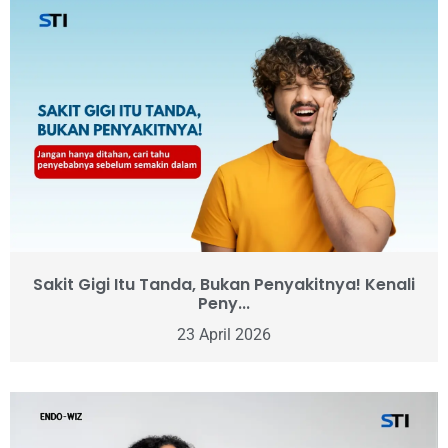
Sakit Gigi Itu Tanda, Bukan Penyakitnya! Kenali
Peny...
23 April 2026