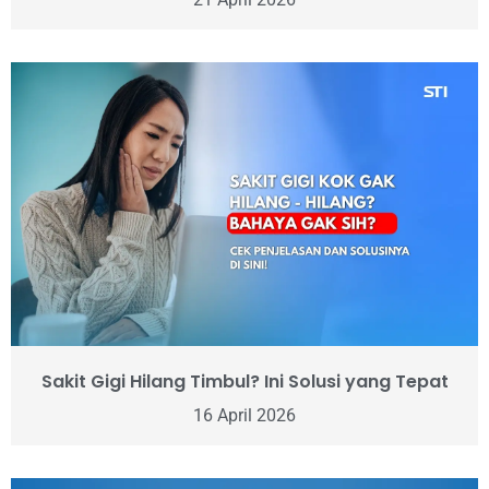
Sakit Gigi Hilang Timbul? Ini Solusi yang Tepat
16 April 2026