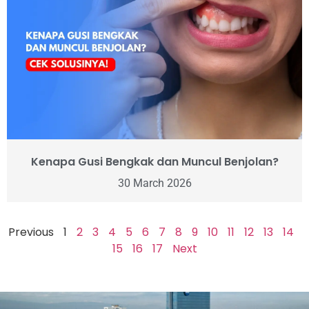
Kenapa Gusi Bengkak dan Muncul Benjolan?
30 March 2026
Previous
1
2
3
4
5
6
7
8
9
10
11
12
13
14
15
16
17
Next