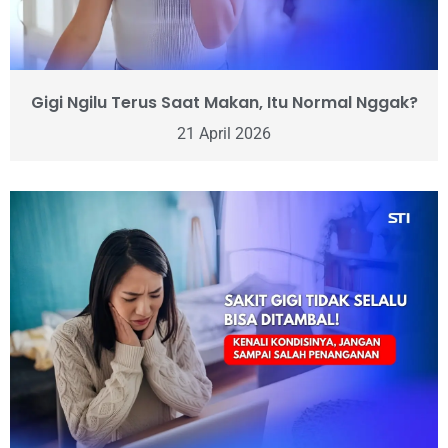
Gigi Ngilu Terus Saat Makan, Itu Normal Nggak?
21 April 2026