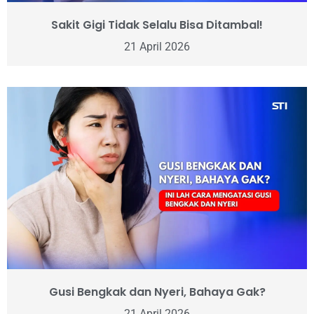
Sakit Gigi Tidak Selalu Bisa Ditambal!
21 April 2026
Gusi Bengkak dan Nyeri, Bahaya Gak?
21 April 2026