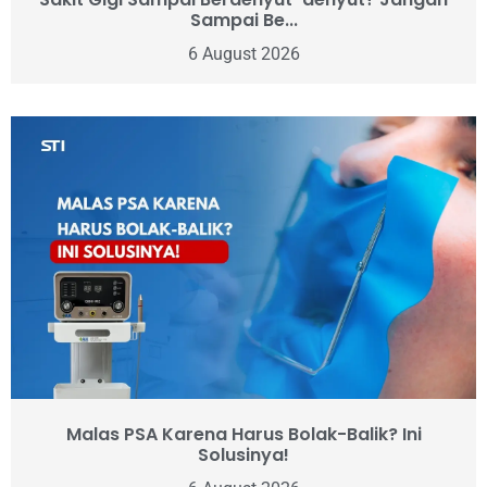
Sampai Be...
6 August 2026
Malas PSA Karena Harus Bolak-Balik? Ini
Solusinya!