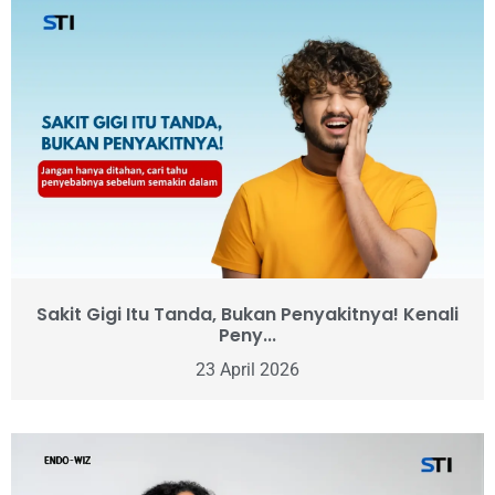
Sakit Gigi Itu Tanda, Bukan Penyakitnya! Kenali
Peny...
23 April 2026