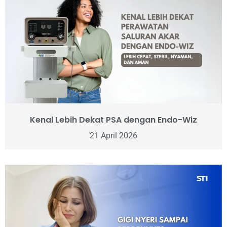
Kenal Lebih Dekat PSA dengan Endo-Wiz
21 April 2026