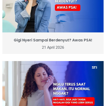
Gigi Nyeri Sampai Berdenyut? Awas PSA!
21 April 2026