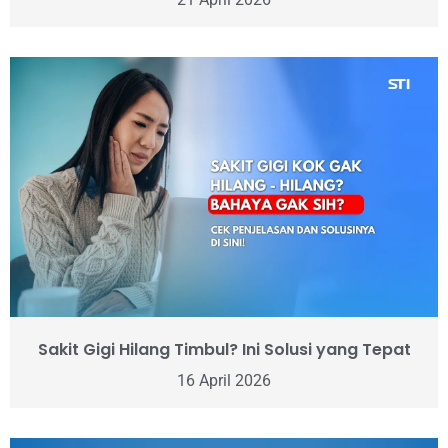
Sakit Gigi Hilang Timbul? Ini Solusi yang Tepat
16 April 2026