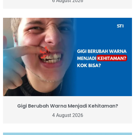
6 August 2026
Gigi Berubah Warna Menjadi Kehitaman?
4 August 2026