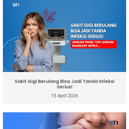
Sakit Gigi Berulang Bisa Jadi Tanda Infeksi
Serius!
15 April 2026