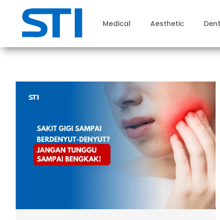
Medical
Aesthetic
Dent