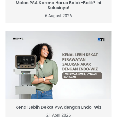
Malas PSA Karena Harus Bolak-Balik? Ini
Solusinya!
6 August 2026
Kenal Lebih Dekat PSA dengan Endo-Wiz
21 April 2026