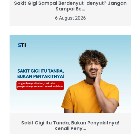
Sakit Gigi Sampai Berdenyut-denyut? Jangan
Sampai Be...
6 August 2026
Sakit Gigi Itu Tanda, Bukan Penyakitnya!
Kenali Peny...