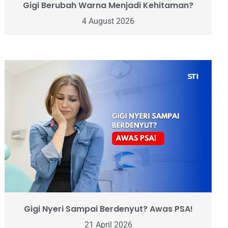
Gigi Berubah Warna Menjadi Kehitaman?
4 August 2026
Gigi Nyeri Sampai Berdenyut? Awas PSA!
21 April 2026