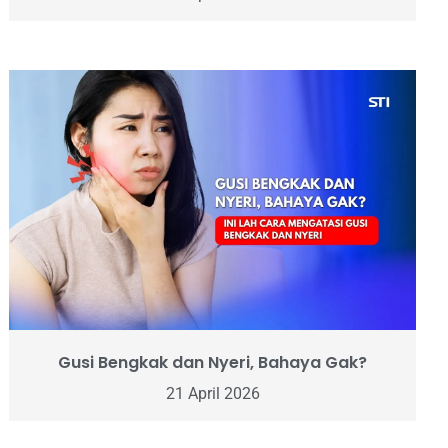
Gusi Bengkak dan Nyeri, Bahaya Gak?
21 April 2026