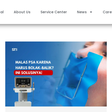
al
About Us
Service Center
News
Care