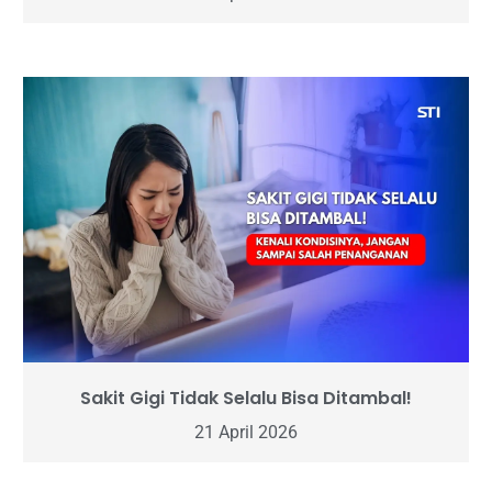
Sakit Gigi Tidak Selalu Bisa Ditambal!
21 April 2026