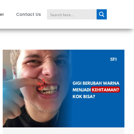
er
Contact Us