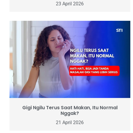
23 April 2026
Gigi Ngilu Terus Saat Makan, Itu Normal
Nggak?
21 April 2026