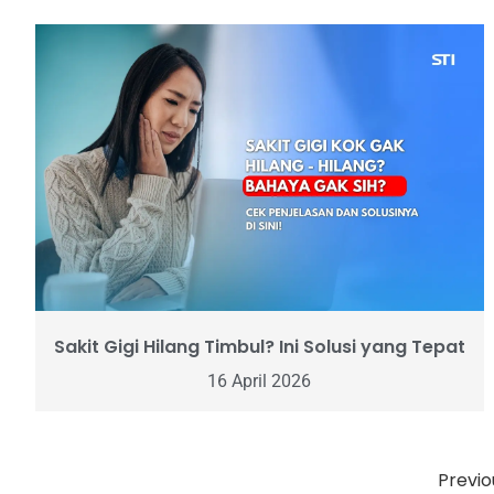
Sakit Gigi Hilang Timbul? Ini Solusi yang Tepat
16 April 2026
Previo