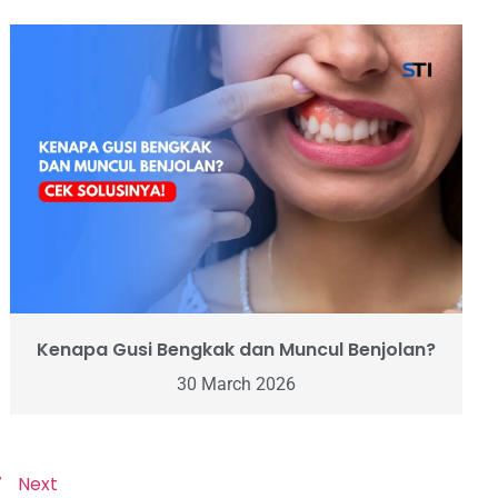
Kenapa Gusi Bengkak dan Muncul Benjolan?
30 March 2026
7
Next