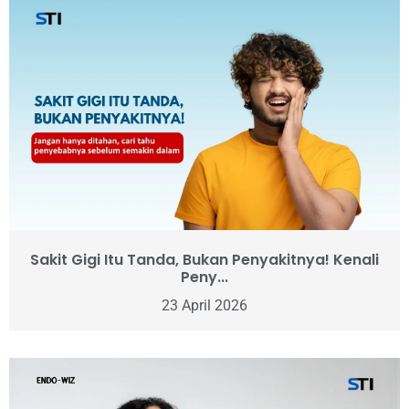
Sakit Gigi Itu Tanda, Bukan Penyakitnya! Kenali
Peny...
23 April 2026