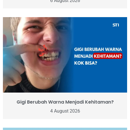
6 August 2026
Gigi Berubah Warna Menjadi Kehitaman?
4 August 2026