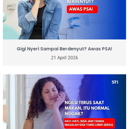
Gigi Nyeri Sampai Berdenyut? Awas PSA!
21 April 2026