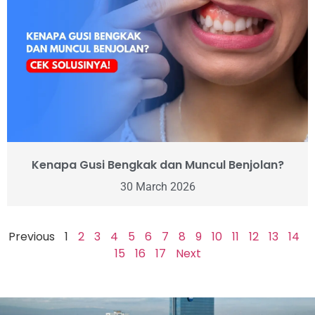
Kenapa Gusi Bengkak dan Muncul Benjolan?
30 March 2026
Previous
1
2
3
4
5
6
7
8
9
10
11
12
13
14
15
16
17
Next