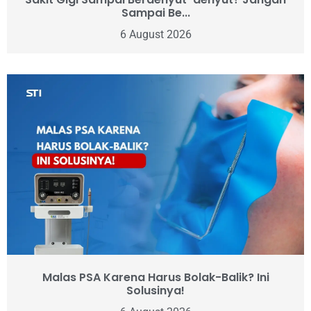
Sampai Be...
6 August 2026
Malas PSA Karena Harus Bolak-Balik? Ini
Solusinya!