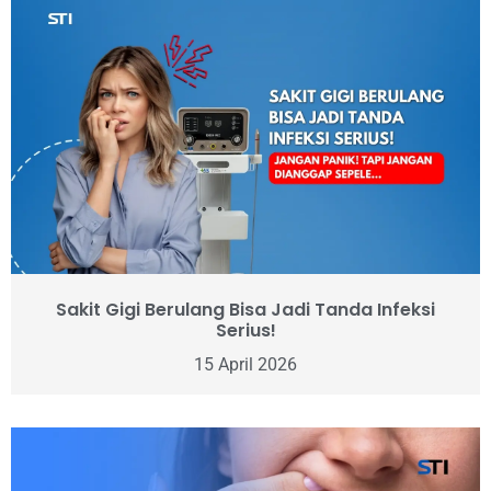
Sakit Gigi Berulang Bisa Jadi Tanda Infeksi
Serius!
15 April 2026