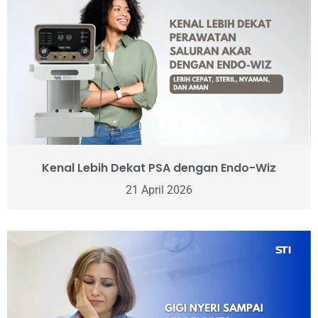
Kenal Lebih Dekat PSA dengan Endo-Wiz
21 April 2026