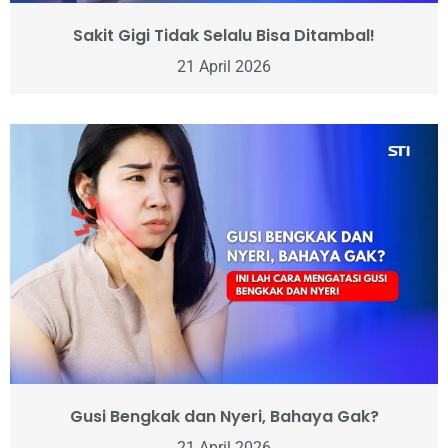
Sakit Gigi Tidak Selalu Bisa Ditambal!
21 April 2026
Gusi Bengkak dan Nyeri, Bahaya Gak?
21 April 2026