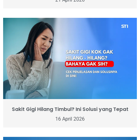
Sakit Gigi Hilang Timbul? Ini Solusi yang Tepat
16 April 2026