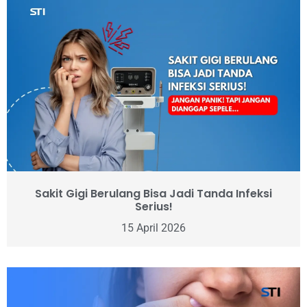
Sakit Gigi Berulang Bisa Jadi Tanda Infeksi
Serius!
15 April 2026