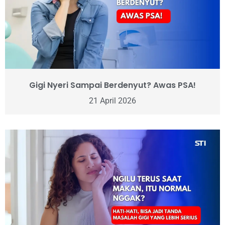
Gigi Nyeri Sampai Berdenyut? Awas PSA!
21 April 2026