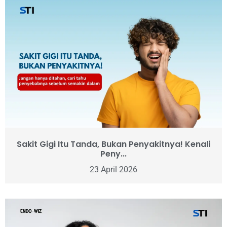
Sakit Gigi Itu Tanda, Bukan Penyakitnya! Kenali
Peny...
23 April 2026