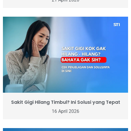
Sakit Gigi Hilang Timbul? Ini Solusi yang Tepat
16 April 2026