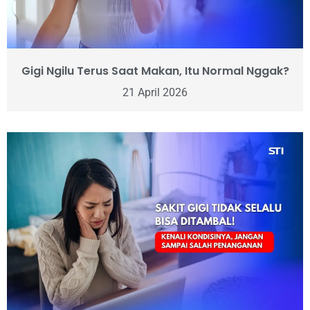
Gigi Ngilu Terus Saat Makan, Itu Normal Nggak?
21 April 2026