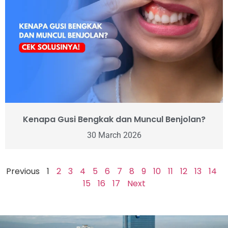
Kenapa Gusi Bengkak dan Muncul Benjolan?
30 March 2026
Previous
1
2
3
4
5
6
7
8
9
10
11
12
13
14
15
16
17
Next