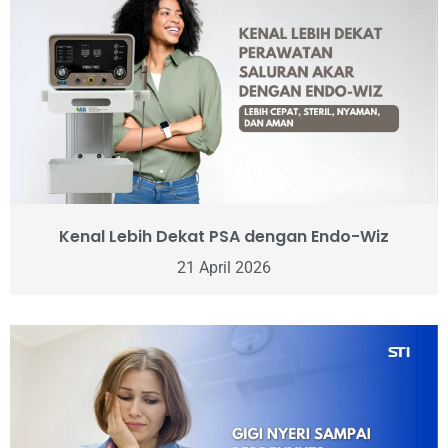
Kenal Lebih Dekat PSA dengan Endo-Wiz
21 April 2026