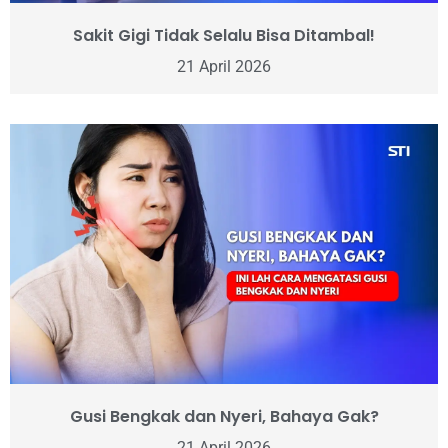
Sakit Gigi Tidak Selalu Bisa Ditambal!
21 April 2026
Gusi Bengkak dan Nyeri, Bahaya Gak?
21 April 2026