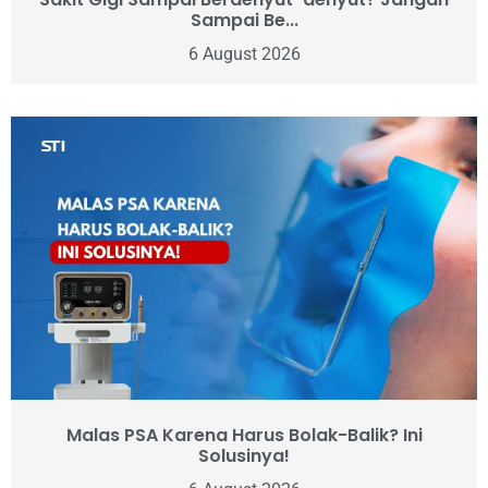
Sampai Be...
6 August 2026
Malas PSA Karena Harus Bolak-Balik? Ini
Solusinya!