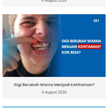
6 August 2026
Gigi Berubah Warna Menjadi Kehitaman?
4 August 2026