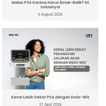
Malas PSA Karena Harus Bolak-Balik? Ini
Solusinya!
6 August 2026
Kenal Lebih Dekat PSA dengan Endo-Wiz
21 April 2026