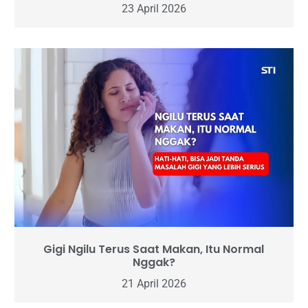
23 April 2026
Gigi Ngilu Terus Saat Makan, Itu Normal
Nggak?
21 April 2026