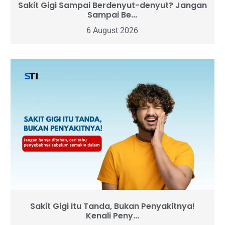
Sakit Gigi Sampai Berdenyut-denyut? Jangan
Sampai Be...
6 August 2026
Sakit Gigi Itu Tanda, Bukan Penyakitnya!
Kenali Peny...