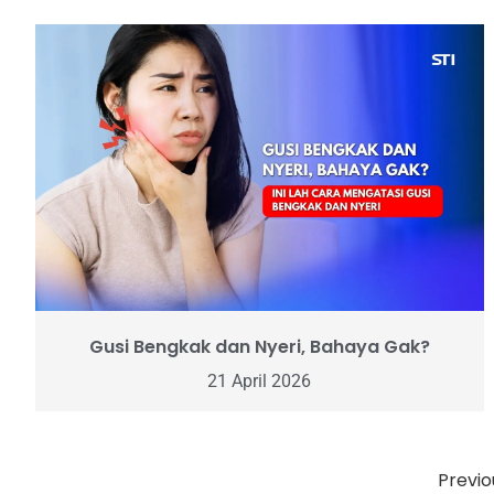
Gusi Bengkak dan Nyeri, Bahaya Gak?
21 April 2026
Previo