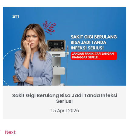
Sakit Gigi Berulang Bisa Jadi Tanda Infeksi
Serius!
15 April 2026
7
Next