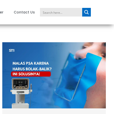
er
Contact Us