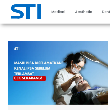
Medical
Aesthetic
Dent