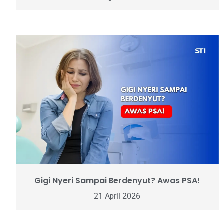
Gigi Nyeri Sampai Berdenyut? Awas PSA!
21 April 2026