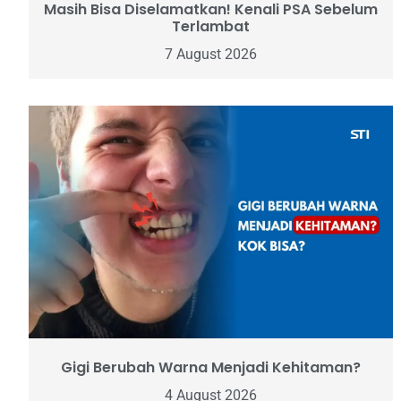
Masih Bisa Diselamatkan! Kenali PSA Sebelum
Terlambat
7 August 2026
Gigi Berubah Warna Menjadi Kehitaman?
4 August 2026