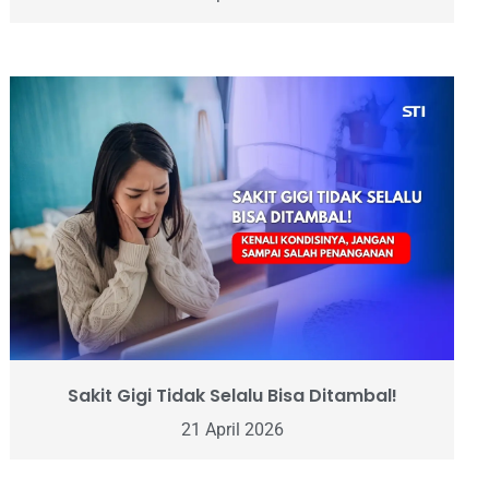
Sakit Gigi Tidak Selalu Bisa Ditambal!
21 April 2026