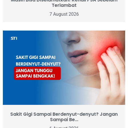
Terlambat
7 August 2026
Sakit Gigi Sampai Berdenyut-denyut? Jangan
Sampai Be...