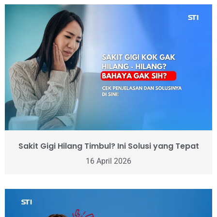
Sakit Gigi Hilang Timbul? Ini Solusi yang Tepat
16 April 2026