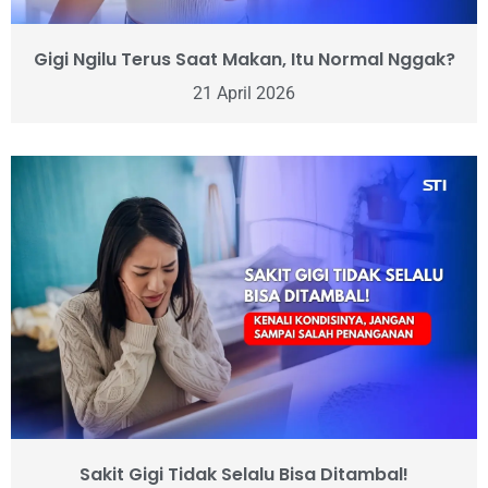
Gigi Ngilu Terus Saat Makan, Itu Normal Nggak?
21 April 2026
Sakit Gigi Tidak Selalu Bisa Ditambal!