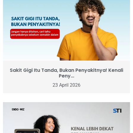
Sakit Gigi Itu Tanda, Bukan Penyakitnya! Kenali
Peny...
23 April 2026