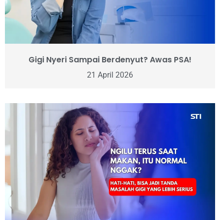
Gigi Nyeri Sampai Berdenyut? Awas PSA!
21 April 2026