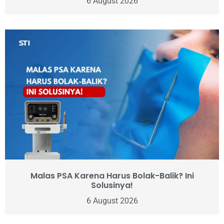
6 August 2026
Malas PSA Karena Harus Bolak-Balik? Ini
Solusinya!
6 August 2026