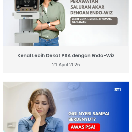
Kenal Lebih Dekat PSA dengan Endo-Wiz
21 April 2026