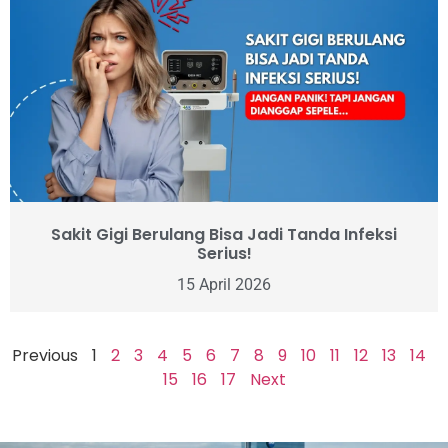
Sakit Gigi Berulang Bisa Jadi Tanda Infeksi
Serius!
15 April 2026
Previous
1
2
3
4
5
6
7
8
9
10
11
12
13
14
15
16
17
Next