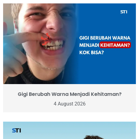
Gigi Berubah Warna Menjadi Kehitaman?
4 August 2026