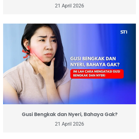
21 April 2026
Gusi Bengkak dan Nyeri, Bahaya Gak?
21 April 2026