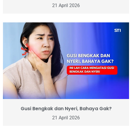
21 April 2026
Gusi Bengkak dan Nyeri, Bahaya Gak?
21 April 2026