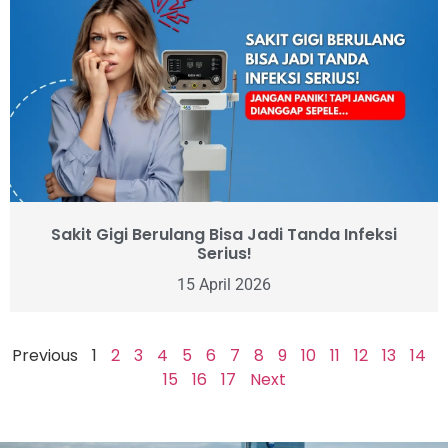
Sakit Gigi Berulang Bisa Jadi Tanda Infeksi
Serius!
15 April 2026
Previous
1
2
3
4
5
6
7
8
9
10
11
12
13
14
15
16
17
Next