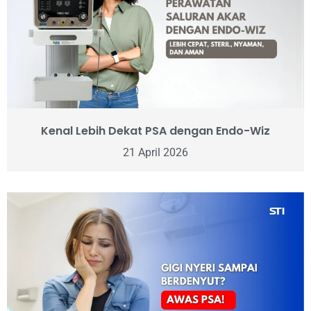
Kenal Lebih Dekat PSA dengan Endo-Wiz
21 April 2026