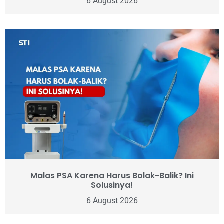
6 August 2026
Malas PSA Karena Harus Bolak-Balik? Ini
Solusinya!
6 August 2026