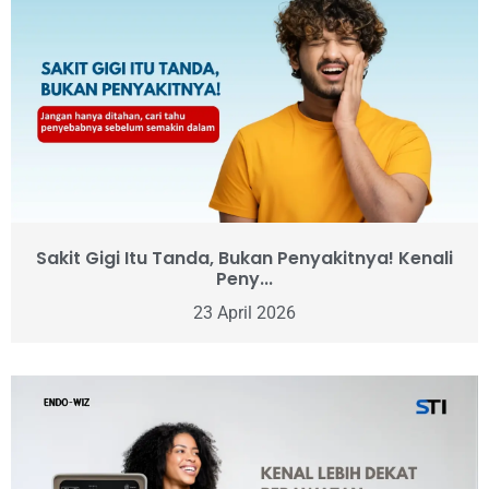
Sakit Gigi Itu Tanda, Bukan Penyakitnya! Kenali
Peny...
23 April 2026