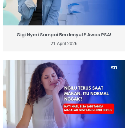
Gigi Nyeri Sampai Berdenyut? Awas PSA!
21 April 2026