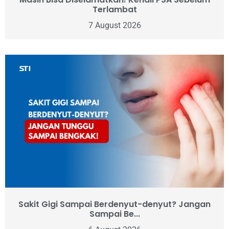
Terlambat
7 August 2026
Sakit Gigi Sampai Berdenyut-denyut? Jangan
Sampai Be...