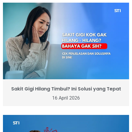
Sakit Gigi Hilang Timbul? Ini Solusi yang Tepat
16 April 2026