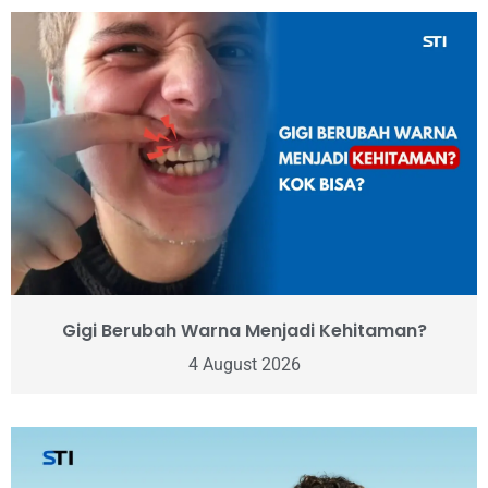
Gigi Berubah Warna Menjadi Kehitaman?
4 August 2026