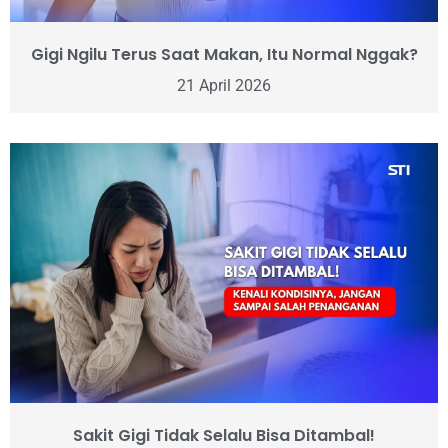
Gigi Ngilu Terus Saat Makan, Itu Normal Nggak?
21 April 2026
Sakit Gigi Tidak Selalu Bisa Ditambal!