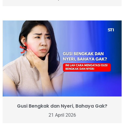
Gusi Bengkak dan Nyeri, Bahaya Gak?
21 April 2026