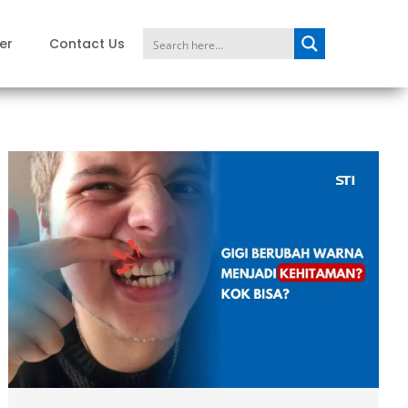
er
Contact Us