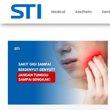
Medical
Aesthetic
Dent