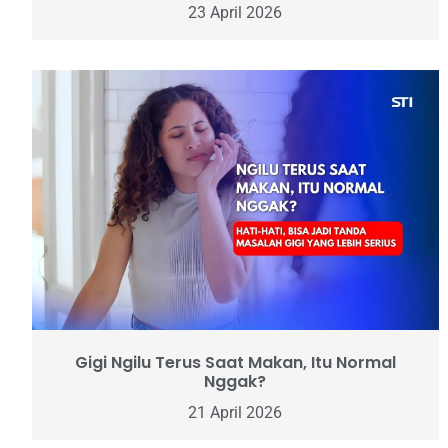
23 April 2026
Gigi Ngilu Terus Saat Makan, Itu Normal
Nggak?
21 April 2026