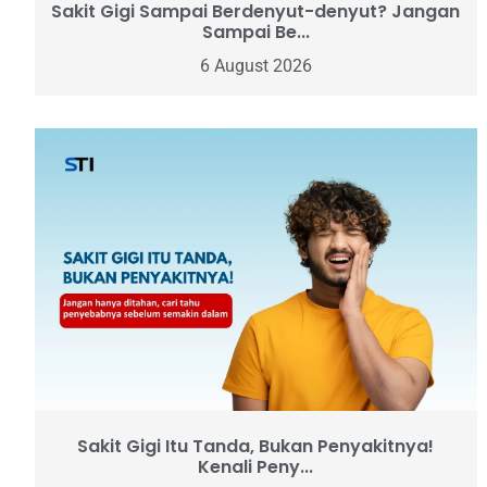
Sakit Gigi Sampai Berdenyut-denyut? Jangan
Sampai Be...
6 August 2026
Sakit Gigi Itu Tanda, Bukan Penyakitnya!
Kenali Peny...