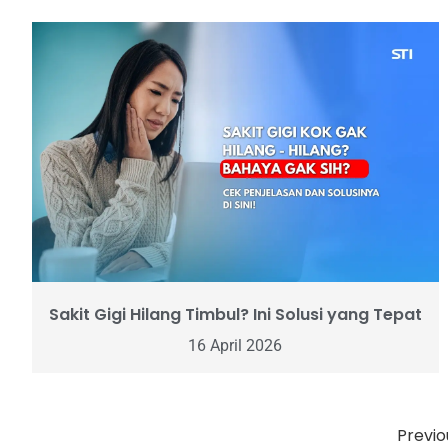
Sakit Gigi Hilang Timbul? Ini Solusi yang Tepat
16 April 2026
Previo