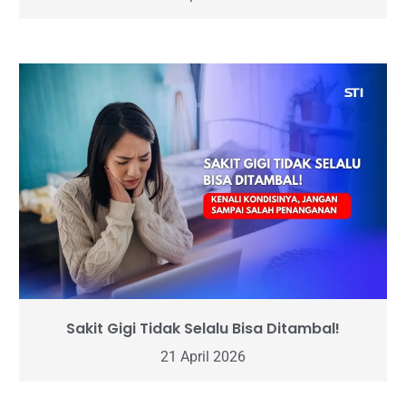
Sakit Gigi Tidak Selalu Bisa Ditambal!
21 April 2026