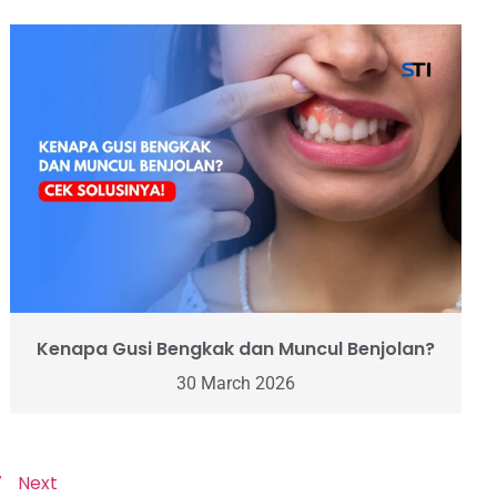
Kenapa Gusi Bengkak dan Muncul Benjolan?
30 March 2026
7
Next