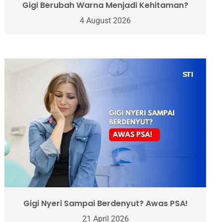
Gigi Berubah Warna Menjadi Kehitaman?
4 August 2026
Gigi Nyeri Sampai Berdenyut? Awas PSA!
21 April 2026