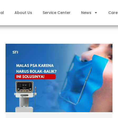
al
About Us
Service Center
News
Care