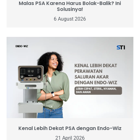
Malas PSA Karena Harus Bolak-Balik? Ini
Solusinya!
6 August 2026
Kenal Lebih Dekat PSA dengan Endo-Wiz
21 April 2026