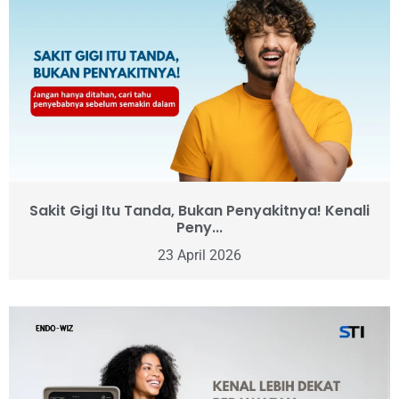
Sakit Gigi Itu Tanda, Bukan Penyakitnya! Kenali
Peny...
23 April 2026