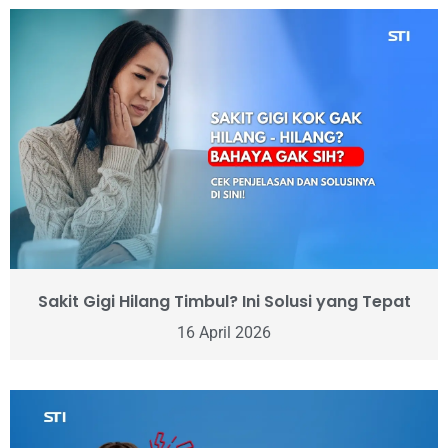
Sakit Gigi Hilang Timbul? Ini Solusi yang Tepat
16 April 2026