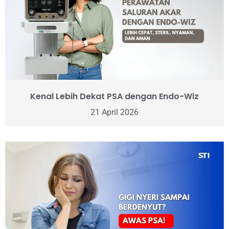
Kenal Lebih Dekat PSA dengan Endo-Wiz
21 April 2026