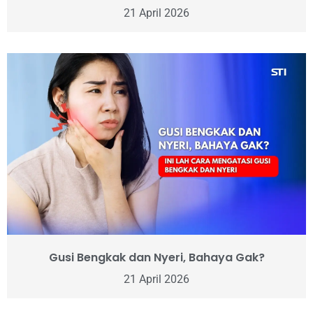
21 April 2026
Gusi Bengkak dan Nyeri, Bahaya Gak?
21 April 2026