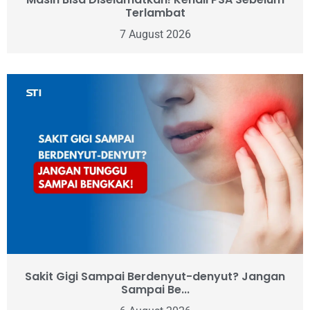
Terlambat
7 August 2026
Sakit Gigi Sampai Berdenyut-denyut? Jangan
Sampai Be...