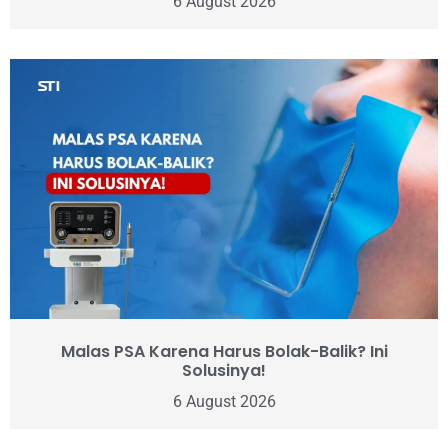
6 August 2026
Malas PSA Karena Harus Bolak-Balik? Ini
Solusinya!
6 August 2026