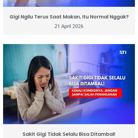
Gigi Ngilu Terus Saat Makan, Itu Normal Nggak?
21 April 2026
Sakit Gigi Tidak Selalu Bisa Ditambal!