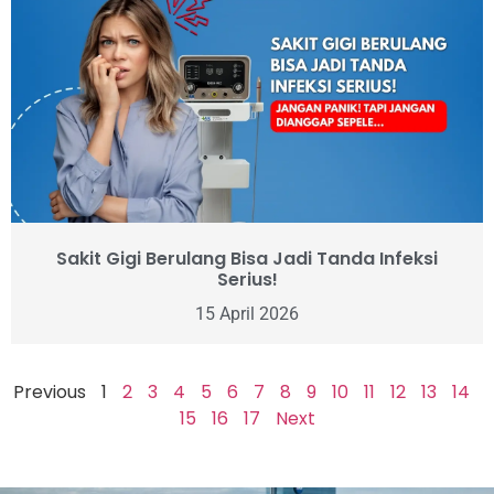
Sakit Gigi Berulang Bisa Jadi Tanda Infeksi
Serius!
15 April 2026
Previous
1
2
3
4
5
6
7
8
9
10
11
12
13
14
15
16
17
Next