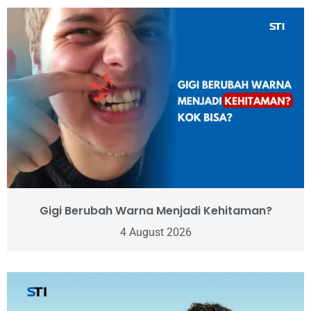
Gigi Berubah Warna Menjadi Kehitaman?
4 August 2026