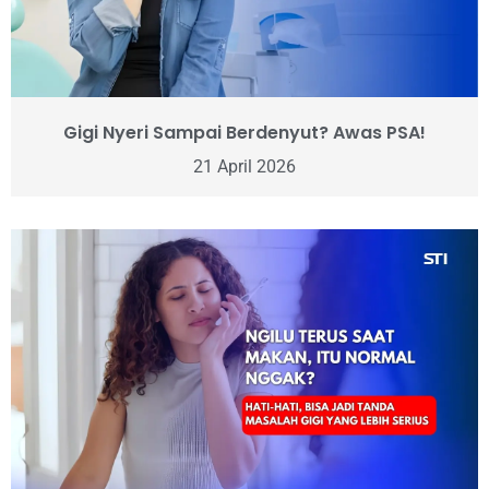
Gigi Nyeri Sampai Berdenyut? Awas PSA!
21 April 2026