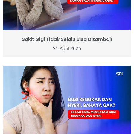
Sakit Gigi Tidak Selalu Bisa Ditambal!
21 April 2026