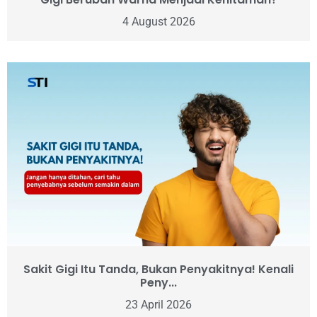
4 August 2026
Sakit Gigi Itu Tanda, Bukan Penyakitnya! Kenali
Peny...
23 April 2026