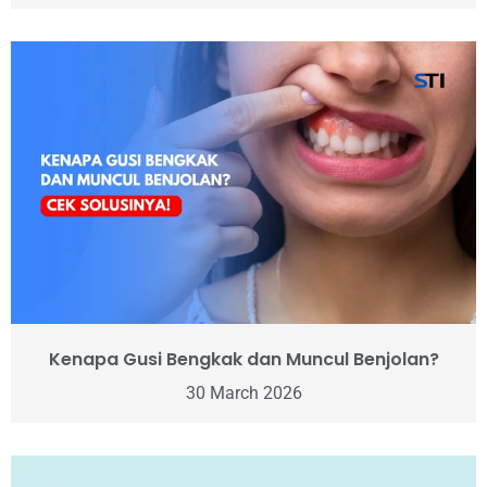
Kenapa Gusi Bengkak dan Muncul Benjolan?
30 March 2026