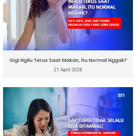
Gigi Ngilu Terus Saat Makan, Itu Normal Nggak?
21 April 2026