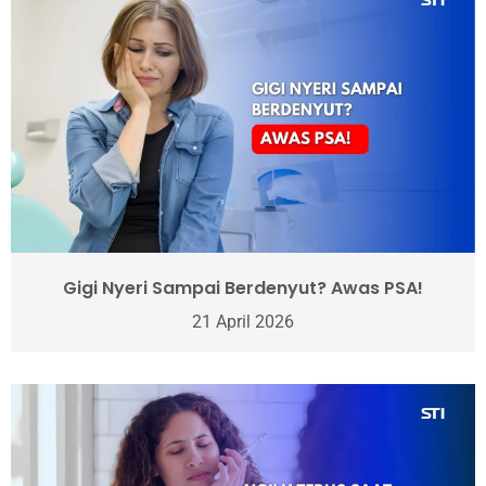
Gigi Nyeri Sampai Berdenyut? Awas PSA!
21 April 2026