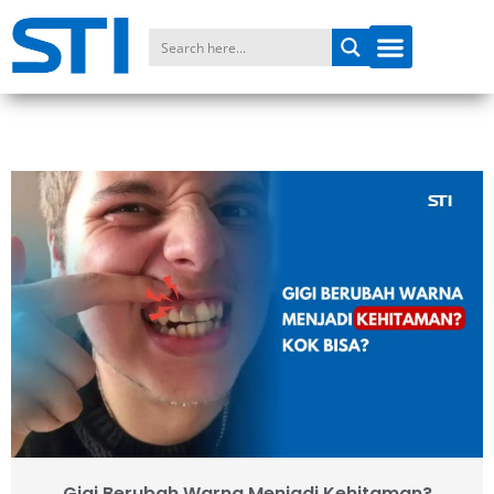
Gigi Berubah Warna Menjadi Kehitaman?