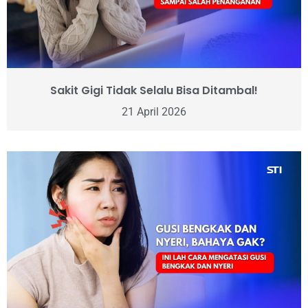
Sakit Gigi Tidak Selalu Bisa Ditambal!
21 April 2026