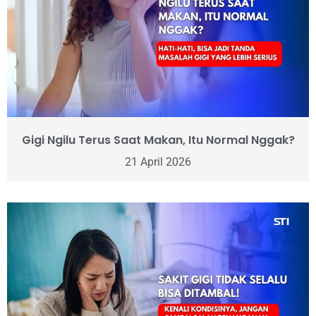
Gigi Ngilu Terus Saat Makan, Itu Normal Nggak?
21 April 2026