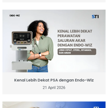
Kenal Lebih Dekat PSA dengan Endo-Wiz
21 April 2026