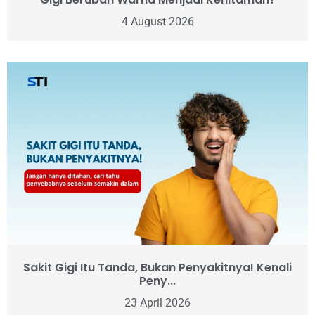
4 August 2026
Sakit Gigi Itu Tanda, Bukan Penyakitnya! Kenali
Peny...
23 April 2026