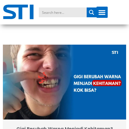
Gigi Berubah Warna Menjadi Kehitaman?