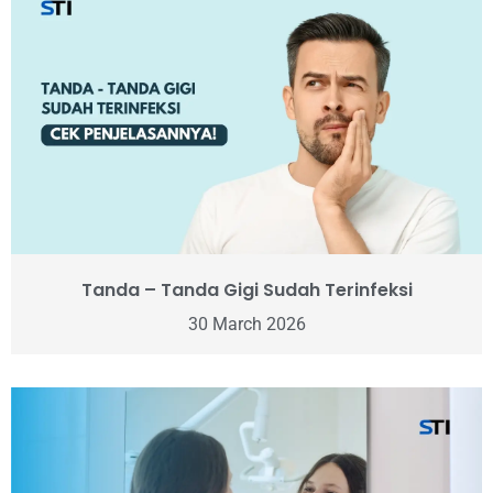
Tanda – Tanda Gigi Sudah Terinfeksi
30 March 2026