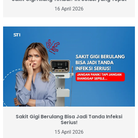
16 April 2026
Sakit Gigi Berulang Bisa Jadi Tanda Infeksi
Serius!
15 April 2026