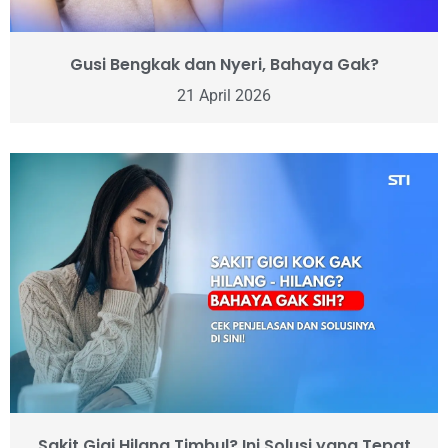
Gusi Bengkak dan Nyeri, Bahaya Gak?
21 April 2026
Sakit Gigi Hilang Timbul? Ini Solusi yang Tepat