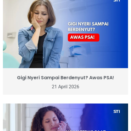
Gigi Nyeri Sampai Berdenyut? Awas PSA!
21 April 2026