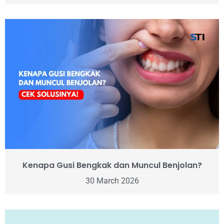
Kenapa Gusi Bengkak dan Muncul Benjolan?
30 March 2026