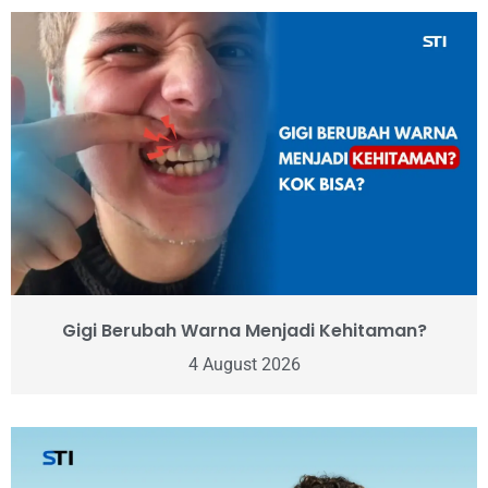
Gigi Berubah Warna Menjadi Kehitaman?
4 August 2026