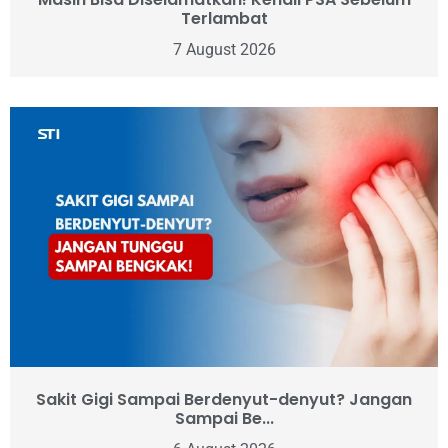
Terlambat
7 August 2026
Sakit Gigi Sampai Berdenyut-denyut? Jangan
Sampai Be...