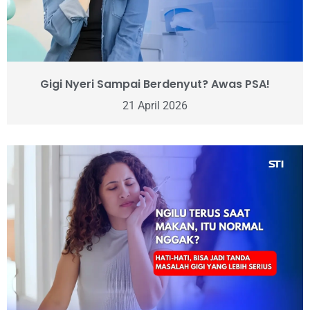
Gigi Nyeri Sampai Berdenyut? Awas PSA!
21 April 2026