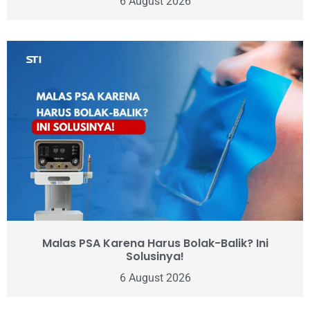
6 August 2026
Malas PSA Karena Harus Bolak-Balik? Ini
Solusinya!
6 August 2026