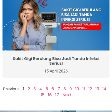
Sakit Gigi Berulang Bisa Jadi Tanda Infeksi
Serius!
15 April 2026
Previous
1
2
3
4
5
6
7
8
9
10
11
12
13
14
15
16
17
Next