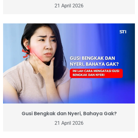
21 April 2026
Gusi Bengkak dan Nyeri, Bahaya Gak?
21 April 2026