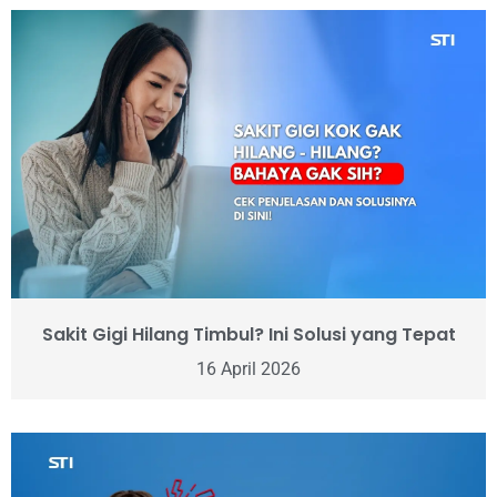
Sakit Gigi Hilang Timbul? Ini Solusi yang Tepat
16 April 2026