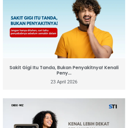
Sakit Gigi Itu Tanda, Bukan Penyakitnya! Kenali
Peny...
23 April 2026