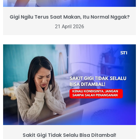
Gigi Ngilu Terus Saat Makan, Itu Normal Nggak?
21 April 2026
Sakit Gigi Tidak Selalu Bisa Ditambal!