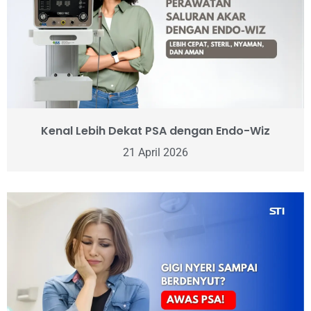
Kenal Lebih Dekat PSA dengan Endo-Wiz
21 April 2026