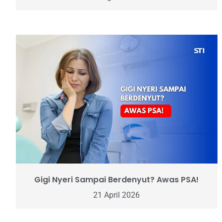
Gigi Nyeri Sampai Berdenyut? Awas PSA!
21 April 2026