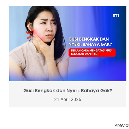
Gusi Bengkak dan Nyeri, Bahaya Gak?
21 April 2026
Previo