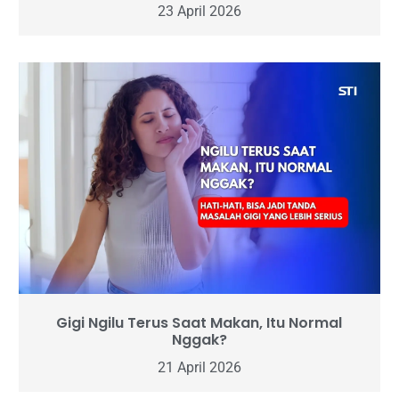
23 April 2026
Gigi Ngilu Terus Saat Makan, Itu Normal
Nggak?
21 April 2026