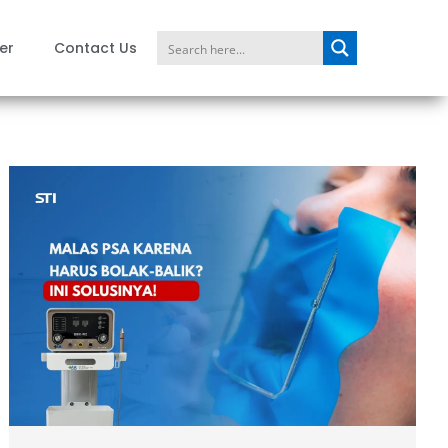
er
Contact Us