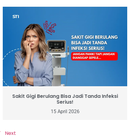
Sakit Gigi Berulang Bisa Jadi Tanda Infeksi
Serius!
15 April 2026
7
Next