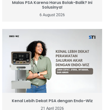
Malas PSA Karena Harus Bolak-Balik? Ini
Solusinya!
6 August 2026
Kenal Lebih Dekat PSA dengan Endo-Wiz
21 April 2026