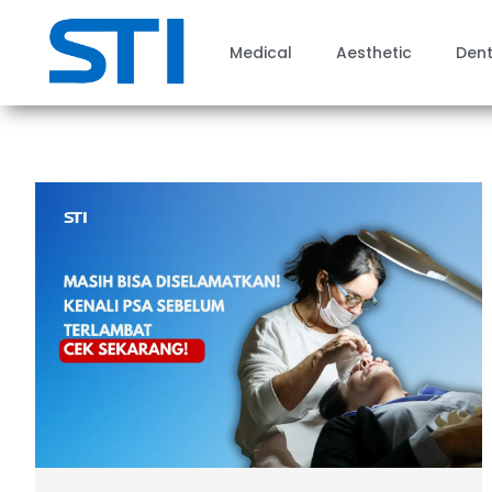
Medical
Aesthetic
Dent