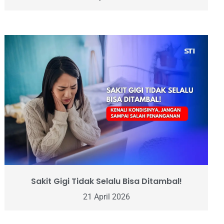
Sakit Gigi Tidak Selalu Bisa Ditambal!
21 April 2026