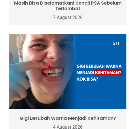
Masih Bisa Diselamatkan! Kenali PSA Sebelum
Terlambat
7 August 2026
Gigi Berubah Warna Menjadi Kehitaman?
4 August 2026