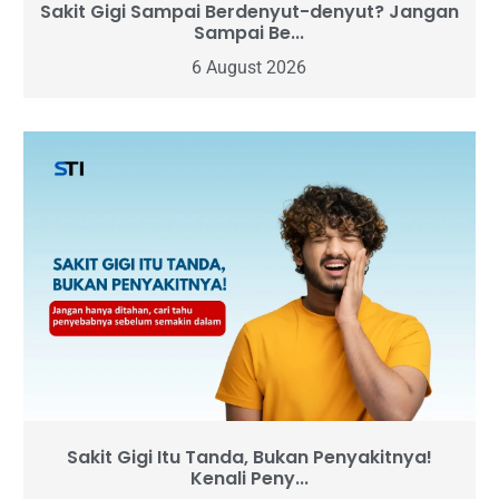
Sakit Gigi Sampai Berdenyut-denyut? Jangan
Sampai Be...
6 August 2026
Sakit Gigi Itu Tanda, Bukan Penyakitnya!
Kenali Peny...