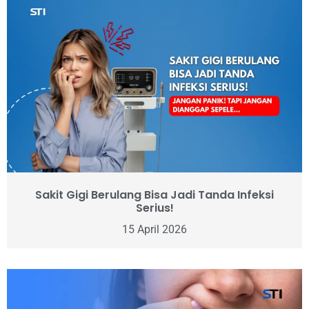
Sakit Gigi Berulang Bisa Jadi Tanda Infeksi
Serius!
15 April 2026