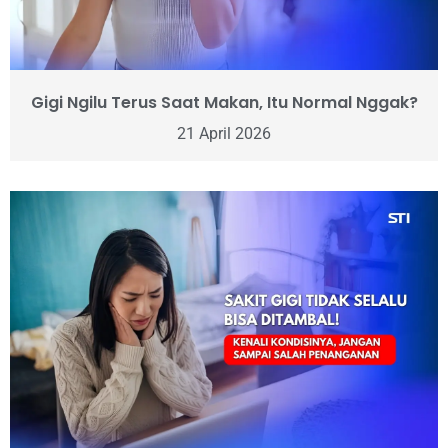
Gigi Ngilu Terus Saat Makan, Itu Normal Nggak?
21 April 2026