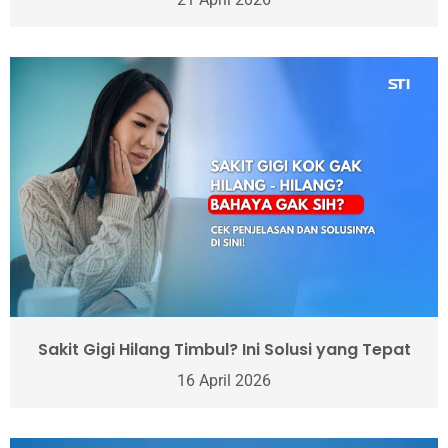
Sakit Gigi Hilang Timbul? Ini Solusi yang Tepat
16 April 2026