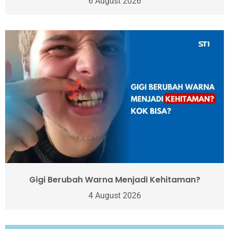
6 August 2026
Gigi Berubah Warna Menjadi Kehitaman?
4 August 2026