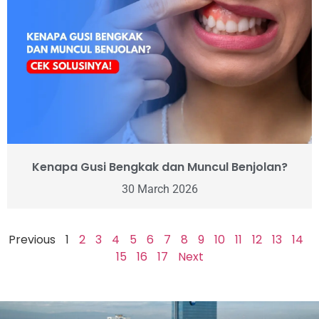
Kenapa Gusi Bengkak dan Muncul Benjolan?
30 March 2026
Previous
1
2
3
4
5
6
7
8
9
10
11
12
13
14
15
16
17
Next