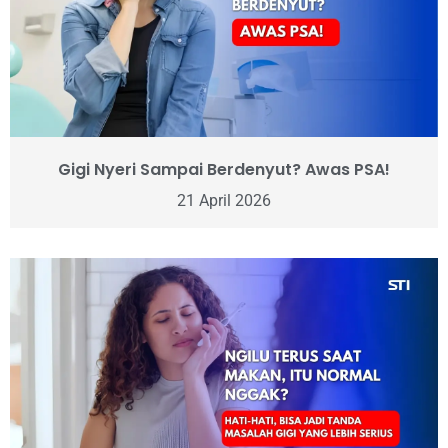
Gigi Nyeri Sampai Berdenyut? Awas PSA!
21 April 2026