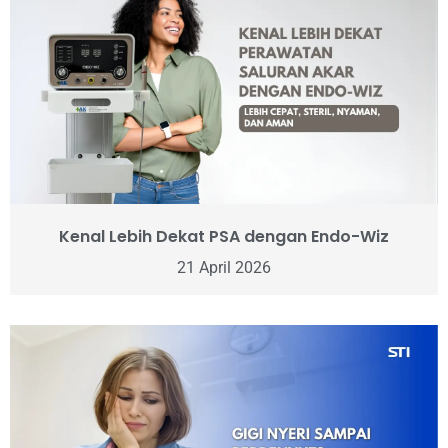
Kenal Lebih Dekat PSA dengan Endo-Wiz
21 April 2026