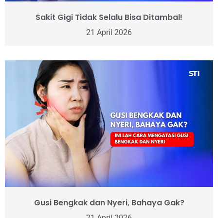
Sakit Gigi Tidak Selalu Bisa Ditambal!
21 April 2026
Gusi Bengkak dan Nyeri, Bahaya Gak?
21 April 2026