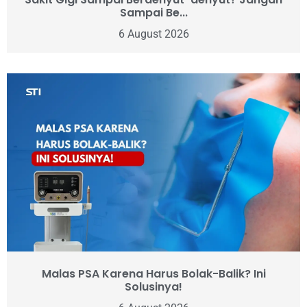
Sampai Be...
6 August 2026
Malas PSA Karena Harus Bolak-Balik? Ini
Solusinya!