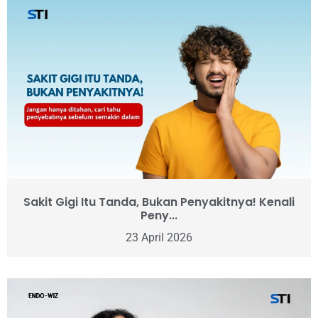
Sakit Gigi Itu Tanda, Bukan Penyakitnya! Kenali
Peny...
23 April 2026