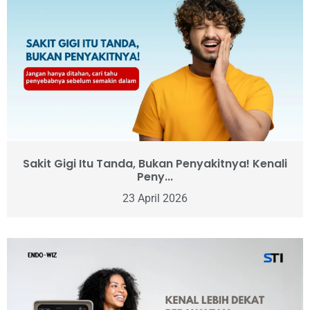
Sakit Gigi Itu Tanda, Bukan Penyakitnya! Kenali
Peny...
23 April 2026