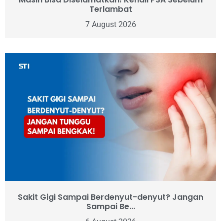
Terlambat
7 August 2026
Sakit Gigi Sampai Berdenyut-denyut? Jangan
Sampai Be...