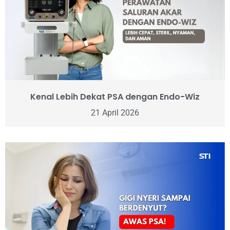
Kenal Lebih Dekat PSA dengan Endo-Wiz
21 April 2026