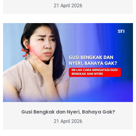
21 April 2026
Gusi Bengkak dan Nyeri, Bahaya Gak?
21 April 2026