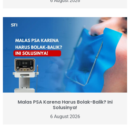
6 August 2026
Malas PSA Karena Harus Bolak-Balik? Ini
Solusinya!
6 August 2026