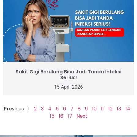
Sakit Gigi Berulang Bisa Jadi Tanda Infeksi
Serius!
15 April 2026
Previous
1
2
3
4
5
6
7
8
9
10
11
12
13
14
15
16
17
Next