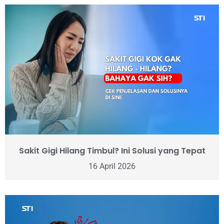
Sakit Gigi Hilang Timbul? Ini Solusi yang Tepat
16 April 2026