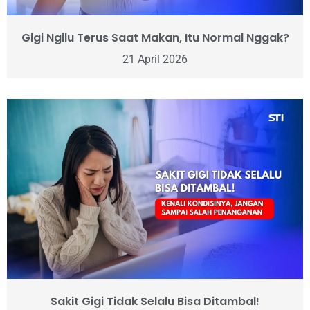
Gigi Ngilu Terus Saat Makan, Itu Normal Nggak?
21 April 2026
Sakit Gigi Tidak Selalu Bisa Ditambal!