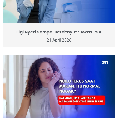
Gigi Nyeri Sampai Berdenyut? Awas PSA!
21 April 2026