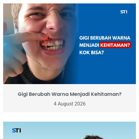
Gigi Berubah Warna Menjadi Kehitaman?
4 August 2026