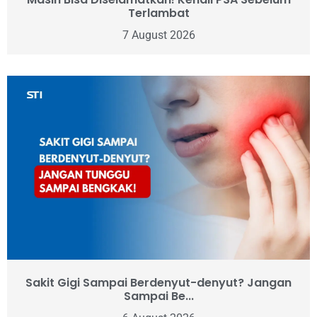
Terlambat
7 August 2026
Sakit Gigi Sampai Berdenyut-denyut? Jangan
Sampai Be...