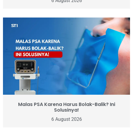
6 August 2026
Malas PSA Karena Harus Bolak-Balik? Ini
Solusinya!
6 August 2026