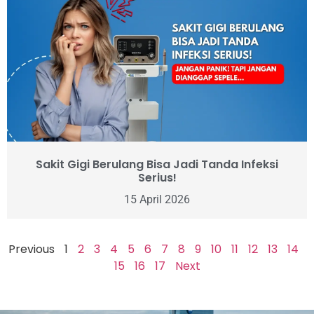
Sakit Gigi Berulang Bisa Jadi Tanda Infeksi
Serius!
15 April 2026
Previous
1
2
3
4
5
6
7
8
9
10
11
12
13
14
15
16
17
Next