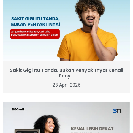
Sakit Gigi Itu Tanda, Bukan Penyakitnya! Kenali
Peny...
23 April 2026