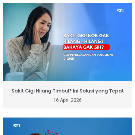
Sakit Gigi Hilang Timbul? Ini Solusi yang Tepat
16 April 2026