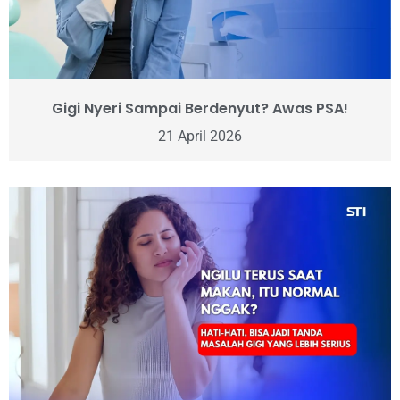
Gigi Nyeri Sampai Berdenyut? Awas PSA!
21 April 2026