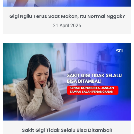
Gigi Ngilu Terus Saat Makan, Itu Normal Nggak?
21 April 2026
Sakit Gigi Tidak Selalu Bisa Ditambal!