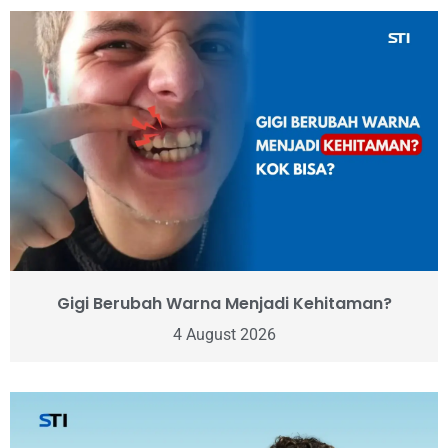
Gigi Berubah Warna Menjadi Kehitaman?
4 August 2026