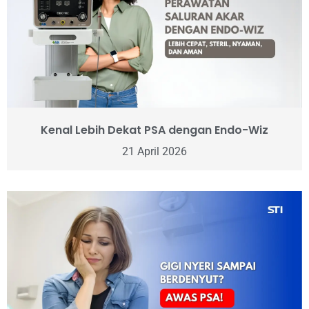
Kenal Lebih Dekat PSA dengan Endo-Wiz
21 April 2026