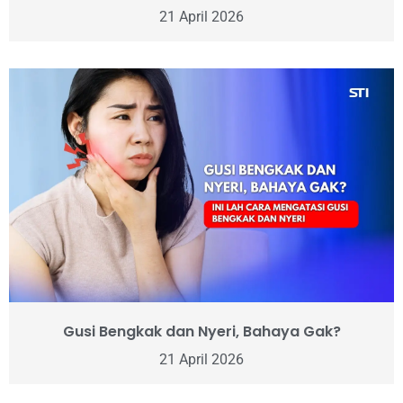
21 April 2026
Gusi Bengkak dan Nyeri, Bahaya Gak?
21 April 2026