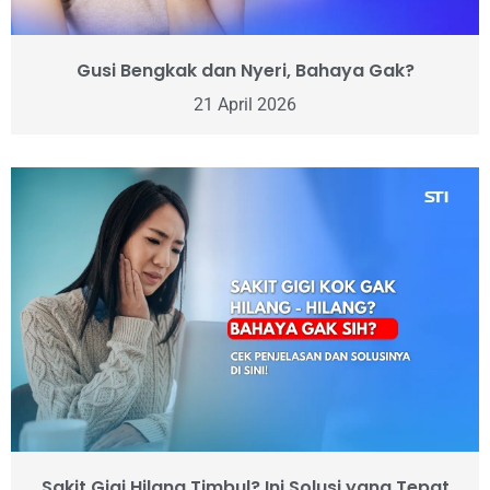
Gusi Bengkak dan Nyeri, Bahaya Gak?
21 April 2026
Sakit Gigi Hilang Timbul? Ini Solusi yang Tepat