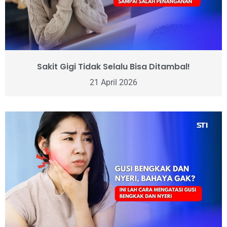
Sakit Gigi Tidak Selalu Bisa Ditambal!
21 April 2026