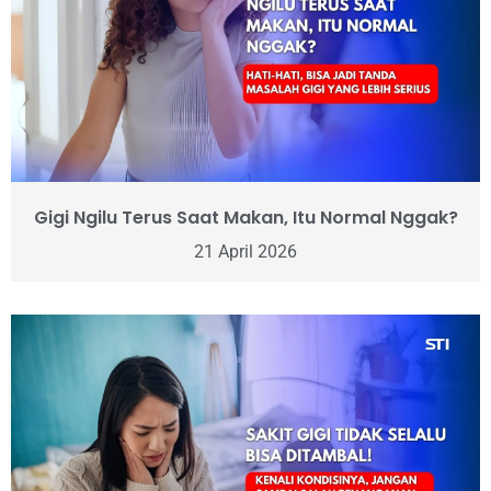
Gigi Ngilu Terus Saat Makan, Itu Normal Nggak?
21 April 2026