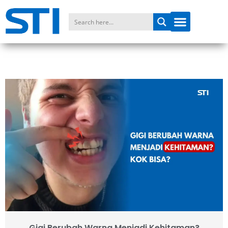
Gigi Berubah Warna Menjadi Kehitaman?