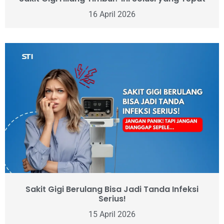
16 April 2026
Sakit Gigi Berulang Bisa Jadi Tanda Infeksi
Serius!
15 April 2026