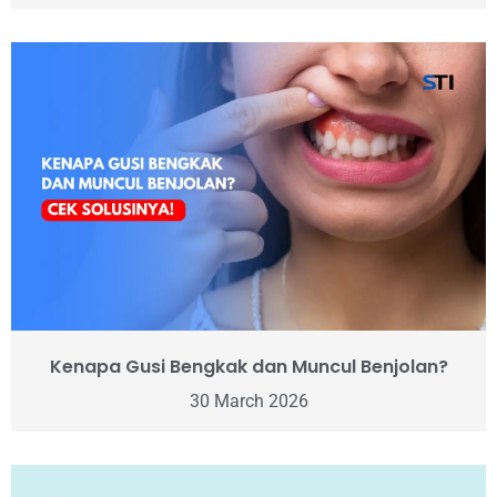
Kenapa Gusi Bengkak dan Muncul Benjolan?
30 March 2026