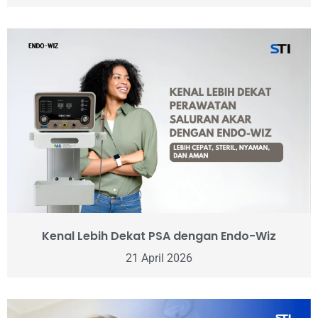
Kenal Lebih Dekat PSA dengan Endo-Wiz
21 April 2026