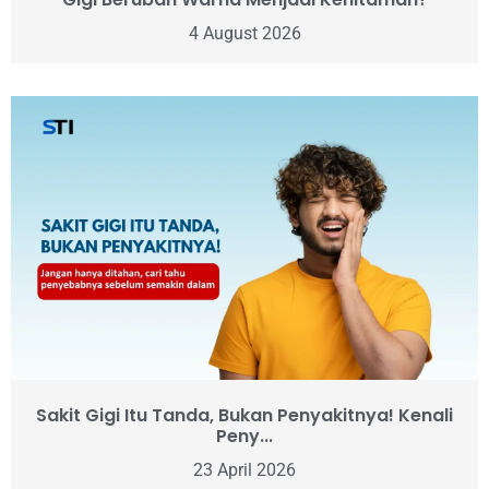
4 August 2026
Sakit Gigi Itu Tanda, Bukan Penyakitnya! Kenali
Peny...
23 April 2026