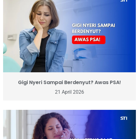
Gigi Nyeri Sampai Berdenyut? Awas PSA!
21 April 2026