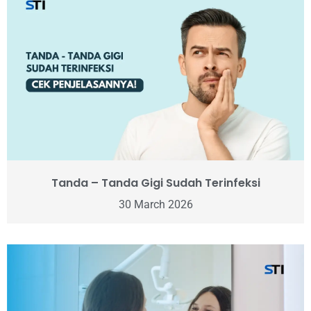
Tanda – Tanda Gigi Sudah Terinfeksi
30 March 2026