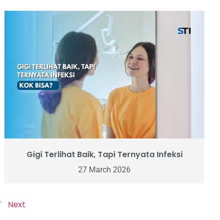
Gigi Terlihat Baik, Tapi Ternyata Infeksi
27 March 2026
7
Next