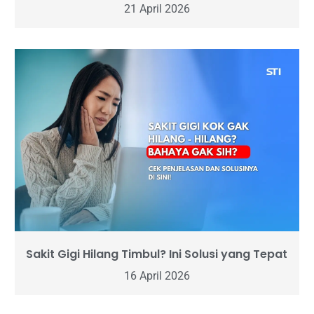
21 April 2026
Sakit Gigi Hilang Timbul? Ini Solusi yang Tepat
16 April 2026