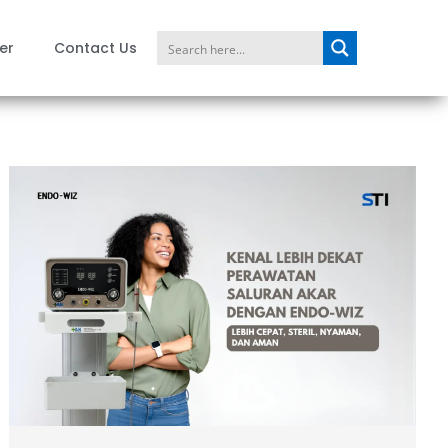
er
Contact Us