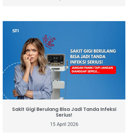
Sakit Gigi Berulang Bisa Jadi Tanda Infeksi
Serius!
15 April 2026