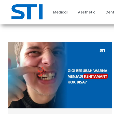
Medical
Aesthetic
Dent