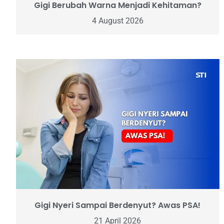
Gigi Berubah Warna Menjadi Kehitaman?
4 August 2026
Gigi Nyeri Sampai Berdenyut? Awas PSA!
21 April 2026