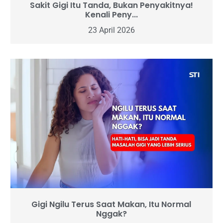
Sakit Gigi Itu Tanda, Bukan Penyakitnya!
Kenali Peny...
23 April 2026
Gigi Ngilu Terus Saat Makan, Itu Normal
Nggak?