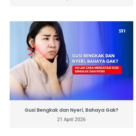
Gusi Bengkak dan Nyeri, Bahaya Gak?
21 April 2026