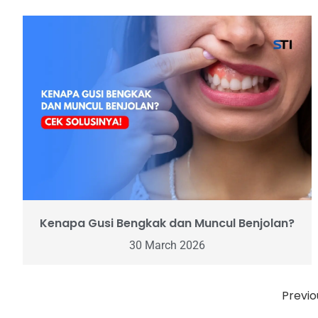
Kenapa Gusi Bengkak dan Muncul Benjolan?
30 March 2026
Previo