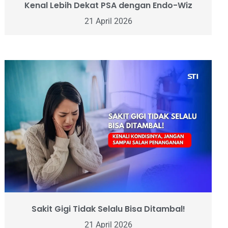
Kenal Lebih Dekat PSA dengan Endo-Wiz
21 April 2026
Sakit Gigi Tidak Selalu Bisa Ditambal!
21 April 2026