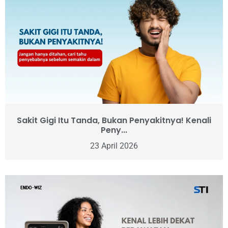
Sakit Gigi Itu Tanda, Bukan Penyakitnya! Kenali
Peny...
23 April 2026