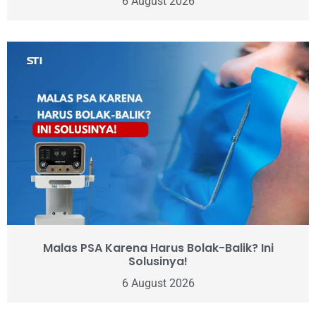
6 August 2026
Malas PSA Karena Harus Bolak-Balik? Ini
Solusinya!
6 August 2026