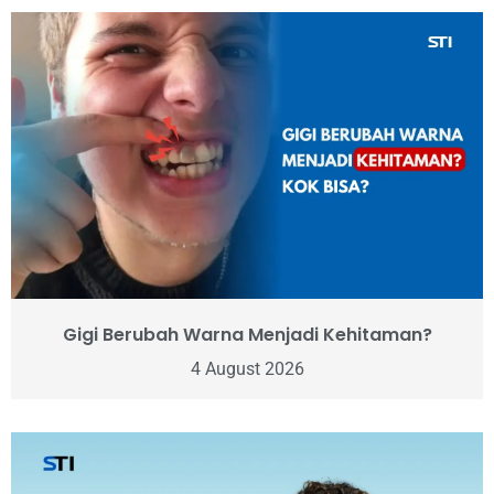
Gigi Berubah Warna Menjadi Kehitaman?
4 August 2026