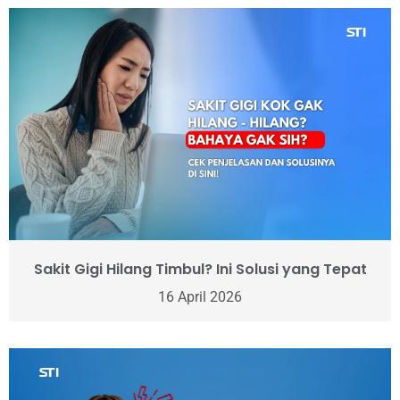
Sakit Gigi Hilang Timbul? Ini Solusi yang Tepat
16 April 2026