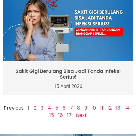
Sakit Gigi Berulang Bisa Jadi Tanda Infeksi
Serius!
15 April 2026
Previous
1
2
3
4
5
6
7
8
9
10
11
12
13
14
15
16
17
Next