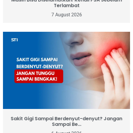
Terlambat
7 August 2026
Sakit Gigi Sampai Berdenyut-denyut? Jangan
Sampai Be...