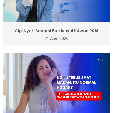
Gigi Nyeri Sampai Berdenyut? Awas PSA!
21 April 2026