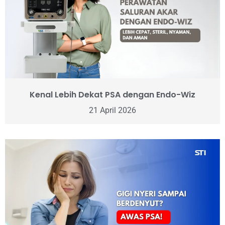
Kenal Lebih Dekat PSA dengan Endo-Wiz
21 April 2026