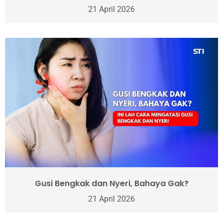
21 April 2026
Gusi Bengkak dan Nyeri, Bahaya Gak?
21 April 2026