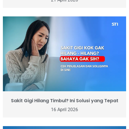
Sakit Gigi Hilang Timbul? Ini Solusi yang Tepat
16 April 2026