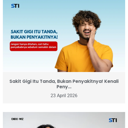
Sakit Gigi Itu Tanda, Bukan Penyakitnya! Kenali
Peny...
23 April 2026