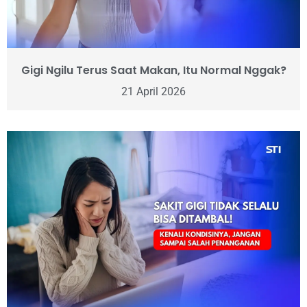
Gigi Ngilu Terus Saat Makan, Itu Normal Nggak?
21 April 2026