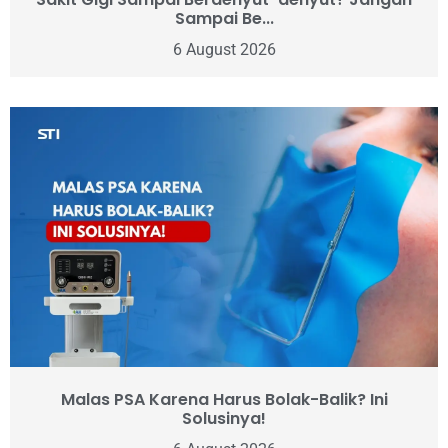
Sampai Be...
6 August 2026
Malas PSA Karena Harus Bolak-Balik? Ini
Solusinya!