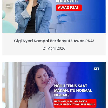
Gigi Nyeri Sampai Berdenyut? Awas PSA!
21 April 2026