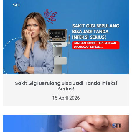
Sakit Gigi Berulang Bisa Jadi Tanda Infeksi
Serius!
15 April 2026