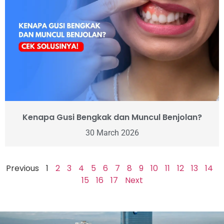
Kenapa Gusi Bengkak dan Muncul Benjolan?
30 March 2026
Previous
1
2
3
4
5
6
7
8
9
10
11
12
13
14
15
16
17
Next