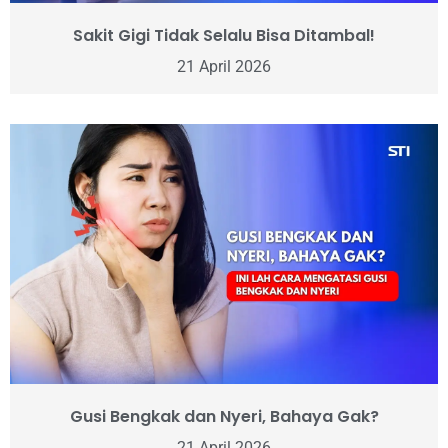
Sakit Gigi Tidak Selalu Bisa Ditambal!
21 April 2026
Gusi Bengkak dan Nyeri, Bahaya Gak?
21 April 2026