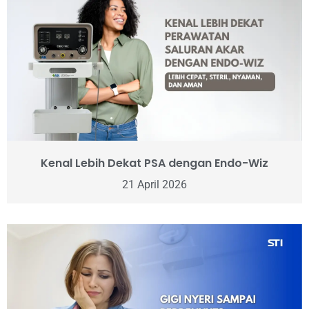
Kenal Lebih Dekat PSA dengan Endo-Wiz
21 April 2026