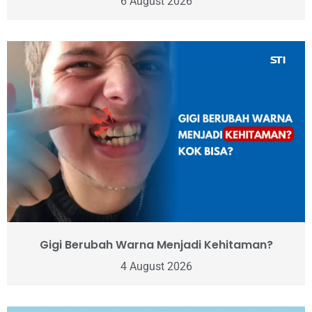
6 August 2026
Gigi Berubah Warna Menjadi Kehitaman?
4 August 2026