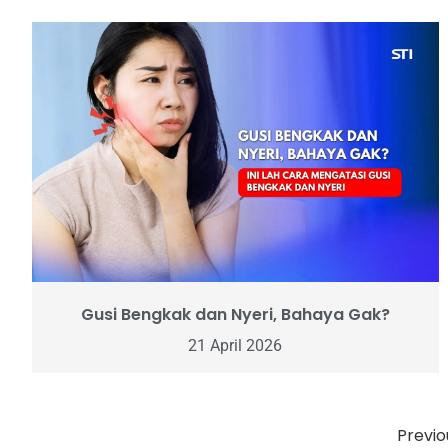
Gusi Bengkak dan Nyeri, Bahaya Gak?
21 April 2026
Previo