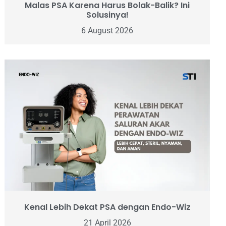
Malas PSA Karena Harus Bolak-Balik? Ini
Solusinya!
6 August 2026
Kenal Lebih Dekat PSA dengan Endo-Wiz
21 April 2026