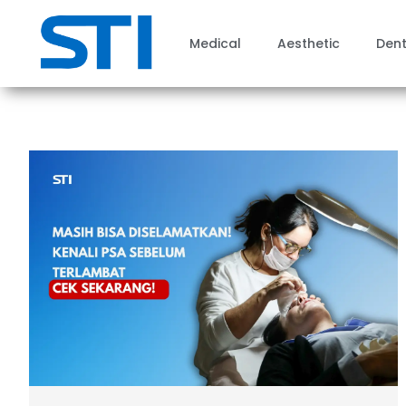
Medical
Aesthetic
Dent