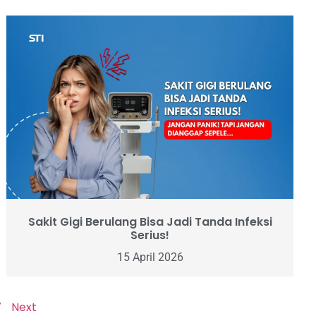
Sakit Gigi Berulang Bisa Jadi Tanda Infeksi
Serius!
15 April 2026
7
Next