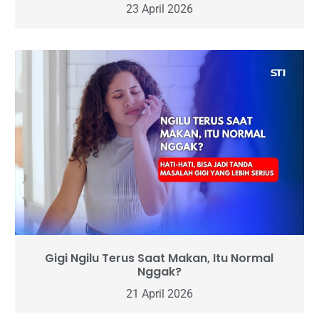
23 April 2026
Gigi Ngilu Terus Saat Makan, Itu Normal
Nggak?
21 April 2026