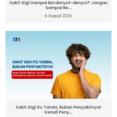
Sakit Gigi Sampai Berdenyut-denyut? Jangan
Sampai Be...
6 August 2026
Sakit Gigi Itu Tanda, Bukan Penyakitnya!
Kenali Peny...