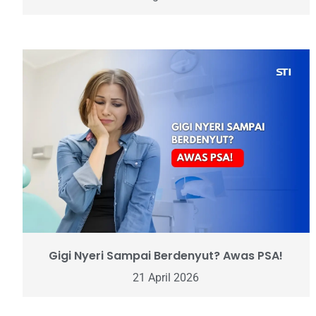
Gigi Nyeri Sampai Berdenyut? Awas PSA!
21 April 2026