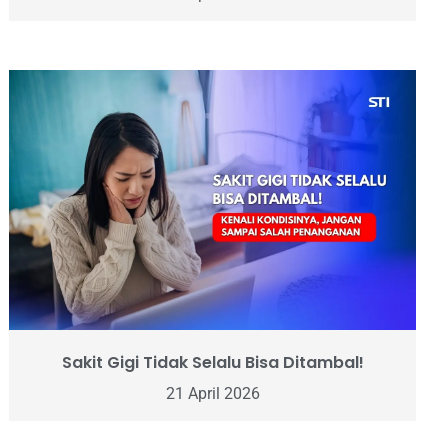
Sakit Gigi Tidak Selalu Bisa Ditambal!
21 April 2026