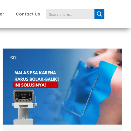
er
Contact Us