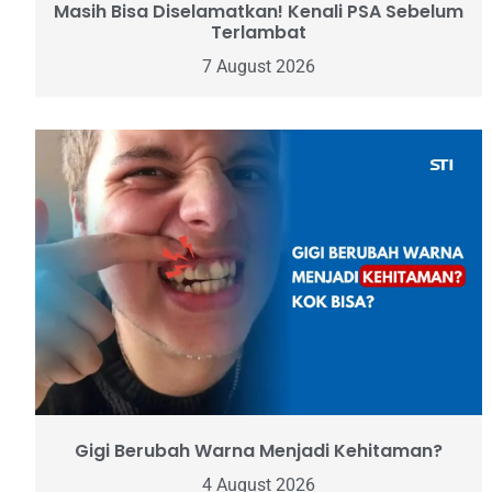
Masih Bisa Diselamatkan! Kenali PSA Sebelum
Terlambat
7 August 2026
Gigi Berubah Warna Menjadi Kehitaman?
4 August 2026