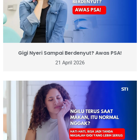
Gigi Nyeri Sampai Berdenyut? Awas PSA!
21 April 2026