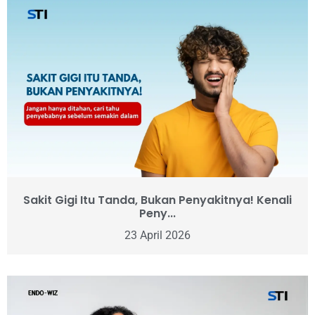
Sakit Gigi Itu Tanda, Bukan Penyakitnya! Kenali
Peny...
23 April 2026