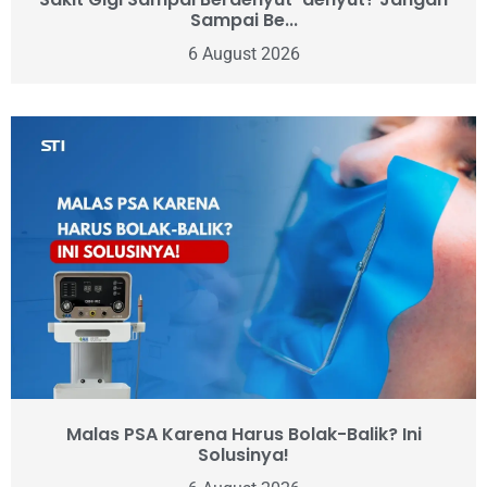
Sampai Be...
6 August 2026
Malas PSA Karena Harus Bolak-Balik? Ini
Solusinya!