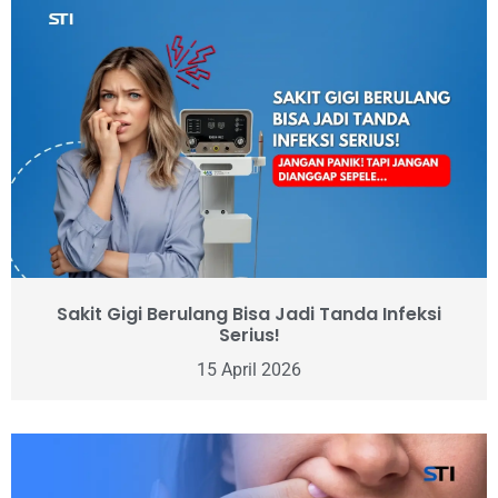
Sakit Gigi Berulang Bisa Jadi Tanda Infeksi
Serius!
15 April 2026