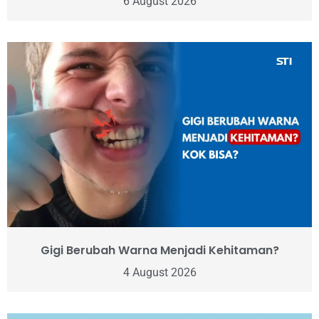
6 August 2026
Gigi Berubah Warna Menjadi Kehitaman?
4 August 2026