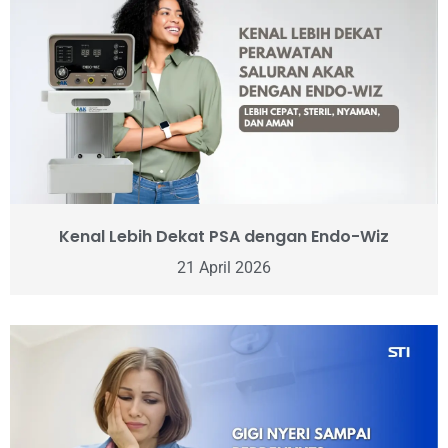
Kenal Lebih Dekat PSA dengan Endo-Wiz
21 April 2026