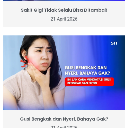
Sakit Gigi Tidak Selalu Bisa Ditambal!
21 April 2026
Gusi Bengkak dan Nyeri, Bahaya Gak?
21 April 2026