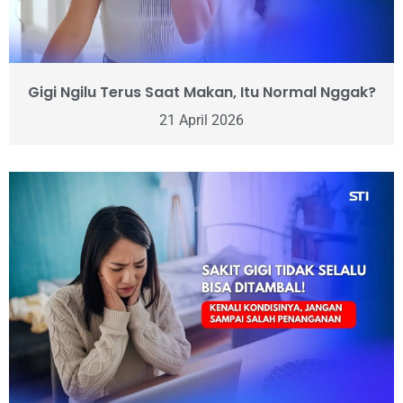
Gigi Ngilu Terus Saat Makan, Itu Normal Nggak?
21 April 2026