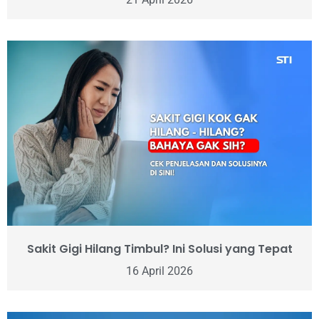
Sakit Gigi Hilang Timbul? Ini Solusi yang Tepat
16 April 2026