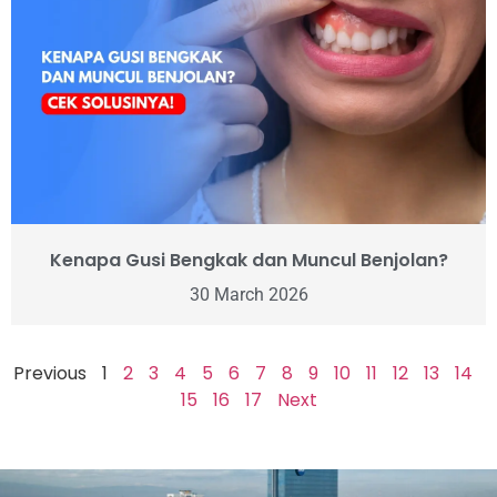
Kenapa Gusi Bengkak dan Muncul Benjolan?
30 March 2026
Previous
1
2
3
4
5
6
7
8
9
10
11
12
13
14
15
16
17
Next