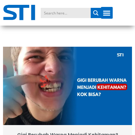
Gigi Berubah Warna Menjadi Kehitaman?