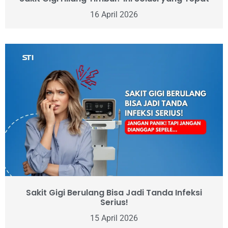
16 April 2026
Sakit Gigi Berulang Bisa Jadi Tanda Infeksi
Serius!
15 April 2026