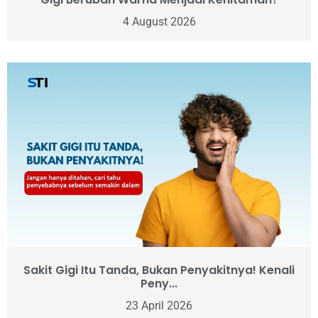
4 August 2026
Sakit Gigi Itu Tanda, Bukan Penyakitnya! Kenali
Peny...
23 April 2026