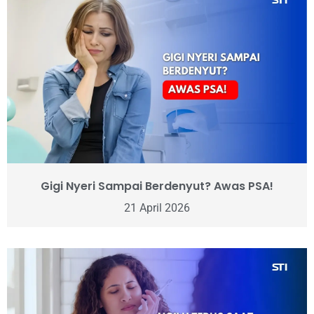
Gigi Nyeri Sampai Berdenyut? Awas PSA!
21 April 2026