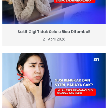
Sakit Gigi Tidak Selalu Bisa Ditambal!
21 April 2026