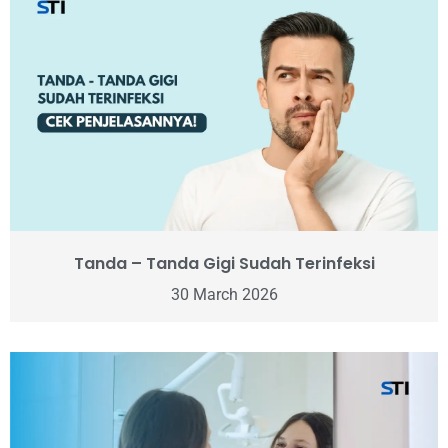
Tanda – Tanda Gigi Sudah Terinfeksi
30 March 2026