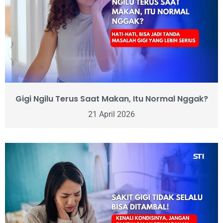
Gigi Ngilu Terus Saat Makan, Itu Normal Nggak?
21 April 2026