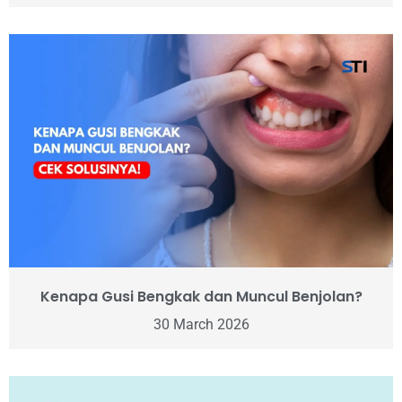
Kenapa Gusi Bengkak dan Muncul Benjolan?
30 March 2026