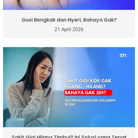
Gusi Bengkak dan Nyeri, Bahaya Gak?
21 April 2026
Sakit Gigi Hilang Timbul? Ini Solusi yang Tepat