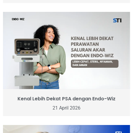
Kenal Lebih Dekat PSA dengan Endo-Wiz
21 April 2026